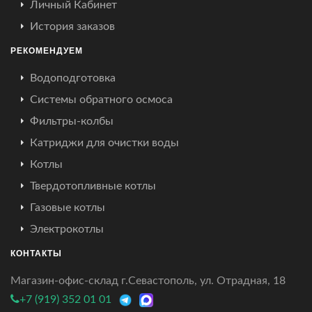
Личный Кабинет
История заказов
РЕКОМЕНДУЕМ
Водоподготовка
Системы обратного осмоса
Фильтры-колбы
Катриджи для очистки воды
Котлы
Твердотопливные котлы
Газовые котлы
Электрокотлы
КОНТАКТЫ
Магазин-офис-склад г.Севастополь, ул. Отрадная, 18
+7 (919) 352 01 01