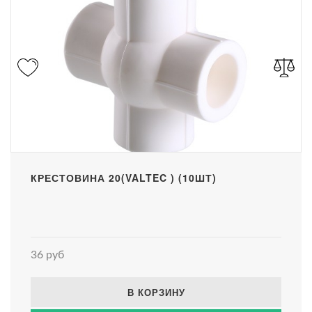
КРЕСТОВИНА 20(VALTEC ) (10ШТ)
36 руб
В КОРЗИНУ