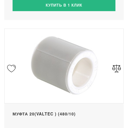
КУПИТЬ В 1 КЛИК
МУФТА 20(VALTEC ) (480/10)