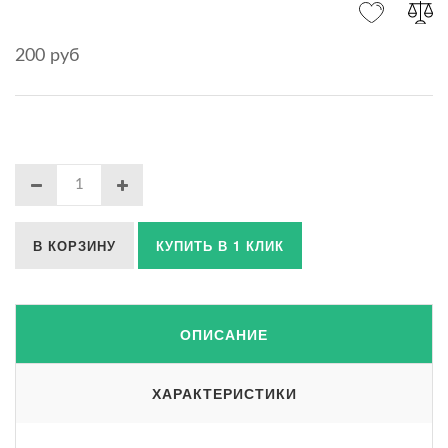
200 руб
В КОРЗИНУ
КУПИТЬ В 1 КЛИК
ОПИСАНИЕ
ХАРАКТЕРИСТИКИ