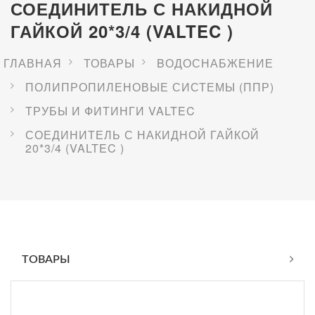
СОЕДИНИТЕЛЬ С НАКИДНОЙ
ГАЙКОЙ 20*3/4 (VALTEC )
ГЛАВНАЯ
ТОВАРЫ
BОДОСНАБЖЕНИЕ
ПОЛИПРОПИЛЕНОВЫЕ СИСТЕМЫ (ППР)
ТРУБЫ И ФИТИНГИ VALTEC
СОЕДИНИТЕЛЬ С НАКИДНОЙ ГАЙКОЙ
20*3/4 (VALTEC )
ТОВАРЫ