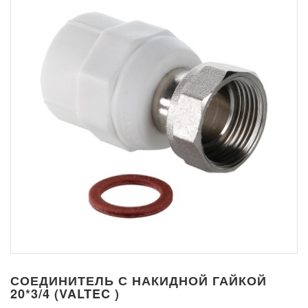
СОЕДИНИТЕЛЬ С НАКИДНОЙ ГАЙКОЙ
20*3/4 (VALTEC )