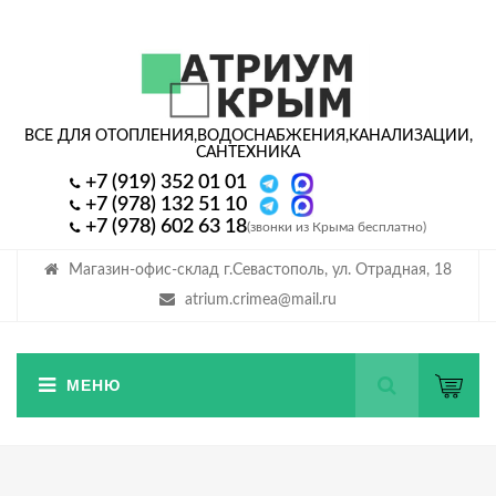
ВСЕ ДЛЯ ОТОПЛЕНИЯ,
ВОДОСНАБЖЕНИЯ,
КАНАЛИЗАЦИИ,
САНТЕХНИКА
+7 (919) 352 01 01
+7 (978) 132 51 10
+7 (978) 602 63 18
(звонки из Крыма бесплатно)
Магазин-офис-склад г.Севастополь, ул. Отрадная, 18
atrium.crimea@mail.ru