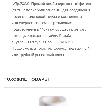
(VTp.708.0) Прямой комбинированный фитинг
(фитинг полипропиленовый) для соединения
полипропиленовой трубы и компонента
инженерной системы с резьбовым
подключением. Монтаж осуществляется с
помощью накидной гайки. Резьба –
внутренняя трубная по ГОСТу 6357.
Предусмотрен участок корпуса под гаечный
или трубный рычажный ключ.
ПОХОЖИЕ ТОВАРЫ