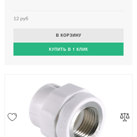
12 руб
В КОРЗИНУ
КУПИТЬ В 1 КЛИК