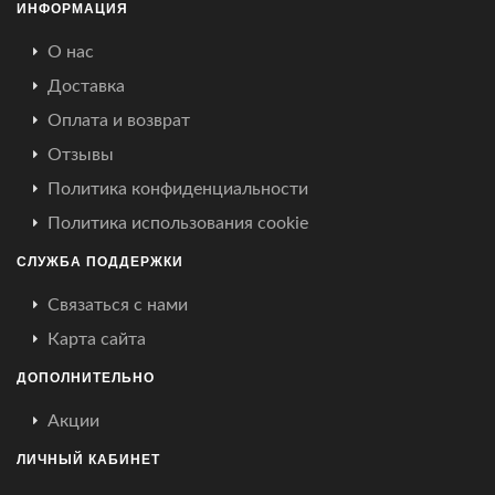
ИНФОРМАЦИЯ
О нас
Доставка
Оплата и возврат
Отзывы
Политика конфиденциальности
Политика использования cookie
СЛУЖБА ПОДДЕРЖКИ
Связаться с нами
Карта сайта
ДОПОЛНИТЕЛЬНО
Акции
ЛИЧНЫЙ КАБИНЕТ