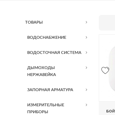
ТОВАРЫ
BОДОСНАБЖЕНИЕ
ВОДОСТОЧНАЯ СИСТЕМА
ДЫМОХОДЫ
НЕРЖАВЕЙКА
ЗАПОРНАЯ АРМАТУРА
ИЗМЕРИТЕЛЬНЫЕ
БОЙ
ПРИБОРЫ