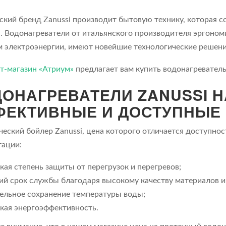
ский бренд Zanussi производит бытовую технику, которая 
а. Водонагреватели от итальянского производителя эргоно
 электроэнергии, имеют новейшие технологические решени
т-магазин «Атриум»
предлагает вам купить водонагреватель 
ОНАГРЕВАТЕЛИ ZANUSSI 
ЕКТИВНЫЕ И ДОСТУПНЫЕ 
ческий бойлер Zanussi, цена которого отличается доступно
тации:
кая степень защиты от перегрузок и перегревов;
ий срок службы благодаря высокому качеству материалов и
ельное сохранение температуры воды;
кая энергоэффективность.