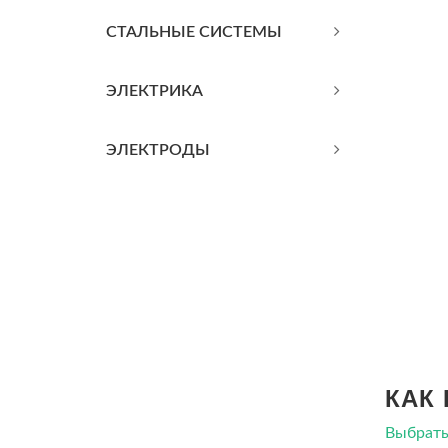
СТАЛЬНЫЕ СИСТЕМЫ
ЭЛЕКТРИКА
ЭЛЕКТРОДЫ
КАК
Выбрать