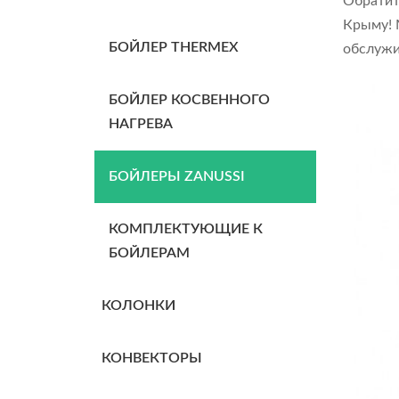
Обратит
Крыму! 
БОЙЛЕР THERMEX
обслужи
БОЙЛЕР КОСВЕННОГО
НАГРЕВА
БОЙЛЕРЫ ZANUSSI
КОМПЛЕКТУЮЩИЕ К
БОЙЛЕРАМ
КОЛОНКИ
КОНВЕКТОРЫ