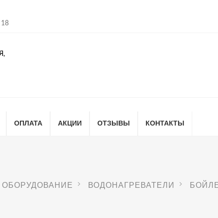
 18
Я,
ОПЛАТА
АКЦИИ
ОТЗЫВЫ
КОНТАКТЫ
 ОБОРУДОВАНИЕ
ВОДОНАГРЕВАТЕЛИ
БОЙЛЕ