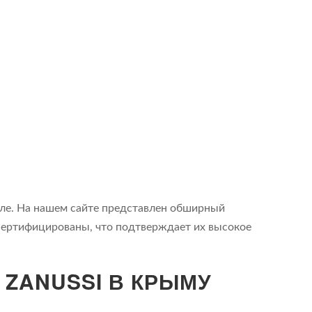
оле. На нашем сайте представлен обширный
 сертифицированы, что подтверждает их высокое
ZANUSSI В КРЫМУ