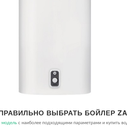
 ПРАВИЛЬНО ВЫБРАТЬ БОЙЛЕР ZA
 модель
с наиболее подходящими параметрами и купить вод