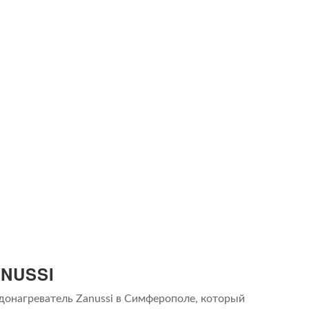
NUSSI
онагреватель Zanussi в Симферополе, который