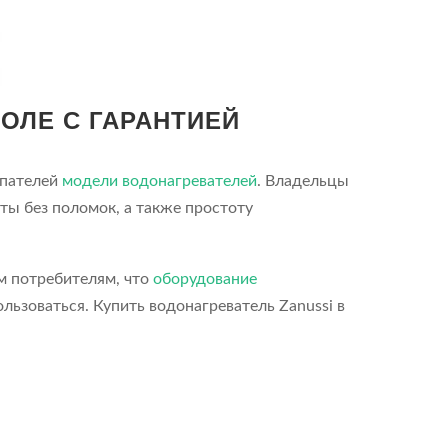
ОЛЕ С ГАРАНТИЕЙ
упателей
модели водонагревателей
. Владельцы
ты без поломок, а также простоту
м потребителям, что
оборудование
льзоваться. Купить водонагреватель Zanussi в