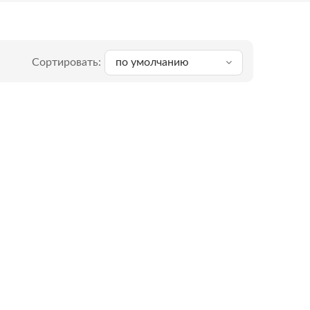
Сортировать:
по умолчанию