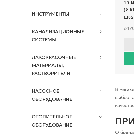
10 
(2 
ИНСТРУМЕНТЫ
Ш32
6470
КАНАЛИЗАЦИОННЫЕ
СИСТЕМЫ
ЛАКОКРАСОЧНЫЕ
МАТЕРИАЛЫ,
РАСТВОРИТЕЛИ
В магаз
НАСОСНОЕ
выбор к
ОБОРУДОВАНИЕ
качеств
ПРИ
ОТОПИТЕЛЬНОЕ
ОБОРУДОВАНИЕ
О бренд