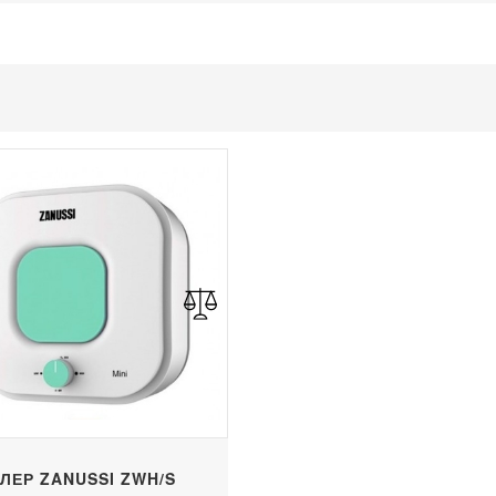
ЛЕР ZANUSSI ZWH/S