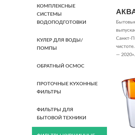
КОМПЛЕКСНЫЕ
АКВ
СИСТЕМЫ
Бытовые
ВОДОПОДГОТОВКИ
выпуска
Санкт-П
КУЛЕР ДЛЯ ВОДЫ/
чистоте
ПОМПЫ
— 2020»
ОБРАТНЫЙ ОСМОС
ПРОТОЧНЫЕ КУХОННЫЕ
ФИЛЬТРЫ
ФИЛЬТРЫ ДЛЯ
БЫТОВОЙ ТЕХНИКИ