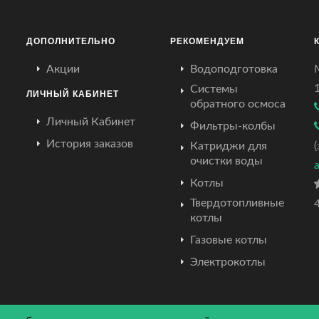
ДОПОЛНИТЕЛЬНО
РЕКОМЕНДУЕМ
Акции
Водоподготовка
Системы
ЛИЧНЫЙ КАБИНЕТ
обратного осмоса
Личный Кабинет
Фильтры-колбы
История заказов
Катриджи для
очистки воды
Котлы
Твердотопливные
4
котлы
Газовые котлы
Электрокотлы