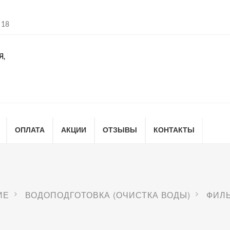
 18
Я,
ОПЛАТА
АКЦИИ
ОТЗЫВЫ
КОНТАКТЫ
ИЕ
ВОДОПОДГОТОВКА (ОЧИСТКА ВОДЫ)
ФИЛ