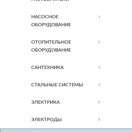
НАСОСНОЕ
ОБОРУДОВАНИЕ
ОТОПИТЕЛЬНОЕ
ОБОРУДОВАНИЕ
САНТЕХНИКА
СТАЛЬНЫЕ СИСТЕМЫ
ЭЛЕКТРИКА
ЭЛЕКТРОДЫ