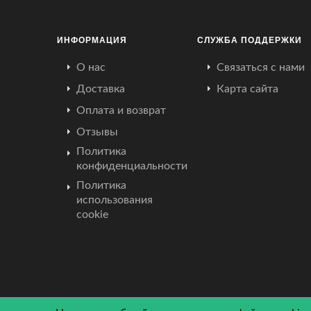
ИНФОРМАЦИЯ
СЛУЖБА ПОДДЕРЖКИ
О нас
Связаться с нами
Доставка
Карта сайта
Оплата и возврат
Отзывы
Политика
конфиденциальности
Политика
использования
cookie