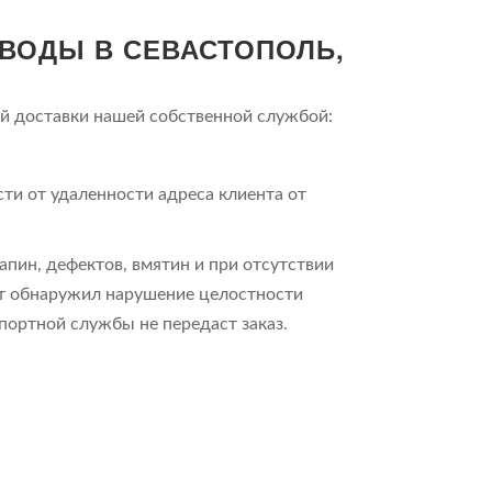
ВОДЫ В СЕВАСТОПОЛЬ,
й доставки нашей собственной службой:
ти от удаленности адреса клиента от
пин, дефектов, вмятин и при отсутствии
нт обнаружил нарушение целостности
портной службы не передаст заказ.