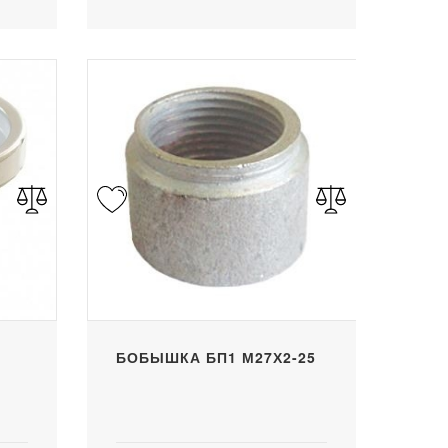
БОБЫШКА БП1 М27Х2-25