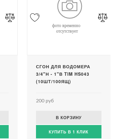
СГОН ДЛЯ ВОДОМЕРА
3/4"Н - 1"В TIM HS043
(10ШТ/100ЯЩ)
200 руб
В КОРЗИНУ
КУПИТЬ В 1 КЛИК