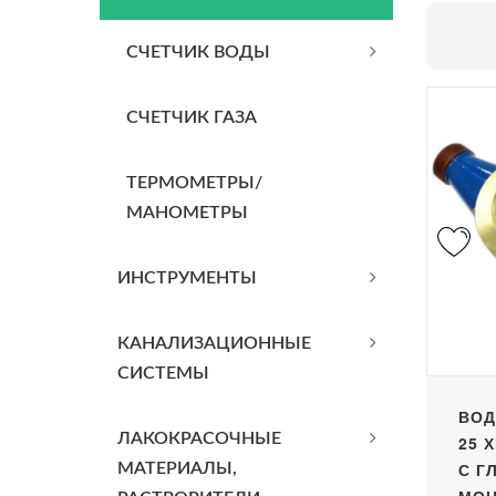
СЧЕТЧИК ВОДЫ
СЧЕТЧИК ГАЗА
ТЕРМОМЕТРЫ/
МАНОМЕТРЫ
ИНСТРУМЕНТЫ
КАНАЛИЗАЦИОННЫЕ
СИСТЕМЫ
ВОД
ЛАКОКРАСОЧНЫЕ
25 
С Г
МАТЕРИАЛЫ,