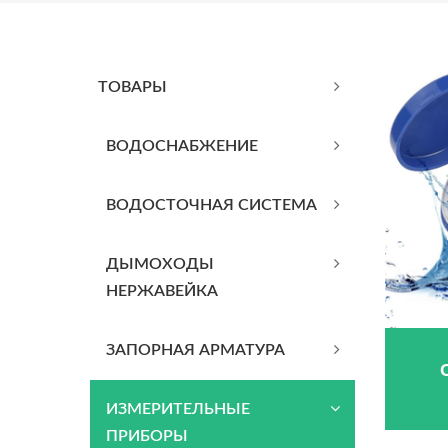
ТОВАРЫ
BОДОСНАБЖЕНИЕ
ВОДОСТОЧНАЯ СИСТЕМА
ДЫМОХОДЫ
НЕРЖАВЕЙКА
ЗАПОРНАЯ АРМАТУРА
ИЗМЕРИТЕЛЬНЫЕ
ПРИБОРЫ