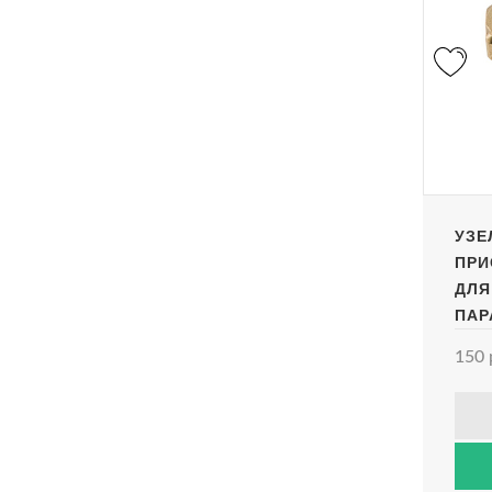
УЗЕ
ПРИ
ДЛЯ
ПАР
150 