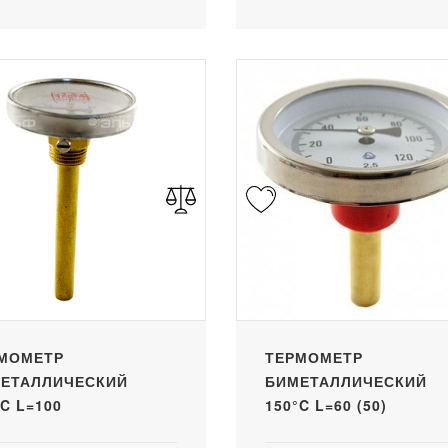
МОМЕТР
ТЕРМОМЕТР
ЕТАЛЛИЧЕСКИЙ
БИМЕТАЛЛИЧЕСКИЙ
°C L=100
150°C L=60 (50)