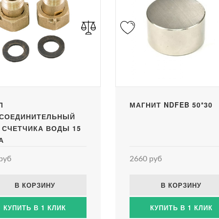
Л
МАГНИТ NDFEB 50*30
СОЕДИНИТЕЛЬНЫЙ
 СЧЕТЧИКА ВОДЫ 15
А
руб
2660 руб
В КОРЗИНУ
В КОРЗИНУ
КУПИТЬ В 1 КЛИК
КУПИТЬ В 1 КЛИК