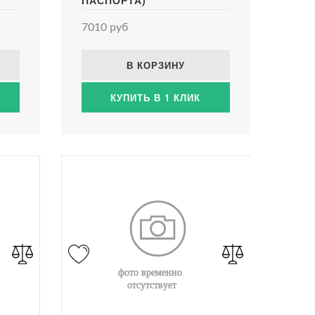
ПАСПОРТА)
7010 руб
В КОРЗИНУ
КУПИТЬ В 1 КЛИК