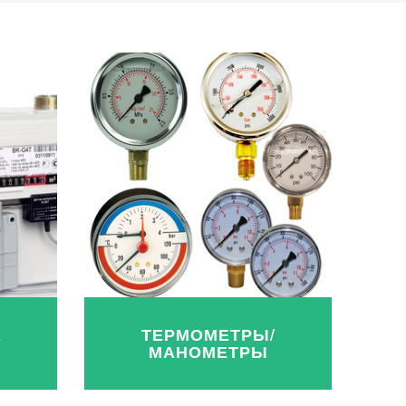
А
ТЕРМОМЕТРЫ/
МАНОМЕТРЫ