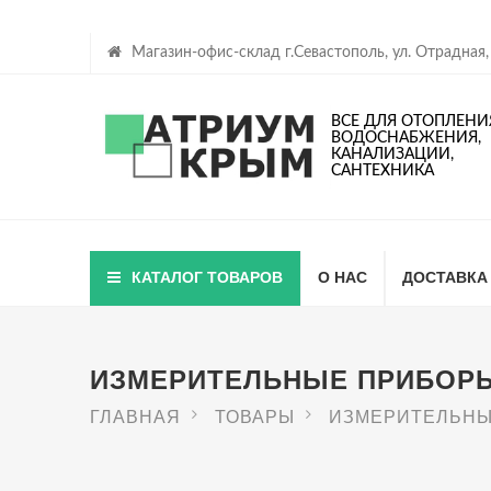
Магазин-офис-склад г.Севастополь, ул. Отрадная,
ВСЕ ДЛЯ ОТОПЛЕНИ
ВОДОСНАБЖЕНИЯ,
КАНАЛИЗАЦИИ,
САНТЕХНИКА
КАТАЛОГ ТОВАРОВ
О НАС
ДОСТАВКА
ИЗМЕРИТЕЛЬНЫЕ ПРИБОР
ГЛАВНАЯ
ТОВАРЫ
ИЗМЕРИТЕЛЬНЫ