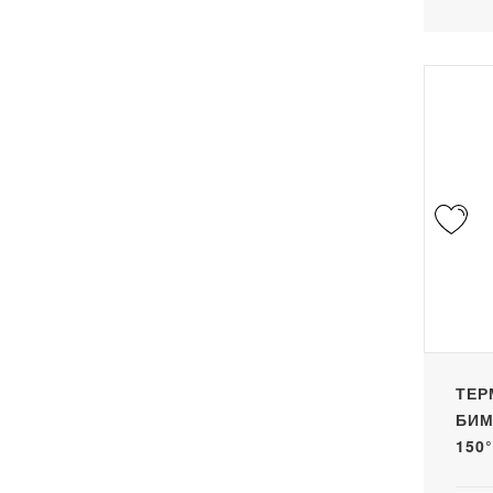
ТЕР
БИМ
150