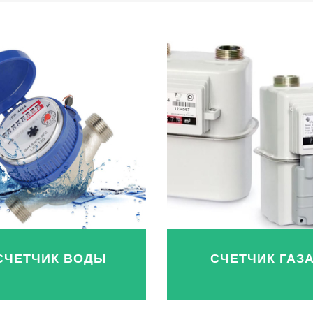
СЧЕТЧИК ВОДЫ
СЧЕТЧИК ГАЗ