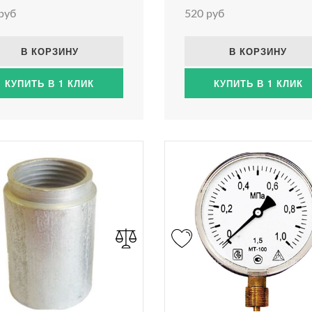
руб
520 руб
В КОРЗИНУ
В КОРЗИНУ
КУПИТЬ В 1 КЛИК
КУПИТЬ В 1 КЛИК