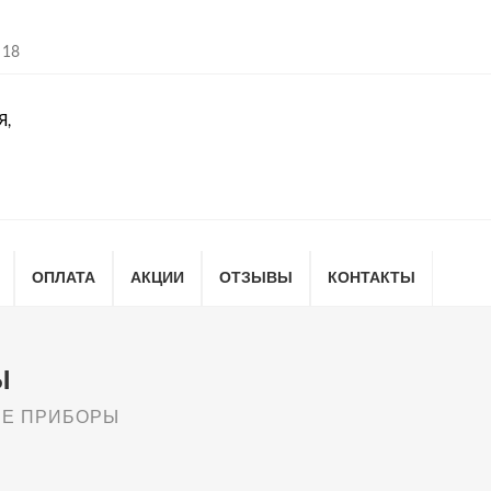
 18
Я,
ОПЛАТА
АКЦИИ
ОТЗЫВЫ
КОНТАКТЫ
Ы
Е ПРИБОРЫ