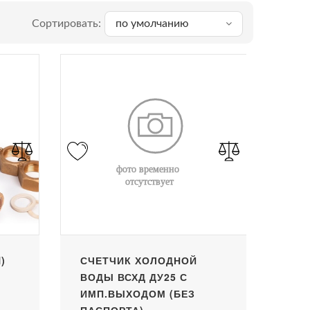
Сортировать:
по умолчанию
)
СЧЕТЧИК ХОЛОДНОЙ
ВОДЫ ВСХД ДУ25 С
ИМП.ВЫХОДОМ (БЕЗ