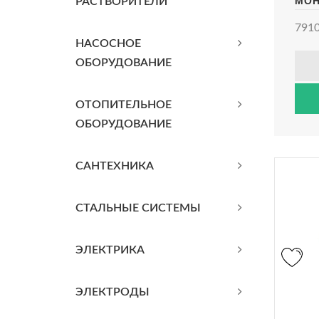
МО
РАСТВОРИТЕЛИ
ШТУ
7910
НАСОСНОЕ
ОБОРУДОВАНИЕ
ОТОПИТЕЛЬНОЕ
ОБОРУДОВАНИЕ
САНТЕХНИКА
СТАЛЬНЫЕ СИСТЕМЫ
ЭЛЕКТРИКА
ЭЛЕКТРОДЫ