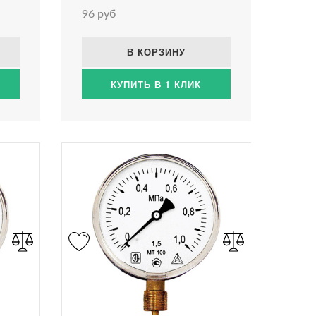
96 руб
В КОРЗИНУ
КУПИТЬ В 1 КЛИК