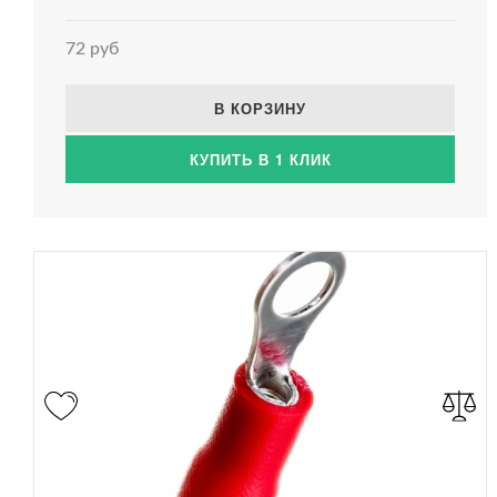
72 руб
В КОРЗИНУ
КУПИТЬ В 1 КЛИК