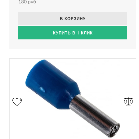
180 руб
В КОРЗИНУ
КУПИТЬ В 1 КЛИК