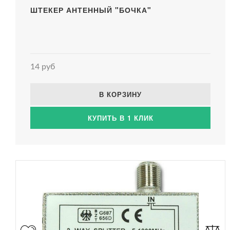
ШТЕКЕР АНТЕННЫЙ "БОЧКА"
14 руб
В КОРЗИНУ
КУПИТЬ В 1 КЛИК