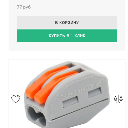
77 руб
В КОРЗИНУ
КУПИТЬ В 1 КЛИК