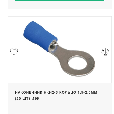
НАКОНЕЧНИК НКИ2-3 КОЛЬЦО 1,5-2,5ММ
(20 ШТ) ИЭК