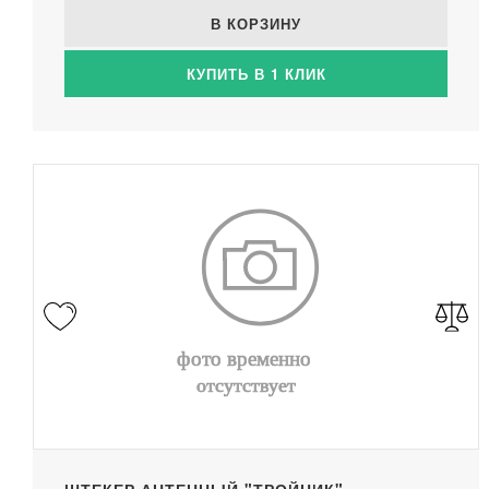
В КОРЗИНУ
КУПИТЬ В 1 КЛИК
ШТЕКЕР АНТЕННЫЙ "ТРОЙНИК"