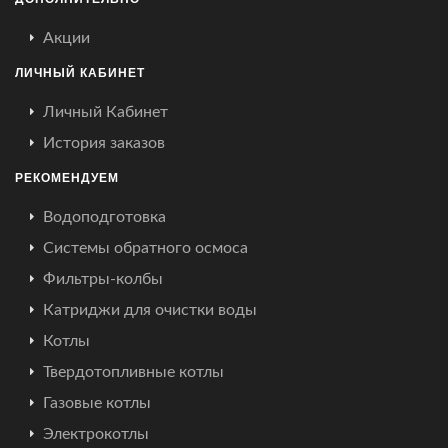
Акции
ЛИЧНЫЙ КАБИНЕТ
Личный Кабинет
История заказов
РЕКОМЕНДУЕМ
Водоподготовка
Системы обратного осмоса
Фильтры-колбы
Катриджи для очистки воды
Котлы
Твердотопливные котлы
Газовые котлы
Электрокотлы