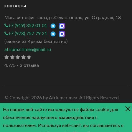
КОНТАКТЫ
Магазин-офис-склад г.Севастополь, ул. Отрадная, 18
+7 (919) 352 01 01
+7 (978) 757 79 21
(звонки из Крыма бесплатно)
atrium.crimea@mail.ru
4.7/5 - 3 отзыва
© Copyright
2026 by Atriumcrimea. All Rights Reserved.
На нашем веб-сайте используются файлы cookie для
обеспечения наилучшего взаимодействия с
пользователем. Используя веб-сайт, вы соглашаетесь с