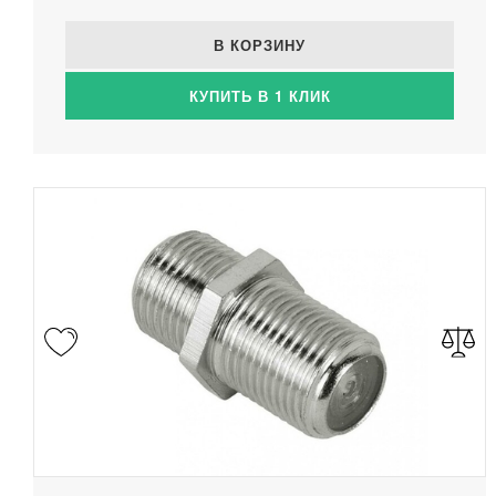
В КОРЗИНУ
КУПИТЬ В 1 КЛИК