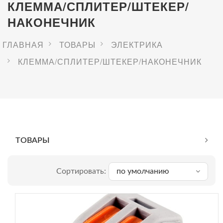
КЛЕММА/СПЛИТЕР/ШТЕКЕР/
НАКОНЕЧНИК
ГЛАВНАЯ
ТОВАРЫ
ЭЛЕКТРИКА
КЛЕММА/СПЛИТЕР/ШТЕКЕР/НАКОНЕЧНИК
ТОВАРЫ
Сортировать:
по умолчанию