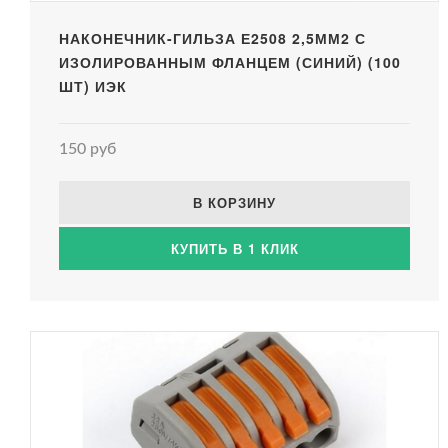
НАКОНЕЧНИК-ГИЛЬЗА Е2508 2,5ММ2 С
ИЗОЛИРОВАННЫМ ФЛАНЦЕМ (СИНИЙ) (100
ШТ) ИЭК
150 руб
В КОРЗИНУ
КУПИТЬ В 1 КЛИК