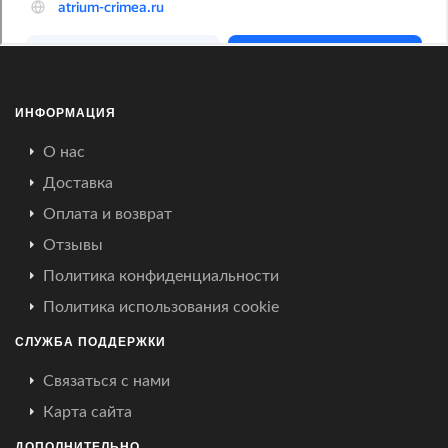
ИНФОРМАЦИЯ
О нас
Доставка
Оплата и возврат
Отзывы
Политика конфиденциальности
Политика использования cookie
СЛУЖБА ПОДДЕРЖКИ
Связаться с нами
Карта сайта
ДОПОЛНИТЕЛЬНО