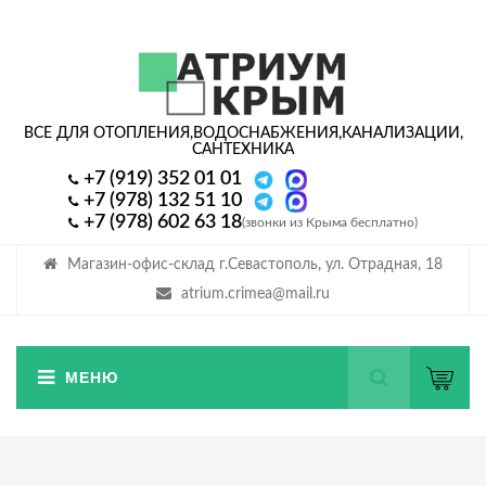
ВСЕ ДЛЯ ОТОПЛЕНИЯ,
ВОДОСНАБЖЕНИЯ,
КАНАЛИЗАЦИИ,
САНТЕХНИКА
+7 (919) 352 01 01
+7 (978) 132 51 10
+7 (978) 602 63 18
(звонки из Крыма бесплатно)
Магазин-офис-склад г.Севастополь, ул. Отрадная, 18
atrium.crimea@mail.ru