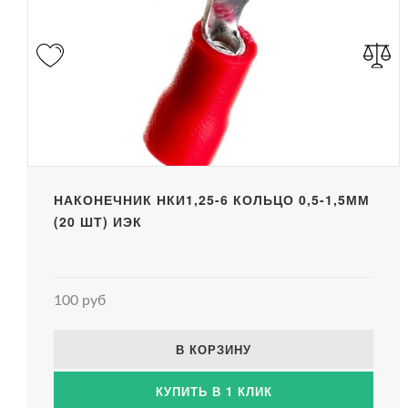
НАКОНЕЧНИК НКИ1,25-6 КОЛЬЦО 0,5-1,5ММ
(20 ШТ) ИЭК
100 руб
В КОРЗИНУ
КУПИТЬ В 1 КЛИК