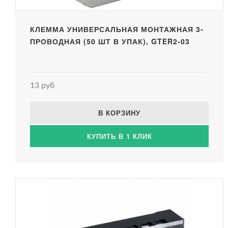
КЛЕММА УНИВЕРСАЛЬНАЯ МОНТАЖНАЯ 3-
ПРОВОДНАЯ (50 ШТ В УПАК), GTER2-03
13 руб
В КОРЗИНУ
КУПИТЬ В 1 КЛИК