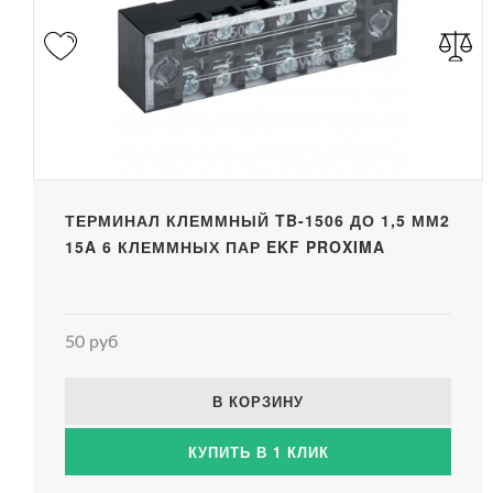
ТЕРМИНАЛ КЛЕММНЫЙ TB-1506 ДО 1,5 ММ2
15A 6 КЛЕММНЫХ ПАР EKF PROXIMA
50 руб
В КОРЗИНУ
КУПИТЬ В 1 КЛИК