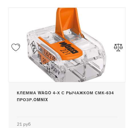
КЛЕММА WAGO 4-Х С РЫЧАЖКОМ СМК-634
ПРОЗР.OMNIX
21 руб