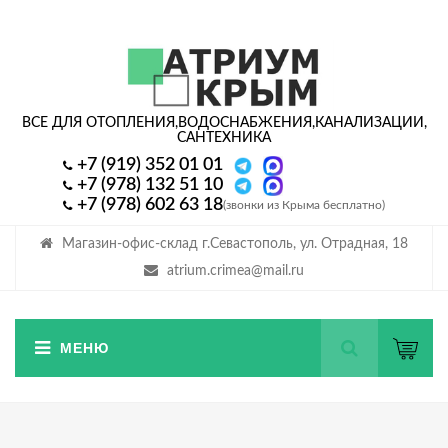
ВСЕ ДЛЯ ОТОПЛЕНИЯ,
ВОДОСНАБЖЕНИЯ,
КАНАЛИЗАЦИИ,
САНТЕХНИКА
+7 (919) 352 01 01
+7 (978) 132 51 10
+7 (978) 602 63 18
(звонки из Крыма бесплатно)
Магазин-офис-склад г.Севастополь, ул. Отрадная, 18
atrium.crimea@mail.ru