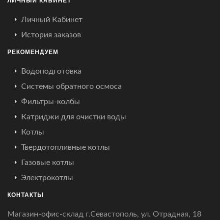
Личный Кабинет
История заказов
РЕКОМЕНДУЕМ
Водоподготовка
Системы обратного осмоса
Фильтры-колбы
Катриджи для очистки воды
Котлы
Твердотопливные котлы
Газовые котлы
Электрокотлы
КОНТАКТЫ
Магазин-офис-склад г.Севастополь, ул. Отрадная, 18