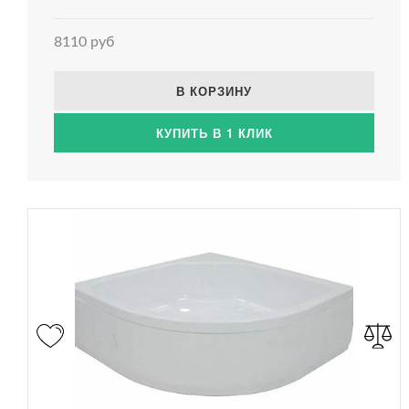
8110 руб
В КОРЗИНУ
КУПИТЬ В 1 КЛИК