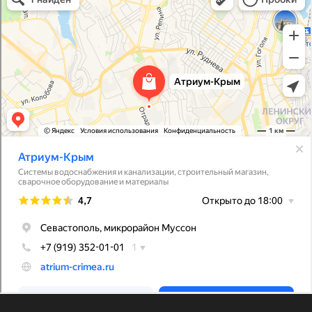
Снабжение строительных объектов в Севастополе