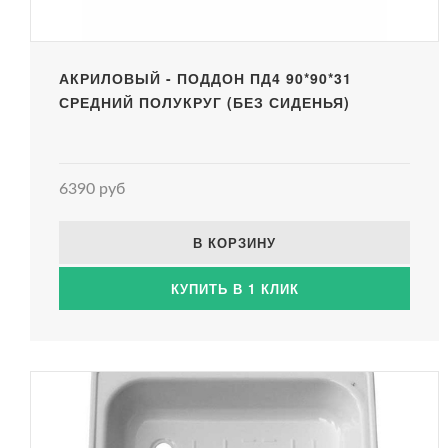
АКРИЛОВЫЙ - ПОДДОН ПД4 90*90*31
СРЕДНИЙ ПОЛУКРУГ (БЕЗ СИДЕНЬЯ)
6390 руб
В КОРЗИНУ
КУПИТЬ В 1 КЛИК