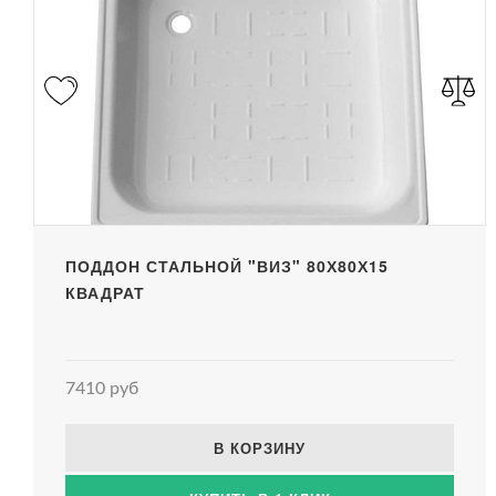
ПОДДОН СТАЛЬНОЙ "ВИЗ" 80Х80Х15
КВАДРАТ
7410 руб
В КОРЗИНУ