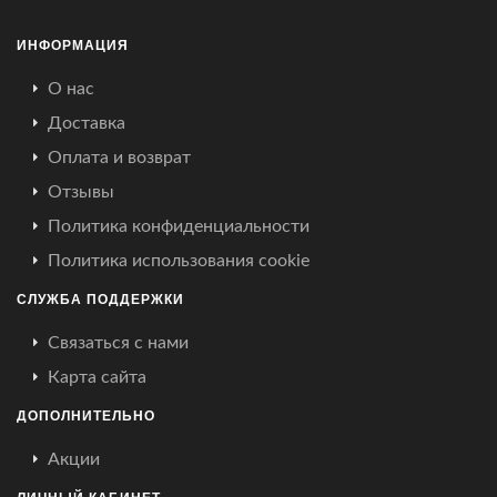
ИНФОРМАЦИЯ
О нас
Доставка
Оплата и возврат
Отзывы
Политика конфиденциальности
Политика использования cookie
СЛУЖБА ПОДДЕРЖКИ
Связаться с нами
Карта сайта
ДОПОЛНИТЕЛЬНО
Акции
ЛИЧНЫЙ КАБИНЕТ