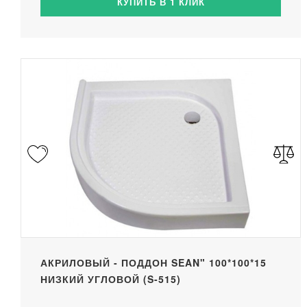
КУПИТЬ В 1 КЛИК
АКРИЛОВЫЙ - ПОДДОН SEAN" 100*100*15
НИЗКИЙ УГЛОВОЙ (S-515)