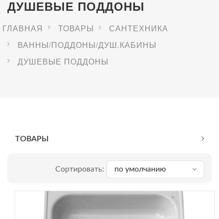
ДУШЕВЫЕ ПОДДОНЫ
ГЛАВНАЯ
ТОВАРЫ
САНТЕХНИКА
ВАННЫ/ПОДДОНЫ/ДУШ.КАБИНЫ
ДУШЕВЫЕ ПОДДОНЫ
ТОВАРЫ
Сортировать:
по умолчанию