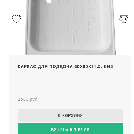
КАРКАС ДЛЯ ПОДДОНА 80Х80Х31,5, ВИЗ
2650 руб
В КОРЗИНУ
КУПИТЬ В 1 КЛИК