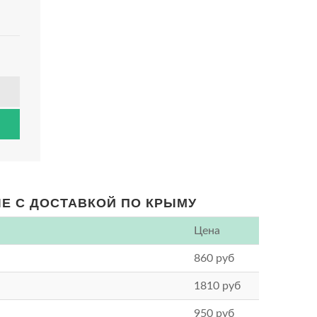
ЛЕ С ДОСТАВКОЙ ПО КРЫМУ
Цена
860
руб
1810
руб
950
руб