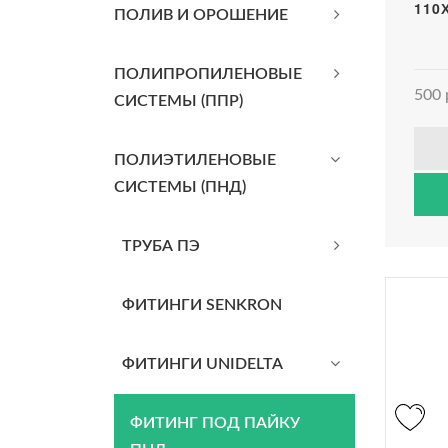
110
ПОЛИВ И ОРОШЕНИЕ
ПОЛИПРОПИЛЕНОВЫЕ
500 
СИСТЕМЫ (ППР)
ПОЛИЭТИЛЕНОВЫЕ
СИСТЕМЫ (ПНД)
ТРУБА ПЭ
ФИТИНГИ SENKRON
ФИТИНГИ UNIDELTA
ФИТИНГ ПОД ПАЙКУ