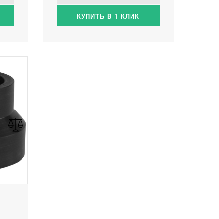
КУПИТЬ В 1 КЛИК