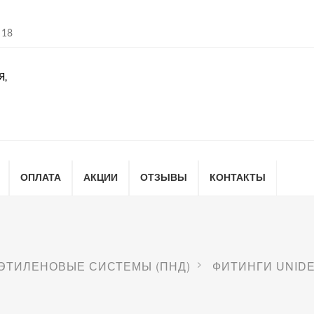
 18
Я,
ОПЛАТА
АКЦИИ
ОТЗЫВЫ
КОНТАКТЫ
ЭТИЛЕНОВЫЕ СИСТЕМЫ (ПНД)
ФИТИНГИ UNIDE