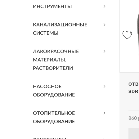
ИНСТРУМЕНТЫ
КАНАЛИЗАЦИОННЫЕ
СИСТЕМЫ
ЛАКОКРАСОЧНЫЕ
МАТЕРИАЛЫ,
РАСТВОРИТЕЛИ
ОТВ
НАСОСНОЕ
SDR
ОБОРУДОВАНИЕ
ОТОПИТЕЛЬНОЕ
860 
ОБОРУДОВАНИЕ