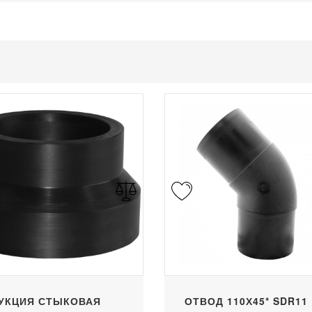
УКЦИЯ СТЫКОВАЯ
ОТВОД 110Х45* SDR11