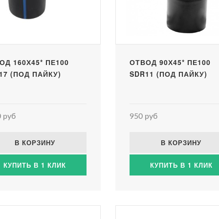
ОД 160Х45* ПЕ100
ОТВОД 90Х45* ПЕ100
17 (ПОД ПАЙКУ)
SDR11 (ПОД ПАЙКУ)
 руб
950 руб
В КОРЗИНУ
В КОРЗИНУ
КУПИТЬ В 1 КЛИК
КУПИТЬ В 1 КЛИК