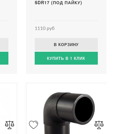
SDR17 (ПОД ПАЙКУ)
1110 руб
В КОРЗИНУ
КУПИТЬ В 1 КЛИК