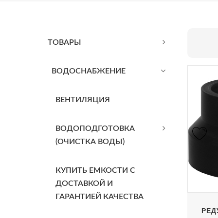
ТОВАРЫ
BОДОСНАБЖЕНИЕ
ВЕНТИЛЯЦИЯ
ВОДОПОДГОТОВКА
(ОЧИСТКА ВОДЫ)
КУПИТЬ ЕМКОСТИ С
ДОСТАВКОЙ И
ГАРАНТИЕЙ КАЧЕСТВА
РЕД