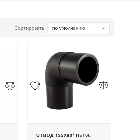
Сортировать:
по умолчанию
ОТВОД 125Х90* ПЕ100