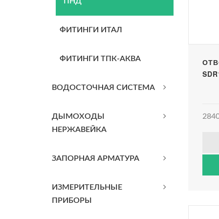
ПНД
ФИТИНГИ ИТАЛ
ФИТИНГИ ТПК-АКВА
ОТВ
SDR
ВОДОСТОЧНАЯ СИСТЕМА
ДЫМОХОДЫ
2840
НЕРЖАВЕЙКА
ЗАПОРНАЯ АРМАТУРА
ИЗМЕРИТЕЛЬНЫЕ
ПРИБОРЫ