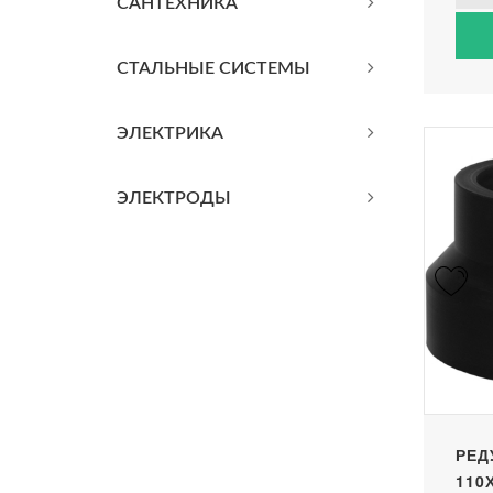
САНТЕХНИКА
СТАЛЬНЫЕ СИСТЕМЫ
ЭЛЕКТРИКА
ЭЛЕКТРОДЫ
РЕД
110