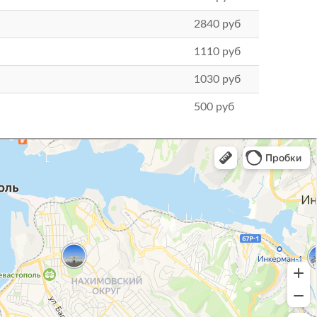
2840
руб
1110
руб
1030
руб
500
руб