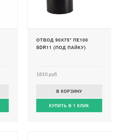
ОТВОД 90Х75* ПЕ100
SDR11 (ПОД ПАЙКУ)
1810 руб
В КОРЗИНУ
КУПИТЬ В 1 КЛИК