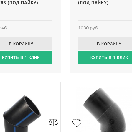
Х63 (ПОД ПАЙКУ)
(ПОД ПАЙКУ)
руб
1030 руб
В КОРЗИНУ
В КОРЗИНУ
КУПИТЬ В 1 КЛИК
КУПИТЬ В 1 КЛИК