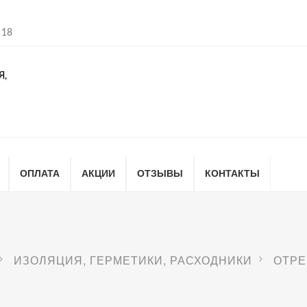
 18
Я,
ОПЛАТА
АКЦИИ
ОТЗЫВЫ
КОНТАКТЫ
ИЗОЛЯЦИЯ, ГЕРМЕТИКИ, РАСХОДНИКИ
ОТРЕ