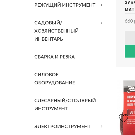
ЗУБ
РЕЖУЩИЙ ИНСТРУМЕНТ
MAT
660 
САДОВЫЙ/
ХОЗЯЙСТВЕННЫЙ
ИНВЕНТАРЬ
СВАРКА И РЕЗКА
СИЛОВОЕ
ОБОРУДОВАНИЕ
СЛЕСАРНЫЙ/СТОЛЯРЫЙ
ИНСТРУМЕНТ
ЭЛЕКТРОИНСТРУМЕНТ