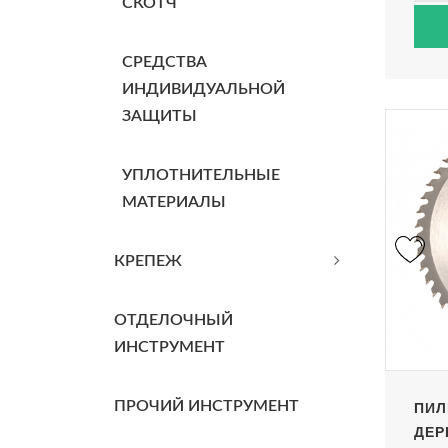
СКОТЧ
СРЕДСТВА
ИНДИВИДУАЛЬНОЙ
ЗАЩИТЫ
УПЛОТНИТЕЛЬНЫЕ
МАТЕРИАЛЫ
КРЕПЕЖ
ОТДЕЛОЧНЫЙ
ИНСТРУМЕНТ
ПИЛ
ПРОЧИЙ ИНСТРУМЕНТ
ДЕР