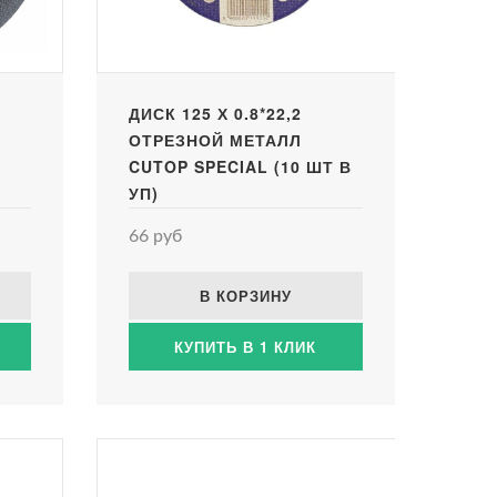
ДИСК 125 Х 0.8*22,2
ОТРЕЗНОЙ МЕТАЛЛ
CUTOP SPECIAL (10 ШТ В
УП)
66 руб
В КОРЗИНУ
КУПИТЬ В 1 КЛИК