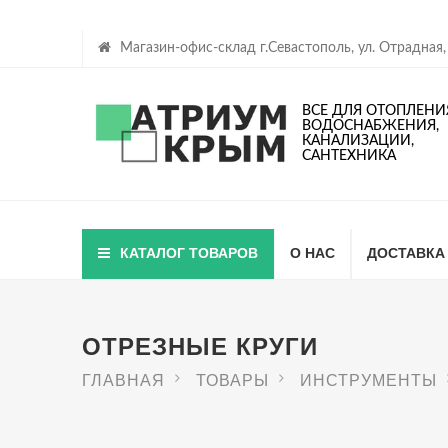
Магазин-офис-склад г.Севастополь, ул. Отрадная,
ВСЕ ДЛЯ ОТОПЛЕНИ
ВОДОСНАБЖЕНИЯ,
КАНАЛИЗАЦИИ,
САНТЕХНИКА
КАТАЛОГ ТОВАРОВ
О НАС
ДОСТАВКА
ОТРЕЗНЫЕ КРУГИ
ГЛАВНАЯ
ТОВАРЫ
ИНСТРУМЕНТЫ