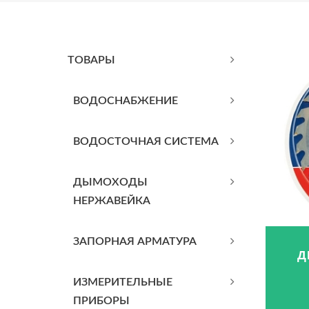
ТОВАРЫ
BОДОСНАБЖЕНИЕ
ВОДОСТОЧНАЯ СИСТЕМА
ДЫМОХОДЫ
НЕРЖАВЕЙКА
ЗАПОРНАЯ АРМАТУРА
Д
ИЗМЕРИТЕЛЬНЫЕ
ПРИБОРЫ