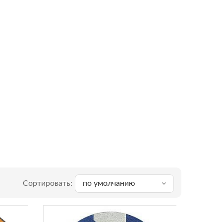
Сортировать:
по умолчанию