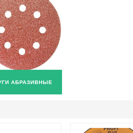
УГИ АБРАЗИВНЫЕ