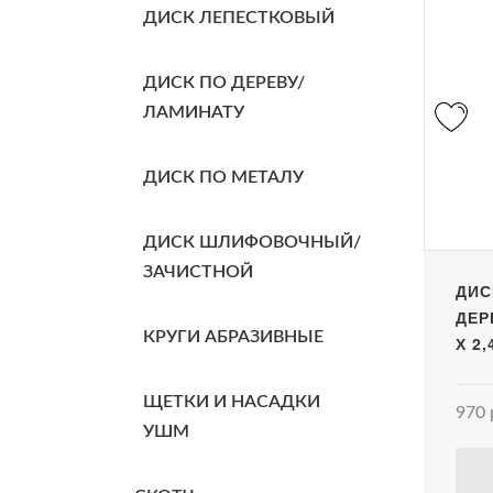
ДИСК ЛЕПЕСТКОВЫЙ
ДИСК ПО ДЕРЕВУ/
ЛАМИНАТУ
ДИСК ПО МЕТАЛУ
ДИСК ШЛИФОВОЧНЫЙ/
ЗАЧИСТНОЙ
ДИС
ДЕР
КРУГИ АБРАЗИВНЫЕ
Х 2
ЩЕТКИ И НАСАДКИ
970 
УШМ