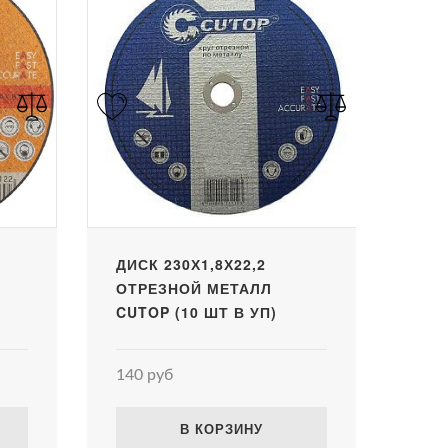
ДИСК 230Х1,8Х22,2
ОТРЕЗНОЙ МЕТАЛЛ
CUTOP (10 ШТ В УП)
140 руб
В КОРЗИНУ