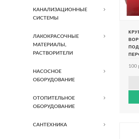
КАНАЛИЗАЦИОННЫЕ
СИСТЕМЫ
КРУ
ЛАКОКРАСОЧНЫЕ
ВОР
МАТЕРИАЛЫ,
ПОД
РАСТВОРИТЕЛИ
ПЕР
100,
100 
MAT
НАСОСНОЕ
ОБОРУДОВАНИЕ
ОТОПИТЕЛЬНОЕ
ОБОРУДОВАНИЕ
САНТЕХНИКА