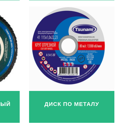
ВЫЙ
ДИСК ПО МЕТАЛУ