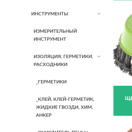
ИНСТРУМЕНТЫ
ИЗМЕРИТЕЛЬНЫЙ
ИНСТРУМЕНТ
ИЗОЛЯЦИЯ, ГЕРМЕТИКИ,
РАСХОДНИКИ
_ГЕРМЕТИКИ
Щ
_КЛЕЙ, КЛЕЙ-ГЕРМЕТИК,
ЖИДКИЕ ГВОЗДИ, ХИМ.
АНКЕР