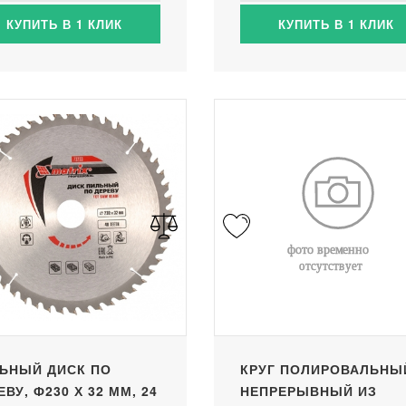
КУПИТЬ В 1 КЛИК
КУПИТЬ В 1 КЛИК
ЬНЫЙ ДИСК ПО
КРУГ ПОЛИРОВАЛЬНЫ
ЕВУ, Ф230 Х 32 ММ, 24
НЕПРЕРЫВНЫЙ ИЗ