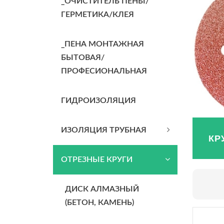
_ОЧИСТИТЕЛЬ ПЕНЫ/
ГЕРМЕТИКА/КЛЕЯ
_ПЕНА МОНТАЖНАЯ
БЫТОВАЯ/
ПРОФЕСИОНАЛЬНАЯ
ГИДРОИЗОЛЯЦИЯ
ИЗОЛЯЦИЯ ТРУБНАЯ
КР
ОТРЕЗНЫЕ КРУГИ
ДИСК АЛМАЗНЫЙ
(БЕТОН, КАМЕНЬ)