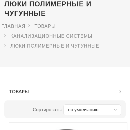
ЛЮКИ ПОЛИМЕРНЫЕ И
ЧУГУННЫЕ
ГЛАВНАЯ
ТОВАРЫ
КАНАЛИЗАЦИОННЫЕ СИСТЕМЫ
ЛЮКИ ПОЛИМЕРНЫЕ И ЧУГУННЫЕ
ТОВАРЫ
Сортировать:
по умолчанию