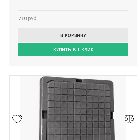
710 руб
В КОРЗИНУ
КУПИТЬ В 1 КЛИК