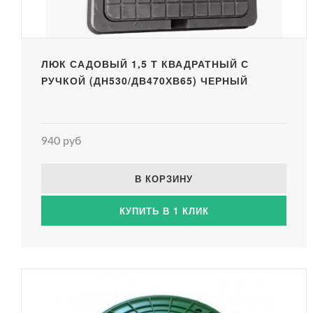
ЛЮК САДОВЫЙ 1,5 Т КВАДРАТНЫЙ С
РУЧКОЙ (ДН530/ДВ470ХВ65) ЧЕРНЫЙ
940 руб
В КОРЗИНУ
КУПИТЬ В 1 КЛИК