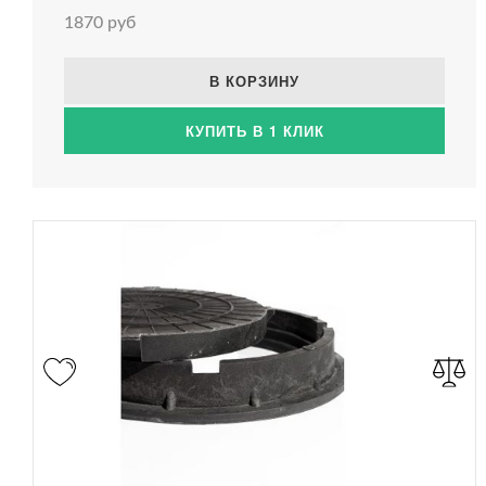
1870 руб
В КОРЗИНУ
КУПИТЬ В 1 КЛИК