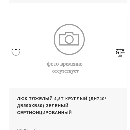
ЛЮК ТЯЖЕЛЫЙ 4,5Т КРУГЛЫЙ (ДН740/
ДВ590ХВ80) ЗЕЛЕНЫЙ
СЕРТИФИЦИРОВАННЫЙ