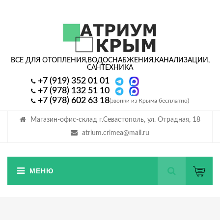
ВСЕ ДЛЯ ОТОПЛЕНИЯ,
ВОДОСНАБЖЕНИЯ,
КАНАЛИЗАЦИИ,
САНТЕХНИКА
+7 (919) 352 01 01
+7 (978) 132 51 10
+7 (978) 602 63 18
(звонки из Крыма бесплатно)
Магазин-офис-склад г.Севастополь, ул. Отрадная, 18
atrium.crimea@mail.ru