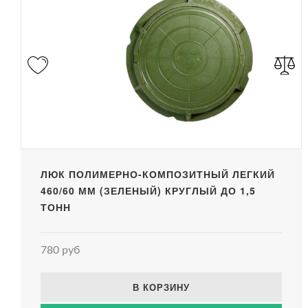
ЛЮК ПОЛИМЕРНО-КОМПОЗИТНЫЙ ЛЕГКИЙ
460/60 ММ (ЗЕЛЕНЫЙ) КРУГЛЫЙ ДО 1,5
ТОНН
780 руб
В КОРЗИНУ