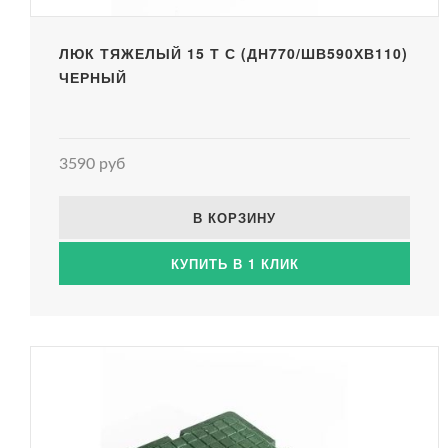
ЛЮК ТЯЖЕЛЫЙ 15 Т С (ДН770/ШВ590ХВ110)
ЧЕРНЫЙ
3590 руб
В КОРЗИНУ
КУПИТЬ В 1 КЛИК