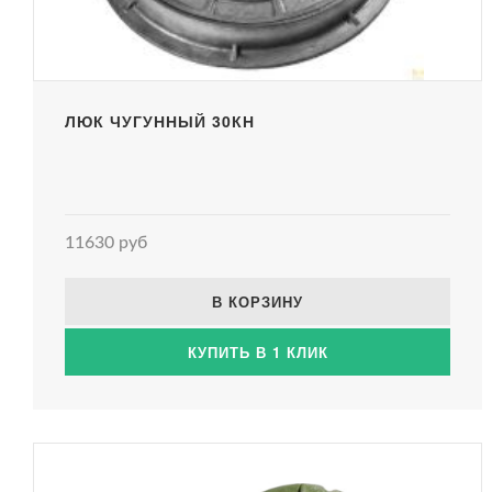
ЛЮК ЧУГУННЫЙ 30КН
11630 руб
В КОРЗИНУ
КУПИТЬ В 1 КЛИК