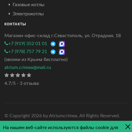
Газовые котлы
Электрокотлы
КОНТАКТЫ
Магазин-офис-склад г.Севастополь, ул. Отрадная, 18
+7 (919) 352 01 01
+7 (978) 757 79 21
(звонки из Крыма бесплатно)
atrium.crimea@mail.ru
4.7/5 - 3 отзыва
© Copyright
2026 by Atriumcrimea. All Rights Reserved.
На нашем веб-сайте используются файлы cookie для