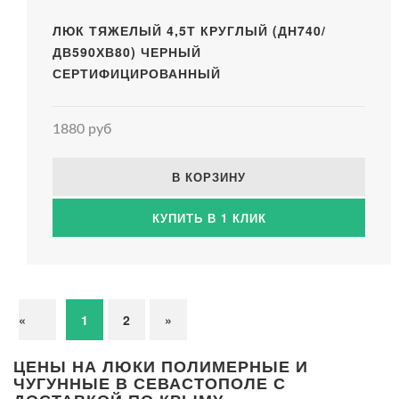
ЛЮК ТЯЖЕЛЫЙ 4,5Т КРУГЛЫЙ (ДН740/
ДВ590ХВ80) ЧЕРНЫЙ
СЕРТИФИЦИРОВАННЫЙ
1880 руб
В КОРЗИНУ
КУПИТЬ В 1 КЛИК
«
1
2
»
ЦЕНЫ НА ЛЮКИ ПОЛИМЕРНЫЕ И
ЧУГУННЫЕ В СЕВАСТОПОЛЕ С