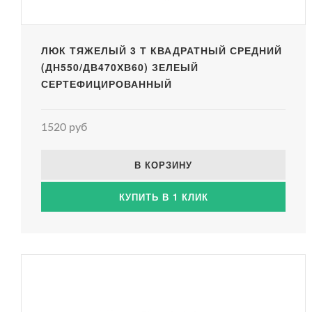
ЛЮК ТЯЖЕЛЫЙ 3 Т КВАДРАТНЫЙ СРЕДНИЙ
(ДН550/ДВ470ХВ60) ЗЕЛЕЫЙ
СЕРТЕФИЦИРОВАННЫЙ
1520 руб
В КОРЗИНУ
КУПИТЬ В 1 КЛИК