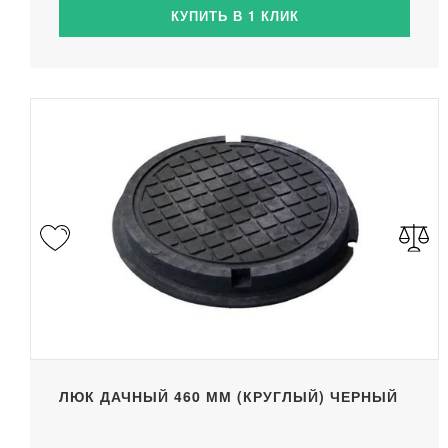
КУПИТЬ В 1 КЛИК
ЛЮК ДАЧНЫЙ 460 ММ (КРУГЛЫЙ) ЧЕРНЫЙ