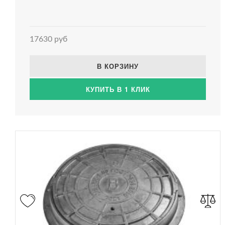
17630 руб
В КОРЗИНУ
КУПИТЬ В 1 КЛИК