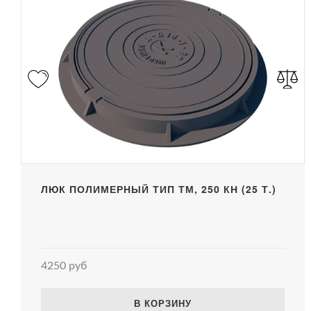
ЛЮК ПОЛИМЕРНЫЙ ТИП ТМ, 250 КН (25 Т.)
4250 руб
В КОРЗИНУ