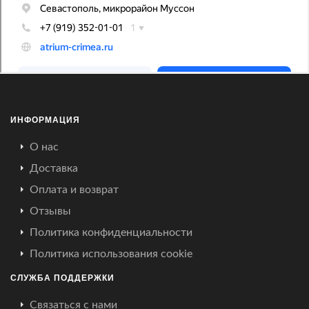
ИНФОРМАЦИЯ
О нас
Доставка
Оплата и возврат
Отзывы
Политика конфиденциальности
Политика использования cookie
СЛУЖБА ПОДДЕРЖКИ
Связаться с нами