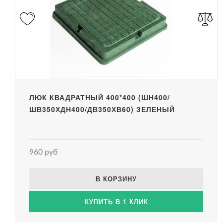
ЛЮК КВАДРАТНЫЙ 400*400 (ШН400/
ШВ350ХДН400/ДВ350ХВ60) ЗЕЛЕНЫЙ
960 руб
В КОРЗИНУ
КУПИТЬ В 1 КЛИК