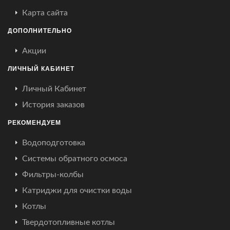
Карта сайта
ДОПОЛНИТЕЛЬНО
Акции
ЛИЧНЫЙ КАБИНЕТ
Личный Кабинет
История заказов
РЕКОМЕНДУЕМ
Водоподготовка
Системы обратного осмоса
Фильтры-колбы
Катриджи для очистки воды
Котлы
Твердотопливные котлы