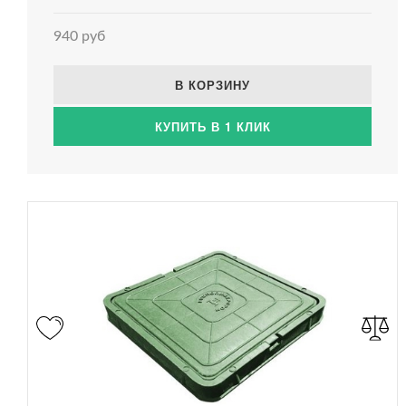
940 руб
В КОРЗИНУ
КУПИТЬ В 1 КЛИК