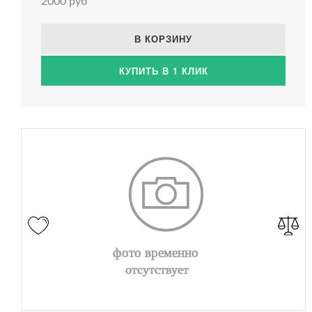
2000 руб
В КОРЗИНУ
КУПИТЬ В 1 КЛИК