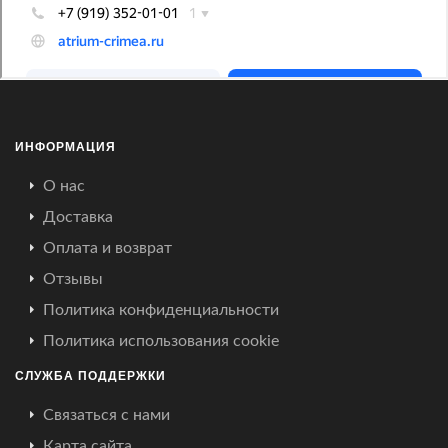
ИНФОРМАЦИЯ
О нас
Доставка
Оплата и возврат
Отзывы
Политика конфиденциальности
Политика использования cookie
СЛУЖБА ПОДДЕРЖКИ
Связаться с нами
Карта сайта