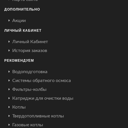
ДОПОЛНИТЕЛЬНО
Акции
ЛИЧНЫЙ КАБИНЕТ
Личный Кабинет
История заказов
РЕКОМЕНДУЕМ
Водоподготовка
Системы обратного осмоса
Фильтры-колбы
Катриджи для очистки воды
Котлы
Твердотопливные котлы
Газовые котлы