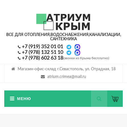
ВСЕ ДЛЯ ОТОПЛЕНИЯ,
ВОДОСНАБЖЕНИЯ,
КАНАЛИЗАЦИИ,
САНТЕХНИКА
+7 (919) 352 01 01
+7 (978) 132 51 10
+7 (978) 602 63 18
(звонки из Крыма бесплатно)
Магазин-офис-склад г.Севастополь, ул. Отрадная, 18
atrium.crimea@mail.ru