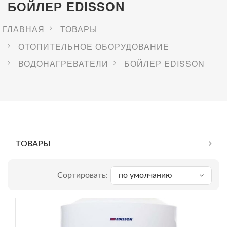
БОЙЛЕР EDISSON
ГЛАВНАЯ
ТОВАРЫ
ОТОПИТЕЛЬНОЕ ОБОРУДОВАНИЕ
ВОДОНАГРЕВАТЕЛИ
БОЙЛЕР EDISSON
ТОВАРЫ
Сортировать:
по умолчанию