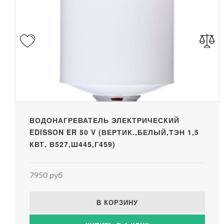
ВОДОНАГРЕВАТЕЛЬ ЭЛЕКТРИЧЕСКИЙ
EDISSON ER 50 V (ВЕРТИК.,БЕЛЫЙ,ТЭН 1,5
КВТ, В527,Ш445,Г459)
7950 руб
В КОРЗИНУ