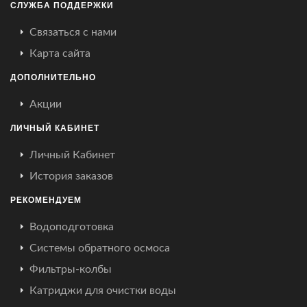
СЛУЖБА ПОДДЕРЖКИ
Связаться с нами
Карта сайта
ДОПОЛНИТЕЛЬНО
Акции
ЛИЧНЫЙ КАБИНЕТ
Личный Кабинет
История заказов
РЕКОМЕНДУЕМ
Водоподготовка
Системы обратного осмоса
Фильтры-колбы
Катриджи для очистки воды