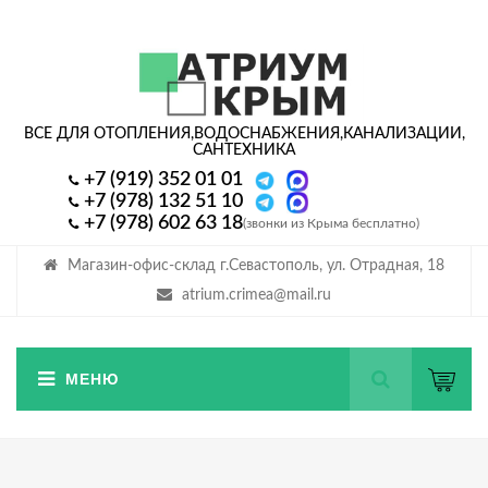
ВСЕ ДЛЯ ОТОПЛЕНИЯ,
ВОДОСНАБЖЕНИЯ,
КАНАЛИЗАЦИИ,
САНТЕХНИКА
+7 (919) 352 01 01
+7 (978) 132 51 10
+7 (978) 602 63 18
(звонки из Крыма бесплатно)
Магазин-офис-склад г.Севастополь, ул. Отрадная, 18
atrium.crimea@mail.ru