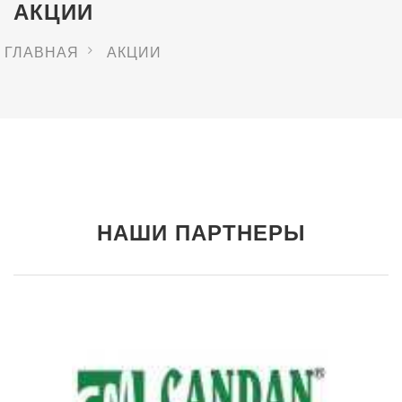
АКЦИИ
ГЛАВНАЯ
АКЦИИ
НАШИ ПАРТНЕРЫ