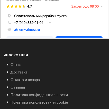
ИНФОРМАЦИЯ
О нас
Доставка
Оплата и возврат
Отзывы
Политика конфиденциальности
Политика использования cookie