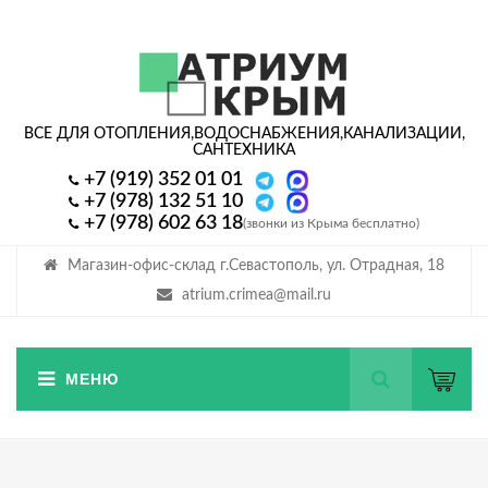
ВСЕ ДЛЯ ОТОПЛЕНИЯ,
ВОДОСНАБЖЕНИЯ,
КАНАЛИЗАЦИИ,
САНТЕХНИКА
+7 (919) 352 01 01
+7 (978) 132 51 10
+7 (978) 602 63 18
(звонки из Крыма бесплатно)
Магазин-офис-склад г.Севастополь, ул. Отрадная, 18
atrium.crimea@mail.ru