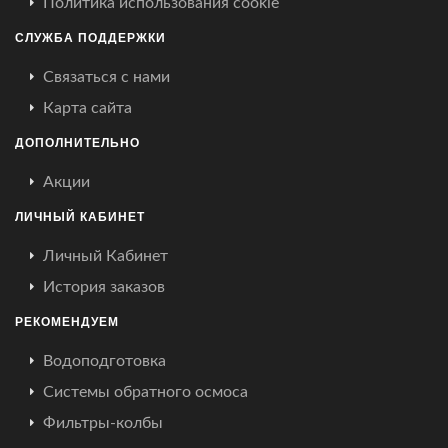
Политика использования cookie
СЛУЖБА ПОДДЕРЖКИ
Связаться с нами
Карта сайта
ДОПОЛНИТЕЛЬНО
Акции
ЛИЧНЫЙ КАБИНЕТ
Личный Кабинет
История заказов
РЕКОМЕНДУЕМ
Водоподготовка
Системы обратного осмоса
Фильтры-колбы