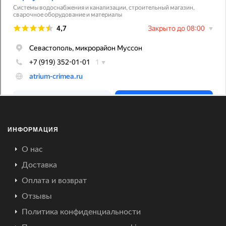
ИНФОРМАЦИЯ
О нас
Доставка
Оплата и возврат
Отзывы
Политика конфиденциальности