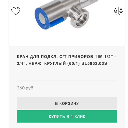
КРАН ДЛЯ ПОДКЛ. С/Т ПРИБОРОВ TIM 1/2" -
3/4", НЕРЖ. КРУГЛЫЙ (60/1) BL5852.03S
360 руб
В КОРЗИНУ
КУПИТЬ В 1 КЛИК