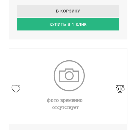
В КОРЗИНУ
КУПИТЬ В 1 КЛИК