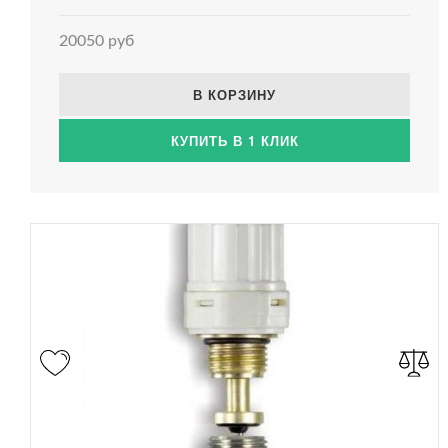
20050 руб
В КОРЗИНУ
КУПИТЬ В 1 КЛИК