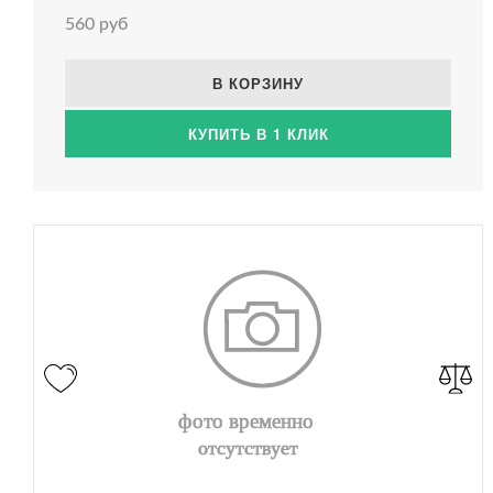
560 руб
В КОРЗИНУ
КУПИТЬ В 1 КЛИК