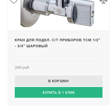
КРАН ДЛЯ ПОДКЛ. С/Т ПРИБОРОВ ТСМ 1/2"
- 3/4" ШАРОВЫЙ
260 руб
В КОРЗИНУ
КУПИТЬ В 1 КЛИК