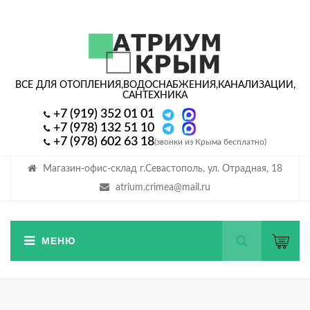
ВСЕ ДЛЯ ОТОПЛЕНИЯ,
ВОДОСНАБЖЕНИЯ,
КАНАЛИЗАЦИИ,
САНТЕХНИКА
+7 (919) 352 01 01
+7 (978) 132 51 10
+7 (978) 602 63 18
(звонки из Крыма бесплатно)
Магазин-офис-склад г.Севастополь, ул. Отрадная, 18
atrium.crimea@mail.ru