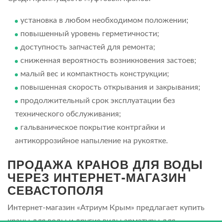
установка в любом необходимом положении;
повышенный уровень герметичности;
доступность запчастей для ремонта;
сниженная вероятность возникновения застоев;
малый вес и компактность конструкции;
повышенная скорость открывания и закрывания;
продолжительный срок эксплуатации без
технического обслуживания;
гальваническое покрытие контргайки и
антикоррозийное напыление на рукоятке.
ПРОДАЖА КРАНОВ ДЛЯ ВОДЫ
ЧЕРЕЗ ИНТЕРНЕТ-МАГАЗИН
СЕВАСТОПОЛЯ
Интернет-магазин «Атриум Крым» предлагает купить
краны для воды и другие виды арматуры для