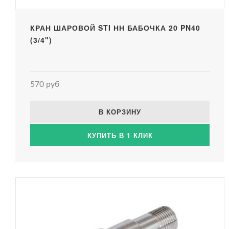
КРАН ШАРОВОЙ STI НН БАБОЧКА 20 PN40
(3/4")
570 руб
В КОРЗИНУ
КУПИТЬ В 1 КЛИК