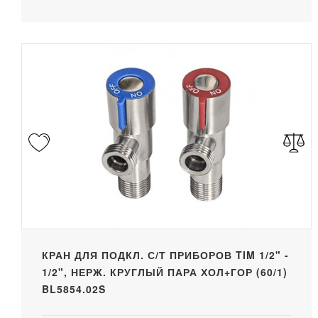
КРАН ДЛЯ ПОДКЛ. С/Т ПРИБОРОВ TIM 1/2" -
1/2", НЕРЖ. КРУГЛЫЙ ПАРА ХОЛ+ГОР (60/1)
BL5854.02S