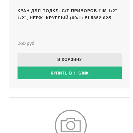
КРАН ДЛЯ ПОДКЛ. С/Т ПРИБОРОВ TIM 1/2" -
1/2", НЕРЖ. КРУГЛЫЙ (60/1) BL5852.02S
260 руб
В КОРЗИНУ
КУПИТЬ В 1 КЛИК