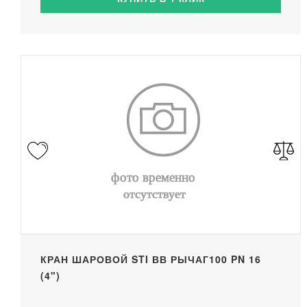
КРАН ШАРОВОЙ STI ВВ РЫЧАГ100 PN 16
(4")