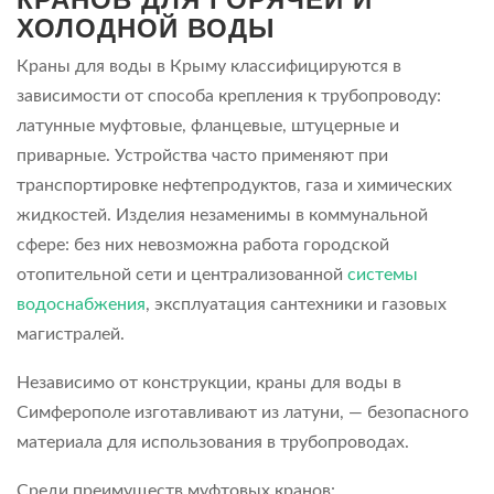
ХОЛОДНОЙ ВОДЫ
Краны для воды в Крыму классифицируются в
зависимости от способа крепления к трубопроводу:
латунные муфтовые, фланцевые, штуцерные и
приварные. Устройства часто применяют при
транспортировке нефтепродуктов, газа и химических
жидкостей. Изделия незаменимы в коммунальной
сфере: без них невозможна работа городской
отопительной сети и централизованной
системы
водоснабжения
, эксплуатация сантехники и газовых
магистралей.
Независимо от конструкции, краны для воды в
Симферополе изготавливают из латуни, — безопасного
материала для использования в трубопроводах.
Среди преимуществ муфтовых кранов: