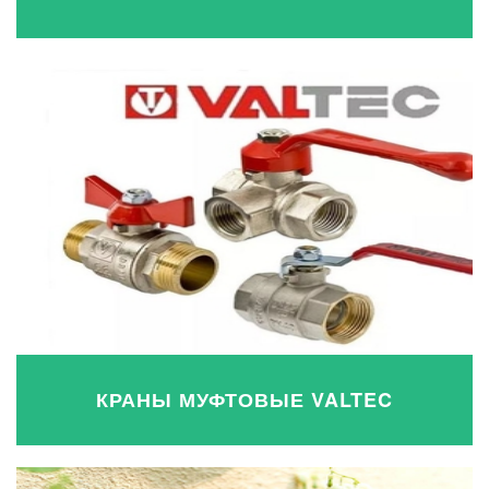
КРАНЫ МУФТОВЫЕ VALTEC