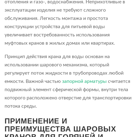
отопления и газо-, водоснабжения. Неприхотливые в
эксплуатации изделия не требуют сложного
обслуживания. Легкость монтажа и простота
конструкции устройства для питьевой воды
увеличивает востребованность использования
муфтовых кранов в жилых домах или квартирах.
Принцип действия крана для воды основан на
использовании шарового механизма, который
регулирует поток жидкости в трубопроводах любой
емкости. Важной частью
запорной арматуры
считается
подвижный элемент сферической формы, внутри тела
которого расположено отверстие для транспортировки
потока среды.
ПРИМЕНЕНИЕ И
ПРЕИМУЩЕСТВА ШАРОВЫХ
КРАНОВ ДЛЯ ГОРЯЧЕЙ И