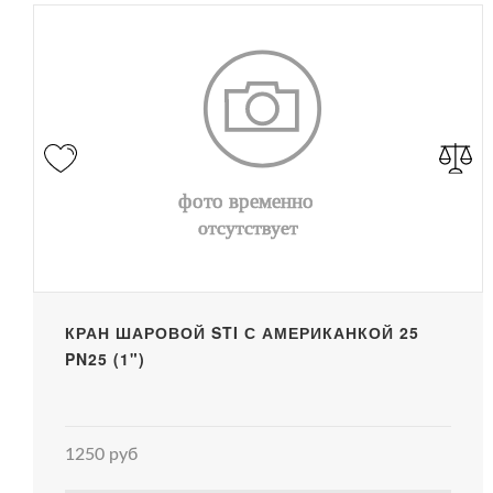
КРАН ШАРОВОЙ STI С АМЕРИКАНКОЙ 25
PN25 (1")
1250 руб