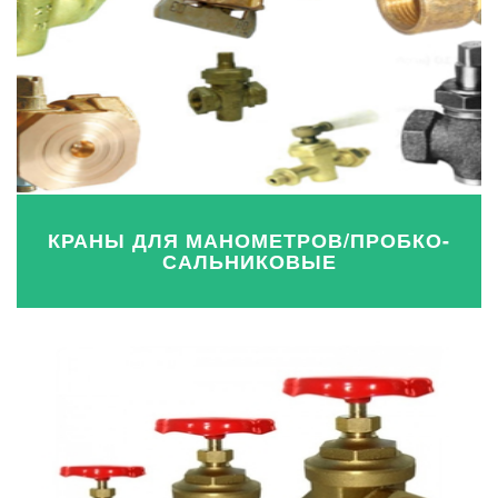
КРАНЫ ДЛЯ МАНОМЕТРОВ/ПРОБКО-
САЛЬНИКОВЫЕ