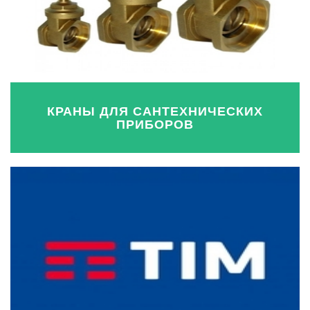
КРАНЫ ДЛЯ САНТЕХНИЧЕСКИХ
ПРИБОРОВ