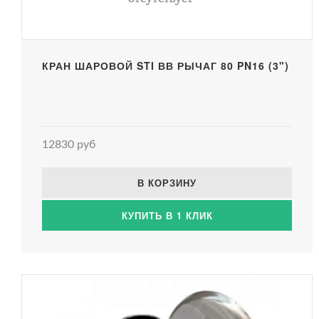
КРАН ШАРОВОЙ STI ВВ РЫЧАГ 80 PN16 (3")
12830 руб
В КОРЗИНУ
КУПИТЬ В 1 КЛИК