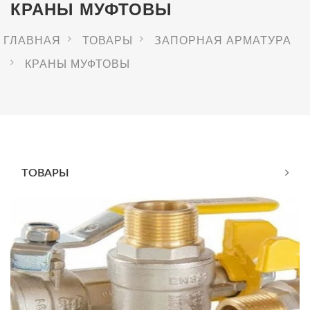
КРАНЫ МУФТОВЫ
ГЛАВНАЯ
ТОВАРЫ
ЗАПОРНАЯ АРМАТУРА
КРАНЫ МУФТОВЫ
ТОВАРЫ