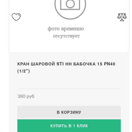
КРАН ШАРОВОЙ STI НН БАБОЧКА 15 PN40
(1/2")
380 руб
В КОРЗИНУ
КУПИТЬ В 1 КЛИК