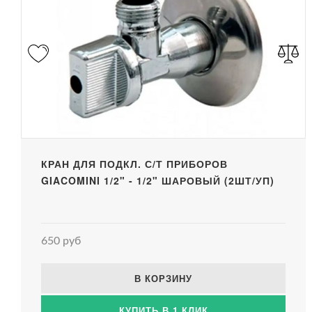
КРАН ДЛЯ ПОДКЛ. С/Т ПРИБОРОВ
GIACOMINI 1/2" - 1/2" ШАРОВЫЙ (2ШТ/УП)
650 руб
В КОРЗИНУ
КУПИТЬ В 1 КЛИК