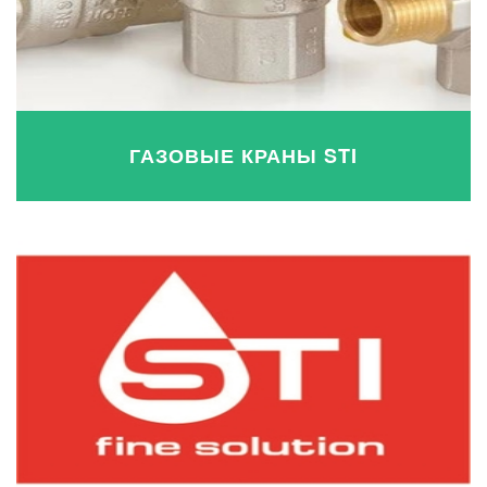
ГАЗОВЫЕ КРАНЫ STI