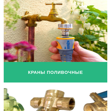
КРАНЫ ПОЛИВОЧНЫЕ