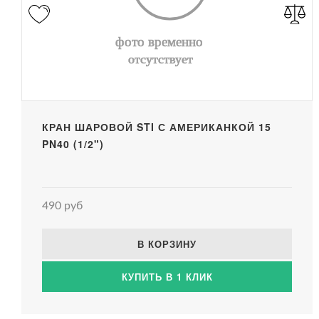
КРАН ШАРОВОЙ STI С АМЕРИКАНКОЙ 15
PN40 (1/2")
490 руб
В КОРЗИНУ
КУПИТЬ В 1 КЛИК