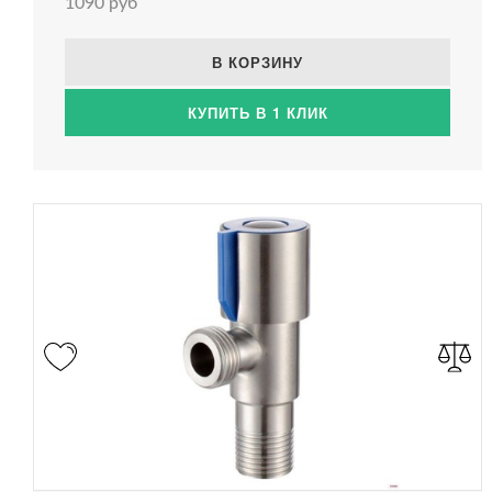
1090 руб
В КОРЗИНУ
КУПИТЬ В 1 КЛИК