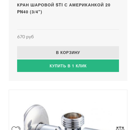
КРАН ШАРОВОЙ STI С АМЕРИКАНКОЙ 20
PN40 (3/4")
670 руб
В КОРЗИНУ
КУПИТЬ В 1 КЛИК