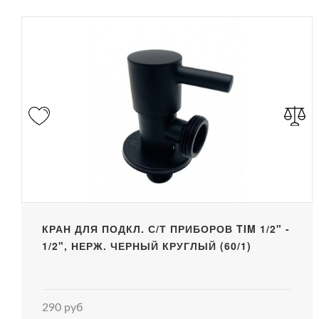
КРАН ДЛЯ ПОДКЛ. С/Т ПРИБОРОВ TIM 1/2" -
1/2", НЕРЖ. ЧЕРНЫЙ КРУГЛЫЙ (60/1)
290 руб