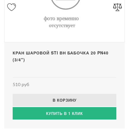
КРАН ШАРОВОЙ STI ВН БАБОЧКА 20 PN40
(3/4")
510 руб
В КОРЗИНУ
КУПИТЬ В 1 КЛИК