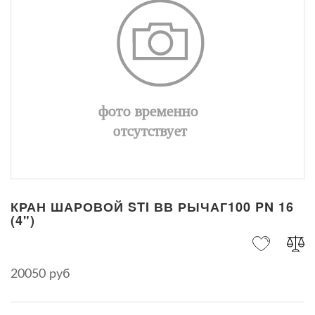
КРАН ШАРОВОЙ STI ВВ РЫЧАГ100 PN 16
(4")
20050 руб