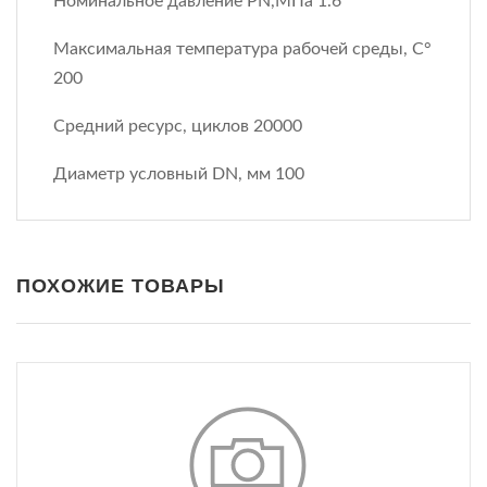
Номинальное давление PN,МПа 1.6
Максимальная температура рабочей среды, С°
200
Средний ресурс, циклов 20000
Диаметр условный DN, мм 100
ПОХОЖИЕ ТОВАРЫ