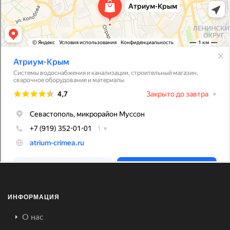
ИНФОРМАЦИЯ
О нас