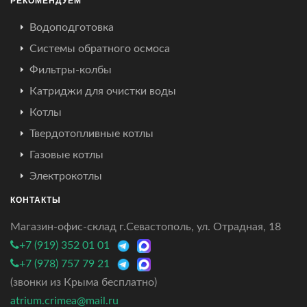
Водоподготовка
Системы обратного осмоса
Фильтры-колбы
Катриджи для очистки воды
Котлы
Твердотопливные котлы
Газовые котлы
Электрокотлы
КОНТАКТЫ
Магазин-офис-склад г.Севастополь, ул. Отрадная, 18
+7 (919) 352 01 01
+7 (978) 757 79 21
(звонки из Крыма бесплатно)
atrium.crimea@mail.ru