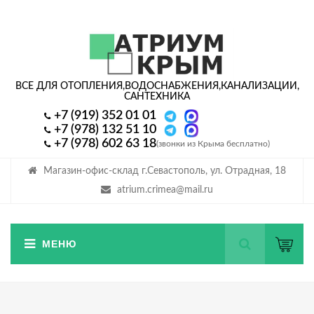
ВСЕ ДЛЯ ОТОПЛЕНИЯ,
ВОДОСНАБЖЕНИЯ,
КАНАЛИЗАЦИИ,
САНТЕХНИКА
+7 (919) 352 01 01
+7 (978) 132 51 10
+7 (978) 602 63 18
(звонки из Крыма бесплатно)
Магазин-офис-склад г.Севастополь, ул. Отрадная, 18
atrium.crimea@mail.ru