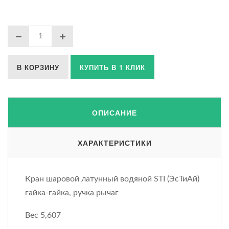
В КОРЗИНУ
КУПИТЬ В 1 КЛИК
ОПИСАНИЕ
ХАРАКТЕРИСТИКИ
Кран шаровой латунный водяной STI (ЭсТиАй)
гайка-гайка, ручка рычаг
Вес 5,607