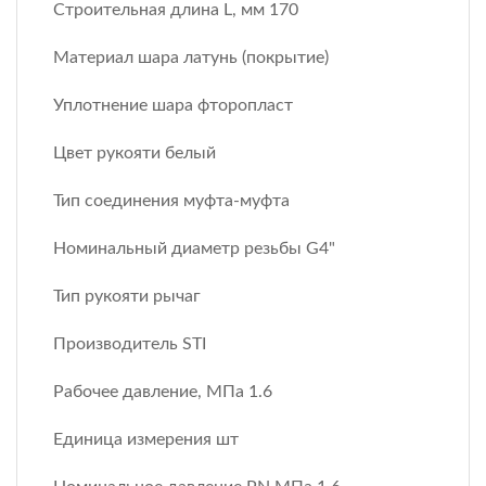
Строительная длина L, мм 170
Материал шара латунь (покрытие)
Уплотнение шара фторопласт
Цвет рукояти белый
Тип соединения муфта-муфта
Номинальный диаметр резьбы G4"
Тип рукояти рычаг
Производитель STI
Рабочее давление, МПа 1.6
Единица измерения шт