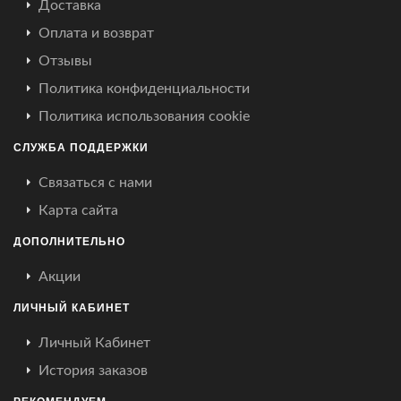
Доставка
Оплата и возврат
Отзывы
Политика конфиденциальности
Политика использования cookie
СЛУЖБА ПОДДЕРЖКИ
Связаться с нами
Карта сайта
ДОПОЛНИТЕЛЬНО
Акции
ЛИЧНЫЙ КАБИНЕТ
Личный Кабинет
История заказов
РЕКОМЕНДУЕМ