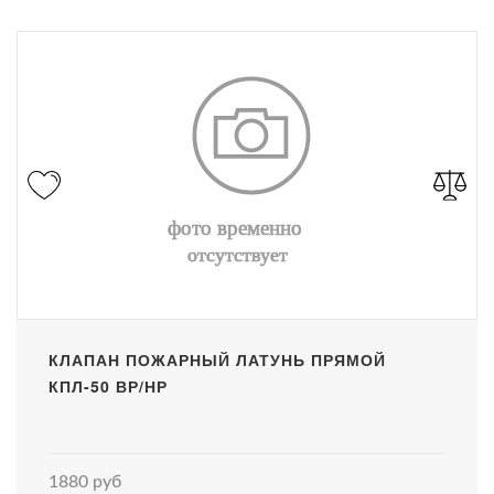
КЛАПАН ПОЖАРНЫЙ ЛАТУНЬ ПРЯМОЙ
КПЛ-50 ВР/НР
1880 руб