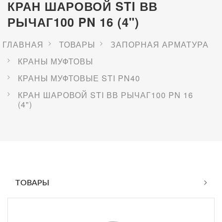
КРАН ШАРОВОЙ STI ВВ
РЫЧАГ100 PN 16 (4")
ГЛАВНАЯ
ТОВАРЫ
ЗАПОРНАЯ АРМАТУРА
КРАНЫ МУФТОВЫ
КРАНЫ МУФТОВЫЕ STI PN40
КРАН ШАРОВОЙ STI ВВ РЫЧАГ100 PN 16
(4")
ТОВАРЫ