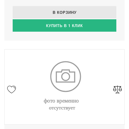
В КОРЗИНУ
КУПИТЬ В 1 КЛИК