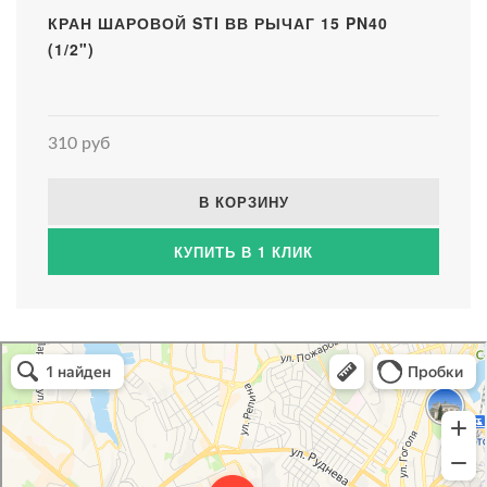
КРАН ШАРОВОЙ STI ВВ РЫЧАГ 15 PN40
(1/2")
310 руб
В КОРЗИНУ
КУПИТЬ В 1 КЛИК
Атриум-Крым
Системы водоснабжения, отопления, канализации в Севастополе
Снабжение строительных объектов в Севастополе