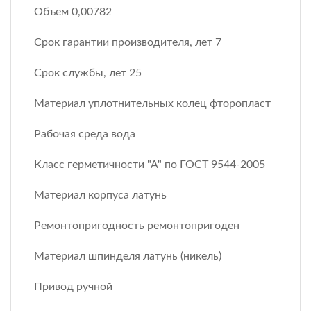
Объем 0,00782
Срок гарантии производителя, лет 7
Срок службы, лет 25
Материал уплотнительных колец фторопласт
Рабочая среда вода
Класс герметичности "А" по ГОСТ 9544-2005
Материал корпуса латунь
Ремонтопригодность ремонтопригоден
Материал шпинделя латунь (никель)
Привод ручной