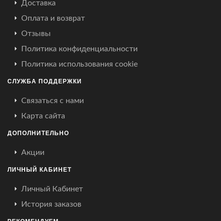
Доставка
Оплата и возврат
Отзывы
Политика конфиденциальности
Политика использования cookie
СЛУЖБА ПОДДЕРЖКИ
Связаться с нами
Карта сайта
ДОПОЛНИТЕЛЬНО
Акции
ЛИЧНЫЙ КАБИНЕТ
Личный Кабинет
История заказов
РЕКОМЕНДУЕМ