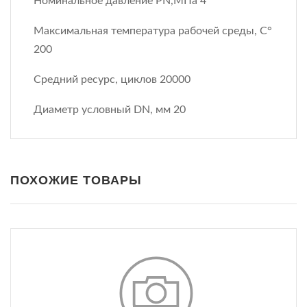
Номинальное давление PN,МПа 4
Максимальная температура рабочей среды, С°
200
Средний ресурс, циклов 20000
Диаметр условный DN, мм 20
ПОХОЖИЕ ТОВАРЫ