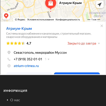
ИНФОРМАЦИЯ
О нас