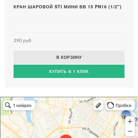
КРАН ШАРОВОЙ STI МИНИ ВВ 15 PN16 (1/2")
390 руб
В КОРЗИНУ
КУПИТЬ В 1 КЛИК
Атриум-Крым
Системы водоснабжения, отопления, канализации в Севастополе
Снабжение строительных объектов в Севастополе