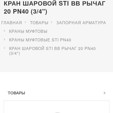
КРАН ШАРОВОЙ STI ВВ РЫЧАГ
20 PN40 (3/4")
ГЛАВНАЯ
ТОВАРЫ
ЗАПОРНАЯ АРМАТУРА
КРАНЫ МУФТОВЫ
КРАНЫ МУФТОВЫЕ STI PN40
КРАН ШАРОВОЙ STI ВВ РЫЧАГ 20 PN40
(3/4")
ТОВАРЫ