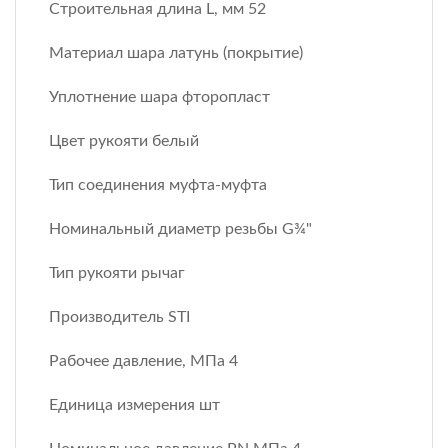
Строительная длина L, мм 52
Материал шара латунь (покрытие)
Уплотнение шара фторопласт
Цвет рукояти белый
Тип соединения муфта-муфта
Номинальный диаметр резьбы G¾"
Тип рукояти рычаг
Производитель STI
Рабочее давление, МПа 4
Единица измерения шт