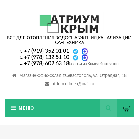
ВСЕ ДЛЯ ОТОПЛЕНИЯ,
ВОДОСНАБЖЕНИЯ,
КАНАЛИЗАЦИИ,
САНТЕХНИКА
+7 (919) 352 01 01
+7 (978) 132 51 10
+7 (978) 602 63 18
(звонки из Крыма бесплатно)
Магазин-офис-склад г.Севастополь, ул. Отрадная, 18
atrium.crimea@mail.ru