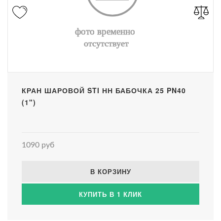
КРАН ШАРОВОЙ STI НН БАБОЧКА 25 PN40
(1")
1090 руб
В КОРЗИНУ
КУПИТЬ В 1 КЛИК