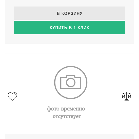
В КОРЗИНУ
КУПИТЬ В 1 КЛИК