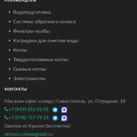
Водоподготовка
Системы обратного осмоса
Фильтры-колбы
Катриджи для очистки воды
Котлы
Твердотопливные котлы
Газовые котлы
Электрокотлы
КОНТАКТЫ
Магазин-офис-склад г.Севастополь, ул. Отрадная, 18
+7 (919) 352 01 01
+7 (978) 757 79 21
(звонки из Крыма бесплатно)
atrium.crimea@mail.ru