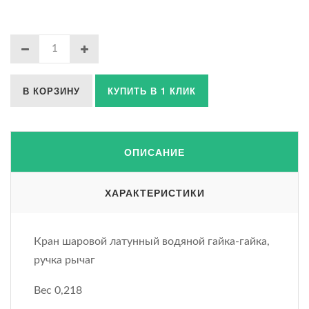
В КОРЗИНУ
КУПИТЬ В 1 КЛИК
ОПИСАНИЕ
ХАРАКТЕРИСТИКИ
Кран шаровой латунный водяной гайка-гайка,
ручка рычаг
Вес 0,218