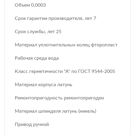
Объем 0,0003
Срок гарантии производителя, лет 7
Срок службы, лет 25
Материал уплотнительных колец фторопласт
Рабочая среда вода
Класс герметичности "А" по ГОСТ 9544-2005
Материал корпуса латунь
Ремонтопригодность ремонтопригоден
Материал шпинделя латунь (никель)
Привод ручной