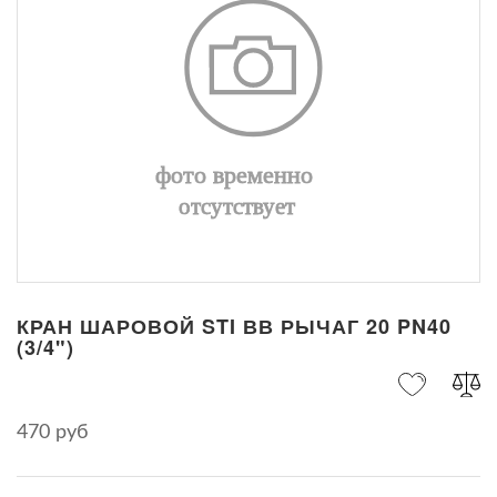
КРАН ШАРОВОЙ STI ВВ РЫЧАГ 20 PN40
(3/4")
470 руб