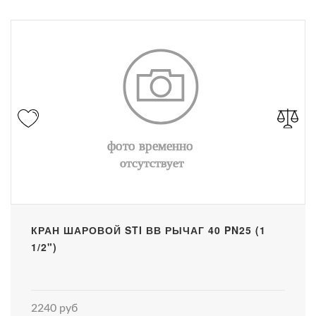
КРАН ШАРОВОЙ STI ВВ РЫЧАГ 40 PN25 (1
1/2")
2240 руб