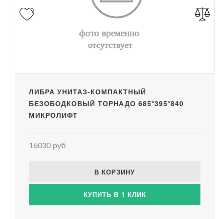
ЛИБРА УНИТАЗ-КОМПАКТНЫЙ
БЕЗОБОДКОВЫЙ ТОРНАДО 685*395*840
МИКРОЛИФТ
16030 руб
В КОРЗИНУ
КУПИТЬ В 1 КЛИК