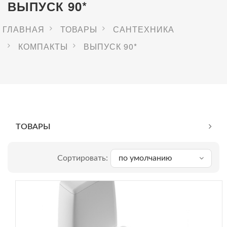
ВЫПУСК 90*
ГЛАВНАЯ
ТОВАРЫ
САНТЕХНИКА
КОМПАКТЫ
ВЫПУСК 90*
ТОВАРЫ
Сортировать:
по умолчанию