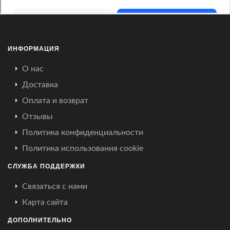
ИНФОРМАЦИЯ
О нас
Доставка
Оплата и возврат
Отзывы
Политика конфиденциальности
Политика использования cookie
СЛУЖБА ПОДДЕРЖКИ
Связаться с нами
Карта сайта
ДОПОЛНИТЕЛЬНО