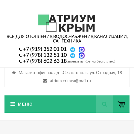
ВСЕ ДЛЯ ОТОПЛЕНИЯ,
ВОДОСНАБЖЕНИЯ,
КАНАЛИЗАЦИИ,
САНТЕХНИКА
+7 (919) 352 01 01
+7 (978) 132 51 10
+7 (978) 602 63 18
(звонки из Крыма бесплатно)
Магазин-офис-склад г.Севастополь, ул. Отрадная, 18
atrium.crimea@mail.ru