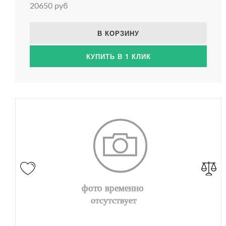
20650 руб
В КОРЗИНУ
КУПИТЬ В 1 КЛИК