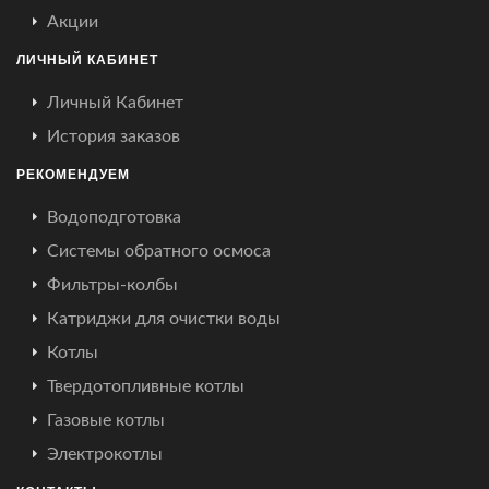
Акции
ЛИЧНЫЙ КАБИНЕТ
Личный Кабинет
История заказов
РЕКОМЕНДУЕМ
Водоподготовка
Системы обратного осмоса
Фильтры-колбы
Катриджи для очистки воды
Котлы
Твердотопливные котлы
Газовые котлы
Электрокотлы