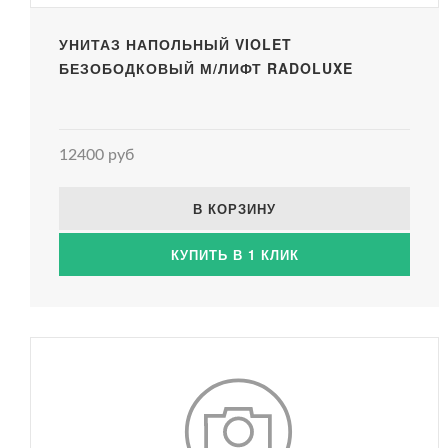
УНИТАЗ НАПОЛЬНЫЙ VIOLET
БЕЗОБОДКОВЫЙ М/ЛИФТ RADOLUXE
12400 руб
В КОРЗИНУ
КУПИТЬ В 1 КЛИК