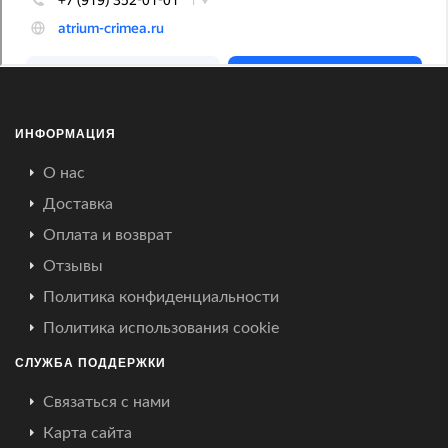
ИНФОРМАЦИЯ
О нас
Доставка
Оплата и возврат
Отзывы
Политика конфиденциальности
Политика использования cookie
СЛУЖБА ПОДДЕРЖКИ
Связаться с нами
Карта сайта