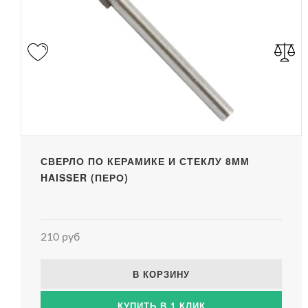
СВЕРЛО ПО КЕРАМИКЕ И СТЕКЛУ 8ММ
HAISSER (ПЕРО)
210 руб
В КОРЗИНУ
КУПИТЬ В 1 КЛИК