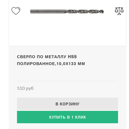
СВЕРЛО ПО МЕТАЛЛУ HSS
ПОЛИРОВАННОЕ,10,0Х133 ММ
510 руб
В КОРЗИНУ
КУПИТЬ В 1 КЛИК