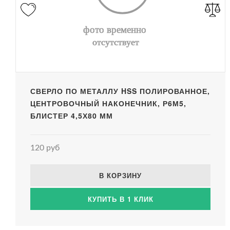
СВЕРЛО ПО МЕТАЛЛУ HSS ПОЛИРОВАННОЕ,
ЦЕНТРОВОЧНЫЙ НАКОНЕЧНИК, Р6М5,
БЛИСТЕР 4,5Х80 ММ
120 руб
В КОРЗИНУ
КУПИТЬ В 1 КЛИК