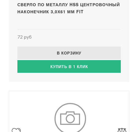
СВЕРЛО ПО МЕТАЛЛУ HSS ЦЕНТРОВОЧНЫЙ
НАКОНЕЧНИК 3,0Х61 ММ FIT
72 руб
В КОРЗИНУ
КУПИТЬ В 1 КЛИК