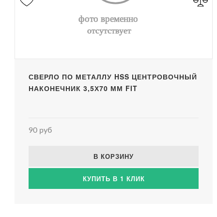
СВЕРЛО ПО МЕТАЛЛУ HSS ЦЕНТРОВОЧНЫЙ
НАКОНЕЧНИК 3,5Х70 ММ FIT
90 руб
В КОРЗИНУ
КУПИТЬ В 1 КЛИК