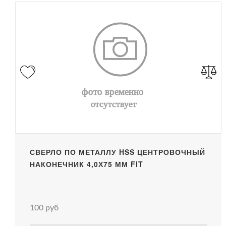
СВЕРЛО ПО МЕТАЛЛУ HSS ЦЕНТРОВОЧНЫЙ
НАКОНЕЧНИК 4,0Х75 ММ FIT
100 руб