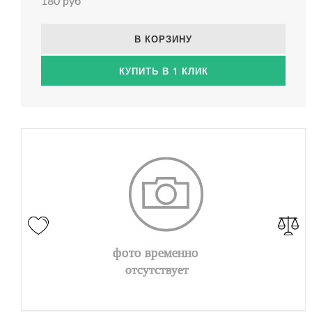
180 руб
В КОРЗИНУ
КУПИТЬ В 1 КЛИК