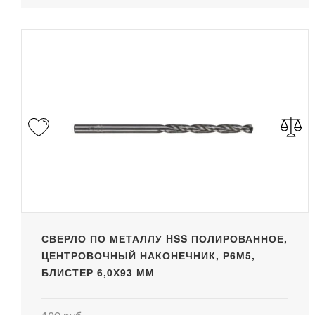
СВЕРЛО ПО МЕТАЛЛУ HSS ПОЛИРОВАННОЕ,
ЦЕНТРОВОЧНЫЙ НАКОНЕЧНИК, Р6М5,
БЛИСТЕР 6,0Х93 ММ