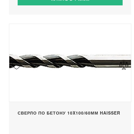
СВЕРЛО ПО БЕТОНУ 10X100/60ММ HAISSER