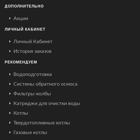
ДОПОЛНИТЕЛЬНО
Акции
ЛИЧНЫЙ КАБИНЕТ
Личный Кабинет
История заказов
РЕКОМЕНДУЕМ
Водоподготовка
Системы обратного осмоса
Фильтры-колбы
Катриджи для очистки воды
Котлы
Твердотопливные котлы
Газовые котлы