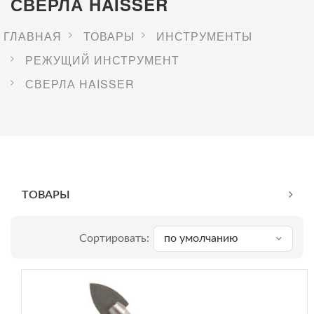
СВЕРЛА HAISSER
ГЛАВНАЯ
ТОВАРЫ
ИНСТРУМЕНТЫ
РЕЖУЩИЙ ИНСТРУМЕНТ
СВЕРЛА HAISSER
ТОВАРЫ
Сортировать:
по умолчанию