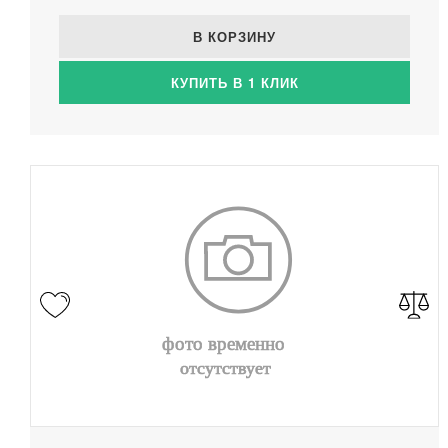
В КОРЗИНУ
КУПИТЬ В 1 КЛИК