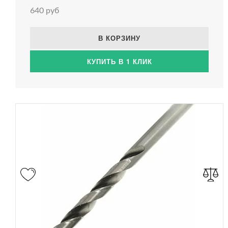
640 руб
В КОРЗИНУ
КУПИТЬ В 1 КЛИК