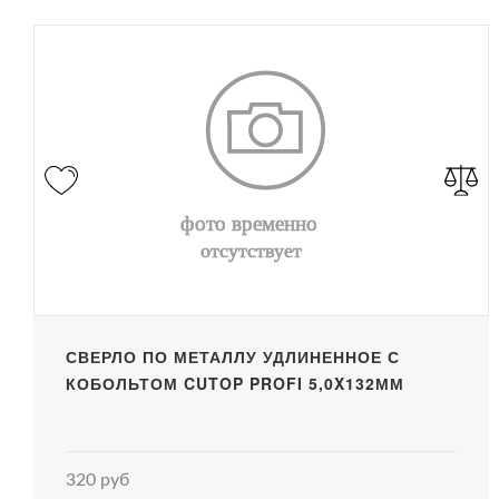
СВЕРЛО ПО МЕТАЛЛУ УДЛИНЕННОЕ С
КОБОЛЬТОМ CUTOP PROFI 5,0X132ММ
320 руб