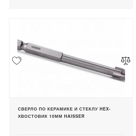
СВЕРЛО ПО КЕРАМИКЕ И СТЕКЛУ HEX-
ХВОСТОВИК 10ММ HAISSER