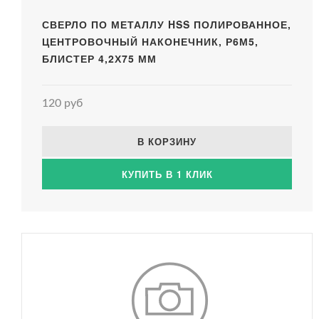
СВЕРЛО ПО МЕТАЛЛУ HSS ПОЛИРОВАННОЕ,
ЦЕНТРОВОЧНЫЙ НАКОНЕЧНИК, Р6М5,
БЛИСТЕР 4,2Х75 ММ
120 руб
В КОРЗИНУ
КУПИТЬ В 1 КЛИК