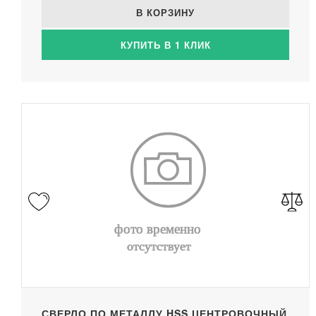
В КОРЗИНУ
КУПИТЬ В 1 КЛИК
СВЕРЛО ПО МЕТАЛЛУ HSS ЦЕНТРОВОЧНЫЙ