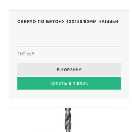
СВЕРЛО ПО БЕТОНУ 12X150/90ММ HAISSER
100 руб
В КОРЗИНУ
КУПИТЬ В 1 КЛИК