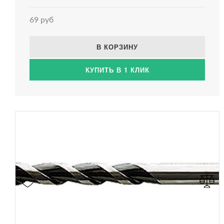
69 руб
В КОРЗИНУ
КУПИТЬ В 1 КЛИК