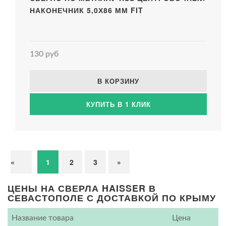
НАКОНЕЧНИК 5,0Х86 ММ FIT
130 руб
В КОРЗИНУ
КУПИТЬ В 1 КЛИК
«
1
2
3
»
ЦЕНЫ НА СВЕРЛА HAISSER В
СЕВАСТОПОЛЕ С ДОСТАВКОЙ ПО КРЫМУ
Название товара
Цена