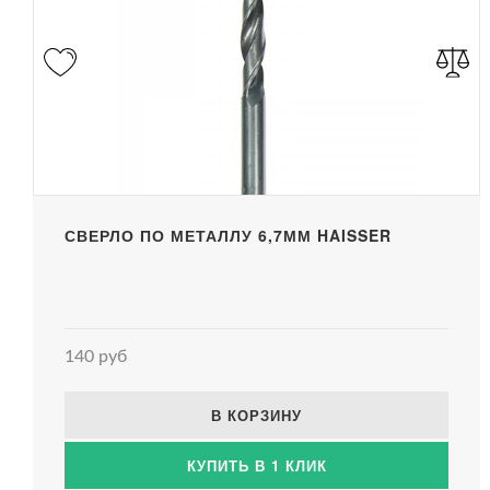
СВЕРЛО ПО МЕТАЛЛУ 6,7ММ HAISSER
140 руб
В КОРЗИНУ
КУПИТЬ В 1 КЛИК