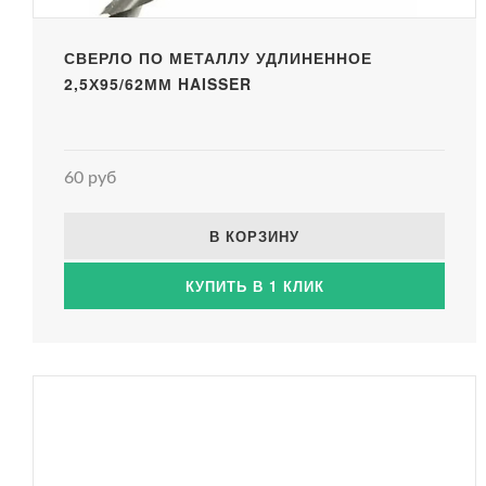
СВЕРЛО ПО МЕТАЛЛУ УДЛИНЕННОЕ
2,5Х95/62ММ HAISSER
60 руб
В КОРЗИНУ
КУПИТЬ В 1 КЛИК