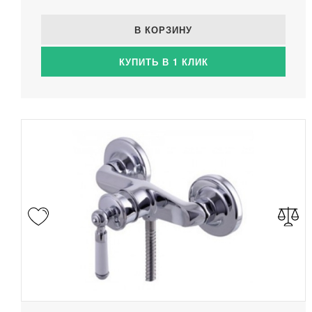
В КОРЗИНУ
КУПИТЬ В 1 КЛИК