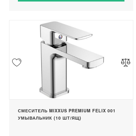
СМЕСИТЕЛЬ MIXXUS PREMIUM FELIX 001
УМЫВАЛЬНИК (10 ШТ/ЯЩ)