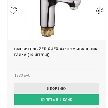
СМЕСИТЕЛЬ ZERIX JEX-A450 УМЫВАЛЬНИК
ГАЙКА (10 ШТ/ЯЩ)
1890 руб
В КОРЗИНУ
КУПИТЬ В 1 КЛИК