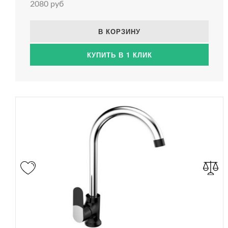
2080 руб
В КОРЗИНУ
КУПИТЬ В 1 КЛИК