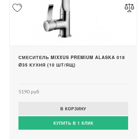
СМЕСИТЕЛЬ MIXXUS PREMIUM ALASKA 018
Ø35 КУХНЯ (10 ШТ/ЯЩ)
5190 руб
В КОРЗИНУ
КУПИТЬ В 1 КЛИК