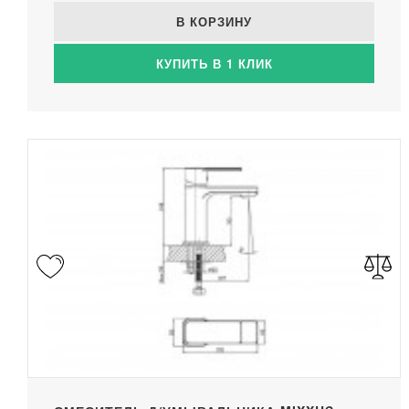
В КОРЗИНУ
КУПИТЬ В 1 КЛИК