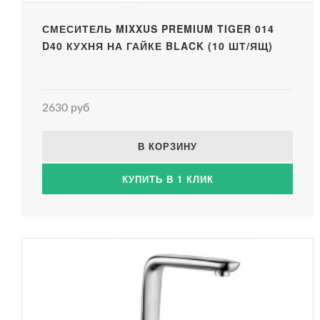
СМЕСИТЕЛЬ MIXXUS PREMIUM TIGER 014
D40 КУХНЯ НА ГАЙКЕ BLACK (10 ШТ/ЯЩ)
2630 руб
В КОРЗИНУ
КУПИТЬ В 1 КЛИК