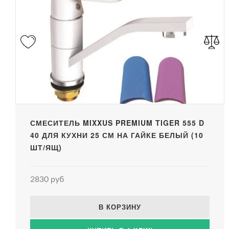
СМЕСИТЕЛЬ MIXXUS PREMIUM TIGER 555 D
40 ДЛЯ КУХНИ 25 СМ НА ГАЙКЕ БЕЛЫЙ (10
ШТ/ЯЩ)
2830 руб
В КОРЗИНУ