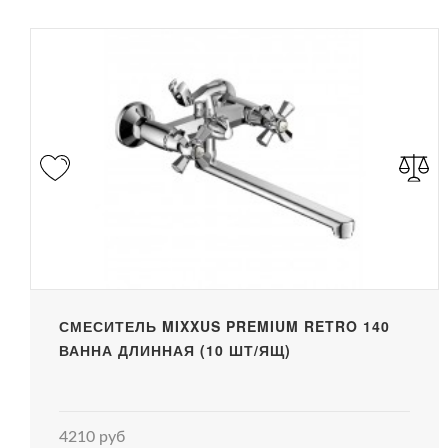
СМЕСИТЕЛЬ MIXXUS PREMIUM RETRO 140
ВАННА ДЛИННАЯ (10 ШТ/ЯЩ)
4210 руб