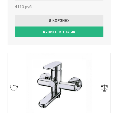
4110 руб
В КОРЗИНУ
КУПИТЬ В 1 КЛИК