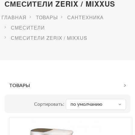
СМЕСИТЕЛИ ZERIX / MIXXUS
ГЛАВНАЯ
ТОВАРЫ
САНТЕХНИКА
СМЕСИТЕЛИ
СМЕСИТЕЛИ ZERIX / MIXXUS
ТОВАРЫ
Сортировать:
по умолчанию