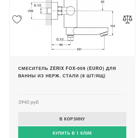
СМЕСИТЕЛЬ ZERIX FOX-009 (EURO) ДЛЯ
ВАННЫ ИЗ НЕРЖ. СТАЛИ (8 ШТ/ЯЩ)
3940 руб
В КОРЗИНУ
КУПИТЬ В 1 КЛИК