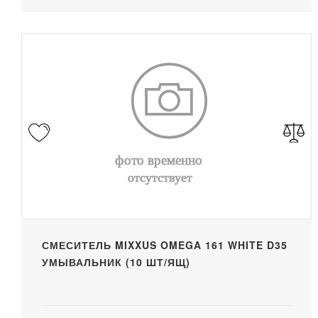
СМЕСИТЕЛЬ MIXXUS OMEGA 161 WHITE D35
УМЫВАЛЬНИК (10 ШТ/ЯЩ)