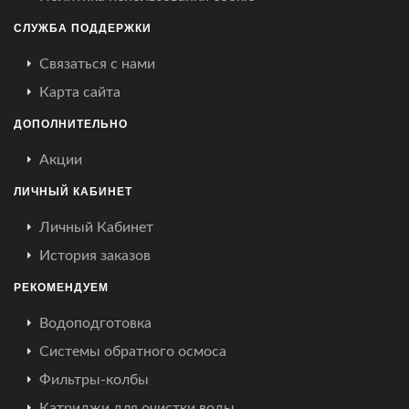
СЛУЖБА ПОДДЕРЖКИ
Связаться с нами
Карта сайта
ДОПОЛНИТЕЛЬНО
Акции
ЛИЧНЫЙ КАБИНЕТ
Личный Кабинет
История заказов
РЕКОМЕНДУЕМ
Водоподготовка
Системы обратного осмоса
Фильтры-колбы
Катриджи для очистки воды