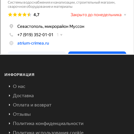
ИНФОРМАЦИЯ
О нас
Доставка
Оплата и возврат
Отзывы
Политика конфиденциальности
Политика использования cookie