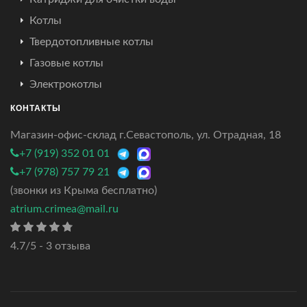
Котлы
Твердотопливные котлы
Газовые котлы
Электрокотлы
КОНТАКТЫ
Магазин-офис-склад г.Севастополь, ул. Отрадная, 18
+7 (919) 352 01 01
+7 (978) 757 79 21
(звонки из Крыма бесплатно)
atrium.crimea@mail.ru
4.7/5 - 3 отзыва