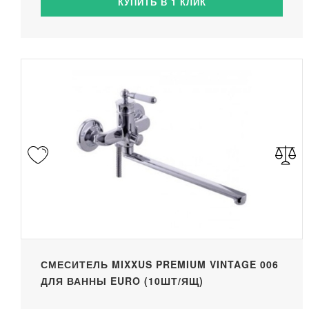
КУПИТЬ В 1 КЛИК
СМЕСИТЕЛЬ MIXXUS PREMIUM VINTAGE 006
ДЛЯ ВАННЫ EURO (10ШТ/ЯЩ)