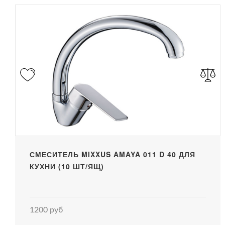
СМЕСИТЕЛЬ MIXXUS AMAYA 011 D 40 ДЛЯ
КУХНИ (10 ШТ/ЯЩ)
1200 руб