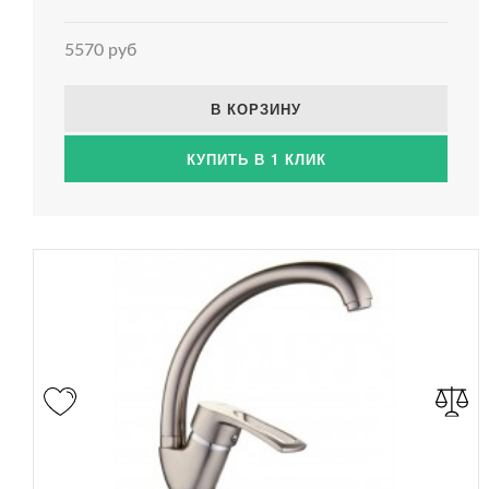
5570 руб
В КОРЗИНУ
КУПИТЬ В 1 КЛИК