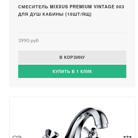
СМЕСИТЕЛЬ MIXXUS PREMIUM VINTAGE 003
ДЛЯ ДУШ КАБИНЫ (10ШТ/ЯЩ)
3990 руб
В КОРЗИНУ
КУПИТЬ В 1 КЛИК