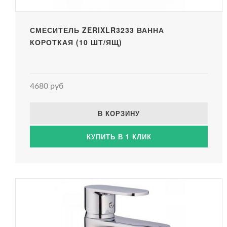
СМЕСИТЕЛЬ ZERIXLR3233 ВАННА
КОРОТКАЯ (10 ШТ/ЯЩ)
4680 руб
В КОРЗИНУ
КУПИТЬ В 1 КЛИК