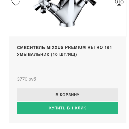
СМЕСИТЕЛЬ MIXXUS PREMIUM RETRO 161
УМЫВАЛЬНИК (10 ШТ/ЯЩ)
3770 руб
В КОРЗИНУ
КУПИТЬ В 1 КЛИК