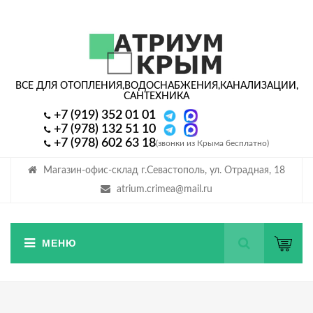
ВСЕ ДЛЯ ОТОПЛЕНИЯ,
ВОДОСНАБЖЕНИЯ,
КАНАЛИЗАЦИИ,
САНТЕХНИКА
+7 (919) 352 01 01
+7 (978) 132 51 10
+7 (978) 602 63 18
(звонки из Крыма бесплатно)
Магазин-офис-склад г.Севастополь, ул. Отрадная, 18
atrium.crimea@mail.ru