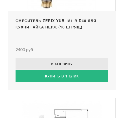
СМЕСИТЕЛЬ ZERIX YUB 181-В D40 ДЛЯ
КУХНИ ГАЙКА НЕРЖ (10 ШТ/ЯЩ)
2400 руб
В КОРЗИНУ
КУПИТЬ В 1 КЛИК