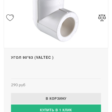
УГОЛ 90*63 (VALTEC )
290 руб
В КОРЗИНУ
КУПИТЬ В 1 КЛИК