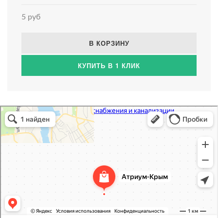
5 руб
В КОРЗИНУ
КУПИТЬ В 1 КЛИК
Атриум-Крым
Системы водоснабжения, отопления, канализации в Севастополе
Снабжение строительных объектов в Севастополе