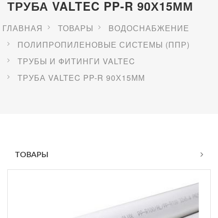
ТРУБА VALTEC PP-R 90Х15ММ
ГЛАВНАЯ
ТОВАРЫ
BОДОСНАБЖЕНИЕ
ПОЛИПРОПИЛЕНОВЫЕ СИСТЕМЫ (ППР)
ТРУБЫ И ФИТИНГИ VALTEC
ТРУБА VALTEC PP-R 90Х15ММ
ТОВАРЫ