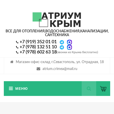
ВСЕ ДЛЯ ОТОПЛЕНИЯ,
ВОДОСНАБЖЕНИЯ,
КАНАЛИЗАЦИИ,
САНТЕХНИКА
+7 (919) 352 01 01
+7 (978) 132 51 10
+7 (978) 602 63 18
(звонки из Крыма бесплатно)
Магазин-офис-склад г.Севастополь, ул. Отрадная, 18
atrium.crimea@mail.ru