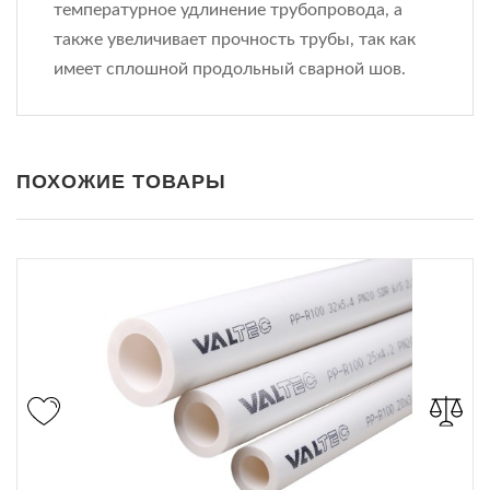
температурное удлинение трубопровода, а
также увеличивает прочность трубы, так как
имеет сплошной продольный сварной шов.
ПОХОЖИЕ ТОВАРЫ