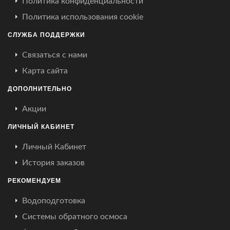
Политика конфиденциальности
Политика использования cookie
СЛУЖБА ПОДДЕРЖКИ
Связаться с нами
Карта сайта
ДОПОЛНИТЕЛЬНО
Акции
ЛИЧНЫЙ КАБИНЕТ
Личный Кабинет
История заказов
РЕКОМЕНДУЕМ
Водоподготовка
Системы обратного осмоса