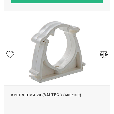
КРЕПЛЕНИЯ 20 (VALTEC ) (600/100)