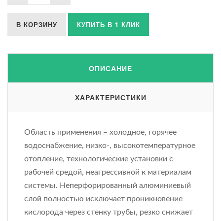
В КОРЗИНУ
КУПИТЬ В 1 КЛИК
ОПИСАНИЕ
ХАРАКТЕРИСТИКИ
Область применения – холодное, горячее
водоснабжение, низко-, высокотемпературное
отопление, технологические установки с
рабочей средой, неагрессивной к материалам
системы. Неперфорированный алюминиевый
слой полностью исключает проникновение
кислорода через стенку трубы, резко снижает