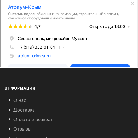
ИНФОРМАЦИЯ
О нас
Доставка
Оплата и возврат
Отзывы