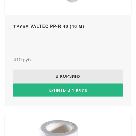
ТРУБА VALTEC PP-R 40 (40 М)
410 руб
В КОРЗИНУ
КУПИТЬ В 1 КЛИК