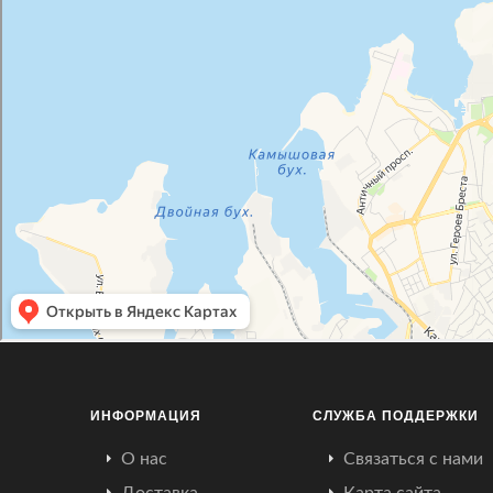
ИНФОРМАЦИЯ
СЛУЖБА ПОДДЕРЖКИ
О нас
Связаться с нами