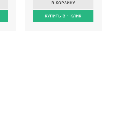
В КОРЗИНУ
КУПИТЬ В 1 КЛИК