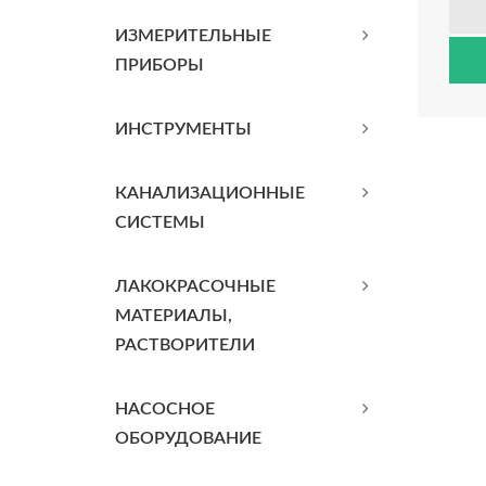
ИЗМЕРИТЕЛЬНЫЕ
ПРИБОРЫ
ИНСТРУМЕНТЫ
КАНАЛИЗАЦИОННЫЕ
СИСТЕМЫ
ЛАКОКРАСОЧНЫЕ
МАТЕРИАЛЫ,
РАСТВОРИТЕЛИ
НАСОСНОЕ
ОБОРУДОВАНИЕ