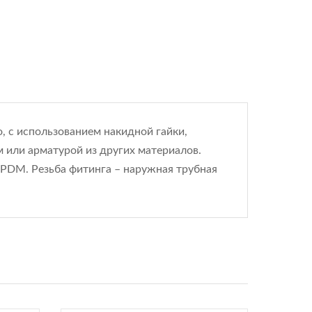
, с использованием накидной гайки,
 или арматурой из других материалов.
EPDM. Резьба фитинга – наружная трубная