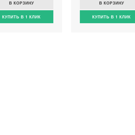
В КОРЗИНУ
В КОРЗИНУ
КУПИТЬ В 1 КЛИК
КУПИТЬ В 1 КЛИК