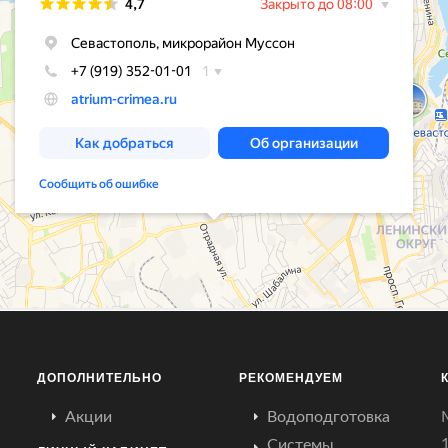
ДОПОЛНИТЕЛЬНО
РЕКОМЕНДУЕМ
Акции
Водоподготовка
Системы