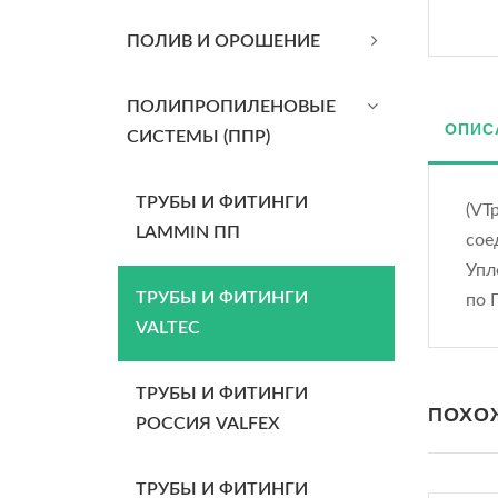
ПОЛИВ И ОРОШЕНИЕ
ПОЛИПРОПИЛЕНОВЫЕ
ОПИС
СИСТЕМЫ (ППР)
ТРУБЫ И ФИТИНГИ
(VT
LAMMIN ПП
сое
Упл
ТРУБЫ И ФИТИНГИ
по 
VALTEC
ТРУБЫ И ФИТИНГИ
ПОХО
РОССИЯ VALFEX
ТРУБЫ И ФИТИНГИ