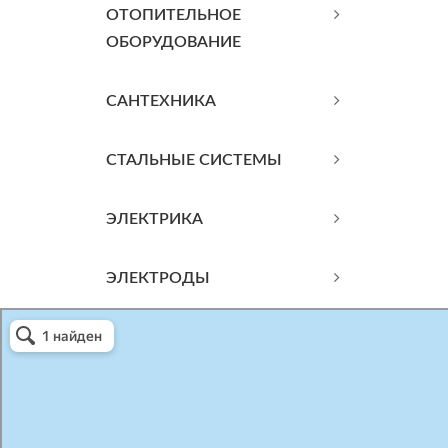
ОТОПИТЕЛЬНОЕ
ОБОРУДОВАНИЕ
САНТЕХНИКА
СТАЛЬНЫЕ СИСТЕМЫ
ЭЛЕКТРИКА
ЭЛЕКТРОДЫ
Атриум-Крым
Системы водоснабжения, отопления, канализации в Севастополе
Снабжение строительных объектов в Севастополе