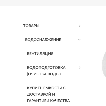
ТОВАРЫ
BОДОСНАБЖЕНИЕ
ВЕНТИЛЯЦИЯ
ВОДОПОДГОТОВКА
(ОЧИСТКА ВОДЫ)
КУПИТЬ ЕМКОСТИ С
ДОСТАВКОЙ И
ГАРАНТИЕЙ КАЧЕСТВА