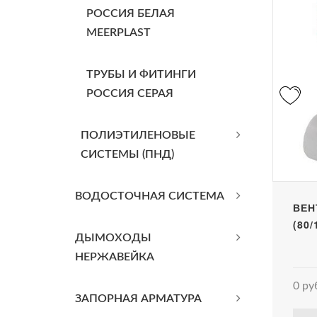
РОССИЯ БЕЛАЯ
MEERPLAST
ТРУБЫ И ФИТИНГИ
РОССИЯ СЕРАЯ
ПОЛИЭТИЛЕНОВЫЕ
СИСТЕМЫ (ПНД)
ВОДОСТОЧНАЯ СИСТЕМА
ВЕН
(80/
ДЫМОХОДЫ
НЕРЖАВЕЙКА
0 ру
ЗАПОРНАЯ АРМАТУРА