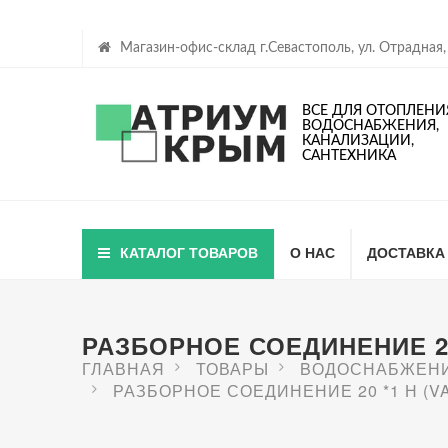
Магазин-офис-склад г.Севастополь, ул. Отрадная,
ВСЕ ДЛЯ ОТОПЛЕНИ
ВОДОСНАБЖЕНИЯ,
КАНАЛИЗАЦИИ,
САНТЕХНИКА
КАТАЛОГ ТОВАРОВ
О НАС
ДОСТАВКА
РАЗБОРНОЕ СОЕДИНЕНИЕ 20 
ГЛАВНАЯ
ТОВАРЫ
BОДОСНАБЖЕН
РАЗБОРНОЕ СОЕДИНЕНИЕ 20 *1 Н (VA