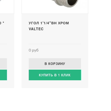
 *
УГОЛ 1'1/4"ВН ХРОМ
VALTEC
0 руб
В КОРЗИНУ
КУПИТЬ В 1 КЛИК