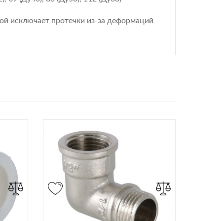
ой исключает протечки из-за деформаций