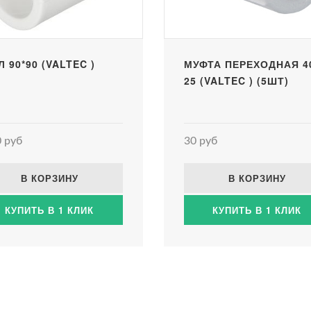
 90*90 (VALTEC )
МУФТА ПЕРЕХОДНАЯ 40
25 (VALTEC ) (5ШТ)
 руб
30 руб
В КОРЗИНУ
В КОРЗИНУ
КУПИТЬ В 1 КЛИК
КУПИТЬ В 1 КЛИК