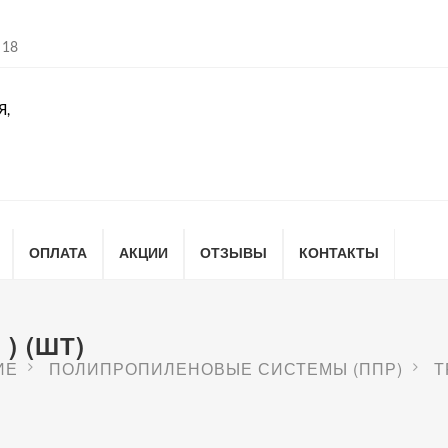
 18
Я,
ОПЛАТА
АКЦИИ
ОТЗЫВЫ
КОНТАКТЫ
) (ШТ)
ИЕ
ПОЛИПРОПИЛЕНОВЫЕ СИСТЕМЫ (ППР)
Т