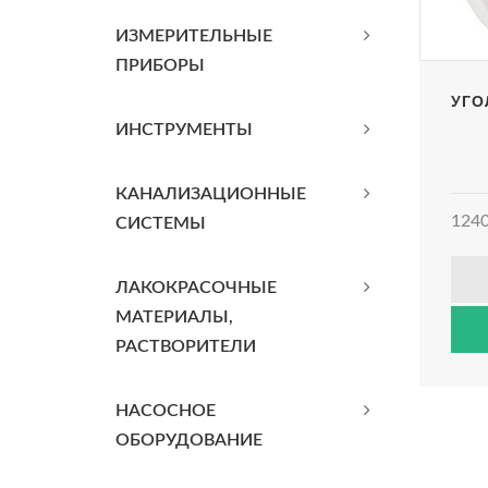
ИЗМЕРИТЕЛЬНЫЕ
ПРИБОРЫ
УГОЛ
ИНСТРУМЕНТЫ
КАНАЛИЗАЦИОННЫЕ
1240
СИСТЕМЫ
ЛАКОКРАСОЧНЫЕ
МАТЕРИАЛЫ,
РАСТВОРИТЕЛИ
НАСОСНОЕ
ОБОРУДОВАНИЕ