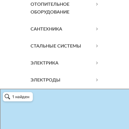
ОТОПИТЕЛЬНОЕ
ОБОРУДОВАНИЕ
САНТЕХНИКА
СТАЛЬНЫЕ СИСТЕМЫ
ЭЛЕКТРИКА
ЭЛЕКТРОДЫ
Атриум-Крым
Системы водоснабжения, отопления, канализации в Севастополе
Снабжение строительных объектов в Севастополе