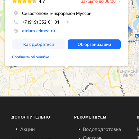
ДОПОЛНИТЕЛЬНО
РЕКОМЕНДУЕМ
Акции
Водоподготовка
Системы