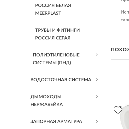
РОССИЯ БЕЛАЯ
Исп
MEERPLAST
сал
ТРУБЫ И ФИТИНГИ
РОССИЯ СЕРАЯ
ПОХО
ПОЛИЭТИЛЕНОВЫЕ
СИСТЕМЫ (ПНД)
ВОДОСТОЧНАЯ СИСТЕМА
ДЫМОХОДЫ
НЕРЖАВЕЙКА
ЗАПОРНАЯ АРМАТУРА