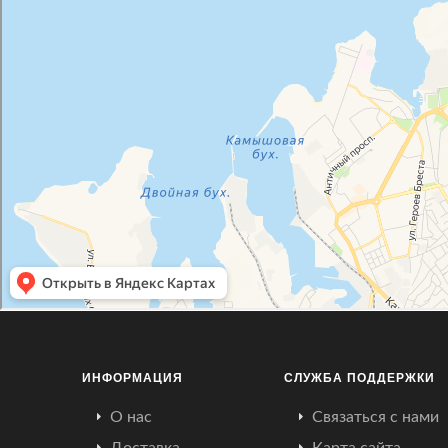
ИНФОРМАЦИЯ
СЛУЖБА ПОДДЕРЖКИ
О нас
Связаться с нами