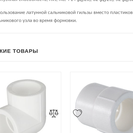
ользование латунной сальниковой гильзы вместо пластиков
ьникового узла во время формовки.
ЖИЕ ТОВАРЫ