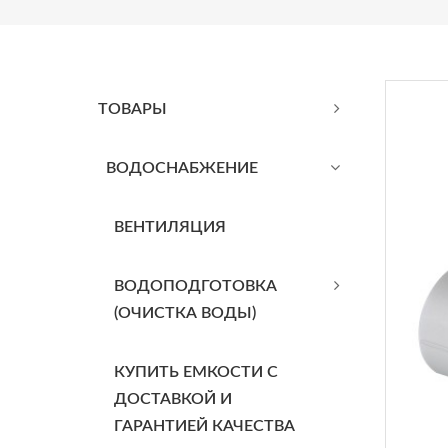
ТОВАРЫ
BОДОСНАБЖЕНИЕ
ВЕНТИЛЯЦИЯ
ВОДОПОДГОТОВКА
(ОЧИСТКА ВОДЫ)
КУПИТЬ ЕМКОСТИ С
ДОСТАВКОЙ И
ГАРАНТИЕЙ КАЧЕСТВА