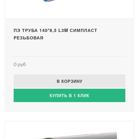
ПЭ ТРУБА 140*8,5 L3M СИМПЛАСТ
РЕЗЬБОВАЯ
0 руб
В КОРЗИНУ
КУПИТЬ В 1 КЛИК