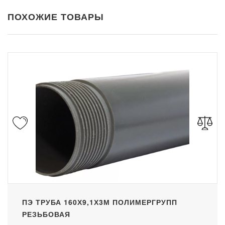
ПОХОЖИЕ ТОВАРЫ
ПЭ ТРУБА 160Х9,1Х3М ПОЛИМЕРГРУПП
РЕЗЬБОВАЯ