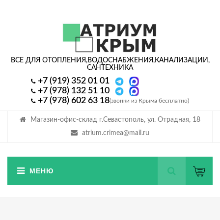
ВСЕ ДЛЯ ОТОПЛЕНИЯ,
ВОДОСНАБЖЕНИЯ,
КАНАЛИЗАЦИИ,
САНТЕХНИКА
+7 (919) 352 01 01
+7 (978) 132 51 10
+7 (978) 602 63 18
(звонки из Крыма бесплатно)
Магазин-офис-склад г.Севастополь, ул. Отрадная, 18
atrium.crimea@mail.ru