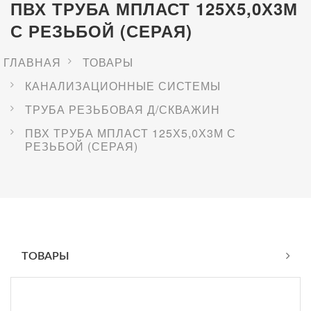
ПВХ ТРУБА МПЛАСТ 125Х5,0Х3М
С РЕЗЬБОЙ (СЕРАЯ)
ГЛАВНАЯ
ТОВАРЫ
КАНАЛИЗАЦИОННЫЕ СИСТЕМЫ
ТРУБА РЕЗЬБОВАЯ Д/СКВАЖИН
ПВХ ТРУБА МПЛАСТ 125Х5,0Х3М С
РЕЗЬБОЙ (СЕРАЯ)
ТОВАРЫ