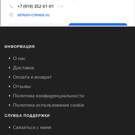
ИНФОРМАЦИЯ
О нас
Доставка
Оплата и возврат
Отзывы
Политика конфиденциальности
Политика использования cookie
СЛУЖБА ПОДДЕРЖКИ
Связаться с нами