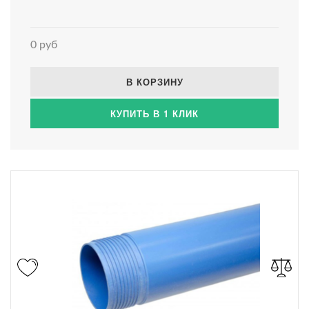
0 руб
В КОРЗИНУ
КУПИТЬ В 1 КЛИК