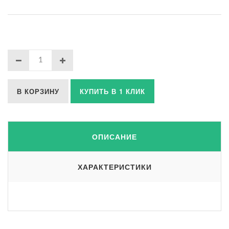
В КОРЗИНУ
КУПИТЬ В 1 КЛИК
ОПИСАНИЕ
ХАРАКТЕРИСТИКИ