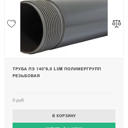
ТРУБА ПЭ 140*8,0 L3M ПОЛИМЕРГРУПП
РЕЗЬБОВАЯ
0 руб
В КОРЗИНУ