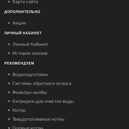
Карта сайта
ДОПОЛНИТЕЛЬНО
Акции
ЛИЧНЫЙ КАБИНЕТ
Личный Кабинет
История заказов
РЕКОМЕНДУЕМ
Водоподготовка
Системы обратного осмоса
Фильтры-колбы
Катриджи для очистки воды
Котлы
Твердотопливные котлы
Газовые котлы