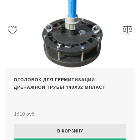
ОГОЛОВОК ДЛЯ ГЕРМИТИЗАЦИИ
ДРЕНАЖНОЙ ТРУБЫ 140Х32 МПЛАСТ
1610 руб
В КОРЗИНУ