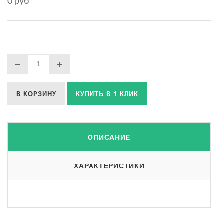
0 руб
В КОРЗИНУ
КУПИТЬ В 1 КЛИК
ОПИСАНИЕ
ХАРАКТЕРИСТИКИ