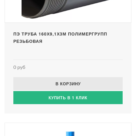
ПЭ ТРУБА 160Х9,1Х3М ПОЛИМЕРГРУПП
РЕЗЬБОВАЯ
0 руб
В КОРЗИНУ
КУПИТЬ В 1 КЛИК