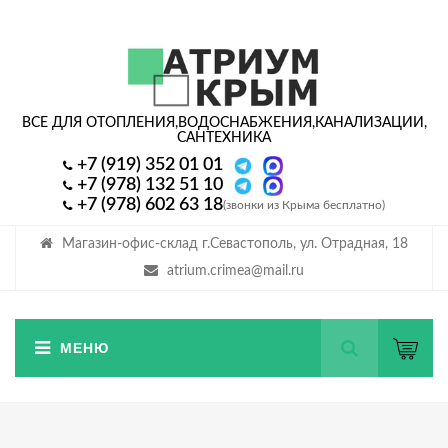
ВСЕ ДЛЯ ОТОПЛЕНИЯ,
ВОДОСНАБЖЕНИЯ,
КАНАЛИЗАЦИИ,
САНТЕХНИКА
+7 (919) 352 01 01
+7 (978) 132 51 10
+7 (978) 602 63 18
(звонки из Крыма бесплатно)
Магазин-офис-склад г.Севастополь, ул. Отрадная, 18
atrium.crimea@mail.ru