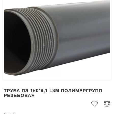
ТРУБА ПЭ 160*9,1 L3M ПОЛИМЕРГРУПП
РЕЗЬБОВАЯ