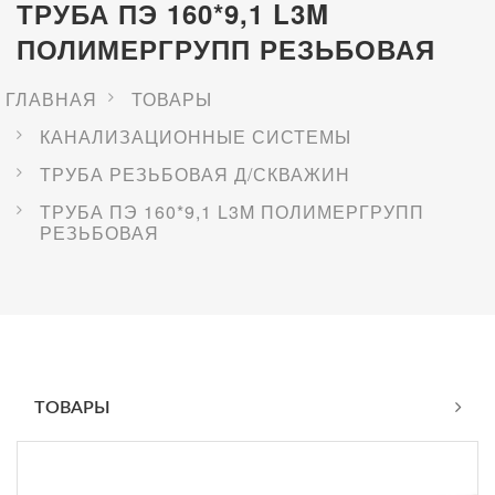
ТРУБА ПЭ 160*9,1 L3M
ПОЛИМЕРГРУПП РЕЗЬБОВАЯ
ГЛАВНАЯ
ТОВАРЫ
КАНАЛИЗАЦИОННЫЕ СИСТЕМЫ
ТРУБА РЕЗЬБОВАЯ Д/СКВАЖИН
ТРУБА ПЭ 160*9,1 L3M ПОЛИМЕРГРУПП
РЕЗЬБОВАЯ
ТОВАРЫ