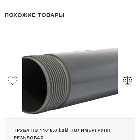
ПОХОЖИЕ ТОВАРЫ
ТРУБА ПЭ 140*8,0 L3M ПОЛИМЕРГРУПП
РЕЗЬБОВАЯ