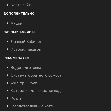
Карта сайта
ДОПОЛНИТЕЛЬНО
Акции
ЛИЧНЫЙ КАБИНЕТ
Личный Кабинет
История заказов
РЕКОМЕНДУЕМ
Водоподготовка
Системы обратного осмоса
Фильтры-колбы
Катриджи для очистки воды
Котлы
Твердотопливные котлы