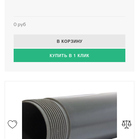
0 руб
В КОРЗИНУ
КУПИТЬ В 1 КЛИК