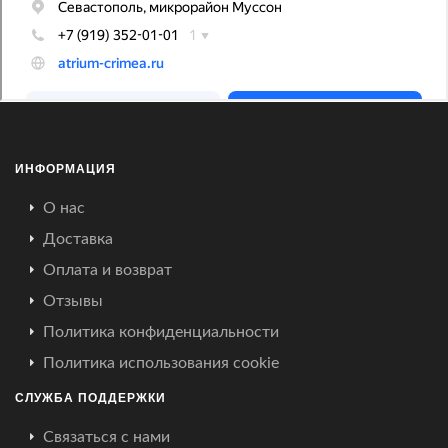
ИНФОРМАЦИЯ
О нас
Доставка
Оплата и возврат
Отзывы
Политика конфиденциальности
Политика использования cookie
СЛУЖБА ПОДДЕРЖКИ
Связаться с нами