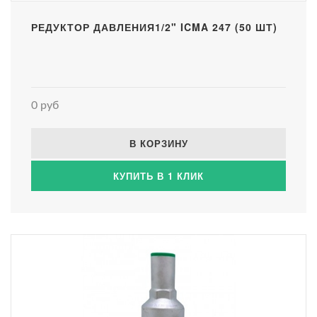
РЕДУКТОР ДАВЛЕНИЯ1/2" ICMA 247 (50 ШТ)
0 руб
В КОРЗИНУ
КУПИТЬ В 1 КЛИК