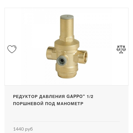
РЕДУКТОР ДАВЛЕНИЯ GAPPO" 1/2
ПОРШНЕВОЙ ПОД МАНОМЕТР
1440 руб