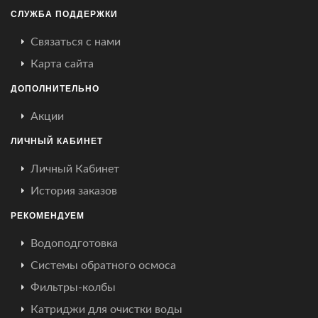
СЛУЖБА ПОДДЕРЖКИ
Связаться с нами
Карта сайта
ДОПОЛНИТЕЛЬНО
Акции
ЛИЧНЫЙ КАБИНЕТ
Личный Кабинет
История заказов
РЕКОМЕНДУЕМ
Водоподготовка
Системы обратного осмоса
Фильтры-колбы
Катриджи для очистки воды