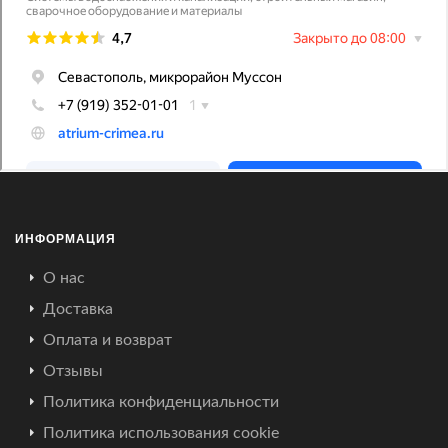
ИНФОРМАЦИЯ
О нас
Доставка
Оплата и возврат
Отзывы
Политика конфиденциальности
Политика использования cookie