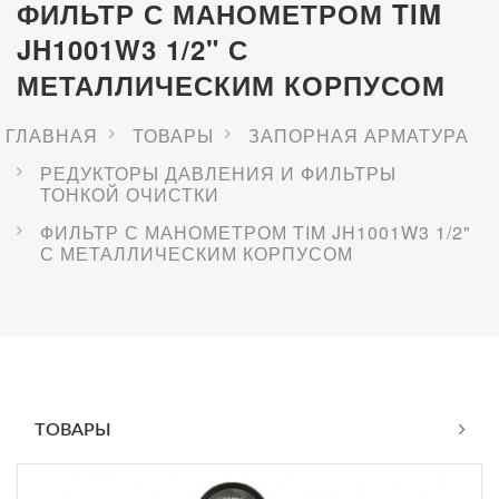
ФИЛЬТР С МАНОМЕТРОМ TIM
JH1001W3 1/2" С
МЕТАЛЛИЧЕСКИМ КОРПУСОМ
ГЛАВНАЯ
ТОВАРЫ
ЗАПОРНАЯ АРМАТУРА
РЕДУКТОРЫ ДАВЛЕНИЯ И ФИЛЬТРЫ
ТОНКОЙ ОЧИСТКИ
ФИЛЬТР С МАНОМЕТРОМ TIM JH1001W3 1/2"
С МЕТАЛЛИЧЕСКИМ КОРПУСОМ
ТОВАРЫ