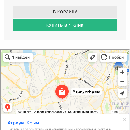
В КОРЗИНУ
КУПИТЬ В 1 КЛИК
Атриум-Крым
Системы водоснабжения, отопления, канализации в Севастополе
Снабжение строительных объектов в Севастополе