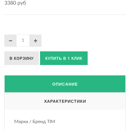
3380 руб
В КОРЗИНУ
КУПИТЬ В 1 КЛИК
ОПИСАНИЕ
ХАРАКТЕРИСТИКИ
Марка / Бренд TIM