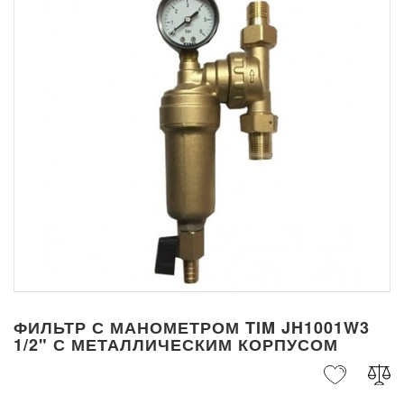
ФИЛЬТР С МАНОМЕТРОМ TIM JH1001W3
1/2" С МЕТАЛЛИЧЕСКИМ КОРПУСОМ