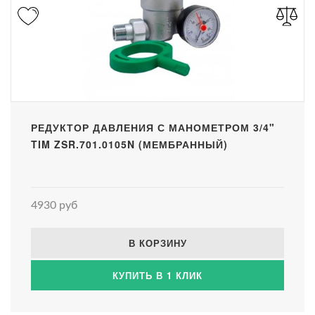
РЕДУКТОР ДАВЛЕНИЯ С МАНОМЕТРОМ 3/4"
TIM ZSR.701.0105N (МЕМБРАННЫЙ)
4930 руб
В КОРЗИНУ
КУПИТЬ В 1 КЛИК