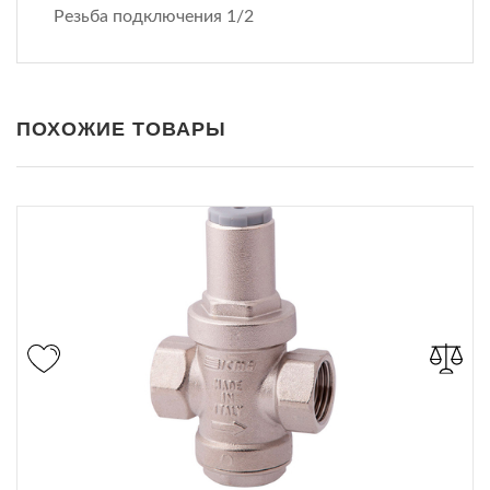
Резьба подключения 1/2
ПОХОЖИЕ ТОВАРЫ