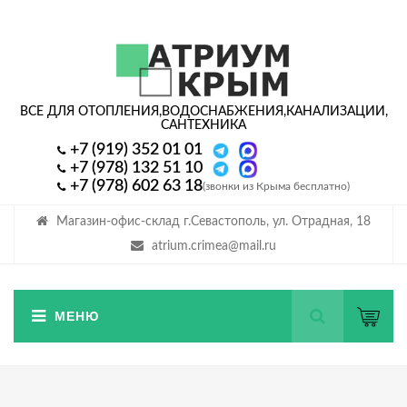
ВСЕ ДЛЯ ОТОПЛЕНИЯ,
ВОДОСНАБЖЕНИЯ,
КАНАЛИЗАЦИИ,
САНТЕХНИКА
+7 (919) 352 01 01
+7 (978) 132 51 10
+7 (978) 602 63 18
(звонки из Крыма бесплатно)
Магазин-офис-склад г.Севастополь, ул. Отрадная, 18
atrium.crimea@mail.ru