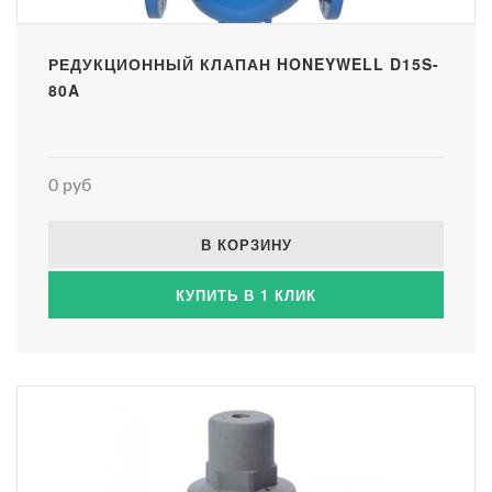
РЕДУКЦИОННЫЙ КЛАПАН HONEYWELL D15S-
80A
0 руб
В КОРЗИНУ
КУПИТЬ В 1 КЛИК