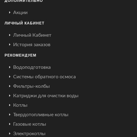
ДОПОЛНИТЕЛЬНО
Акции
ЛИЧНЫЙ КАБИНЕТ
Личный Кабинет
История заказов
РЕКОМЕНДУЕМ
Водоподготовка
Системы обратного осмоса
Фильтры-колбы
Катриджи для очистки воды
Котлы
Твердотопливные котлы
Газовые котлы
Электрокотлы