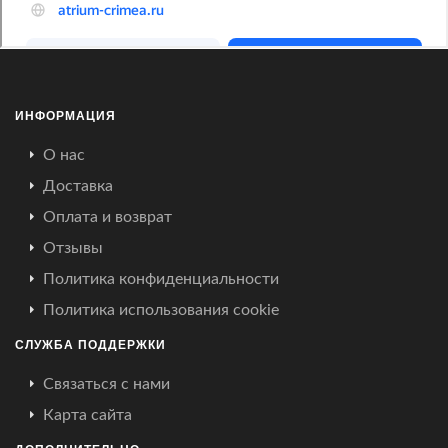
ИНФОРМАЦИЯ
О нас
Доставка
Оплата и возврат
Отзывы
Политика конфиденциальности
Политика использования cookie
СЛУЖБА ПОДДЕРЖКИ
Связаться с нами
Карта сайта