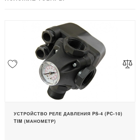
УСТРОЙСТВО РЕЛЕ ДАВЛЕНИЯ PS-4 (PC-10)
TIM (МАНОМЕТР)