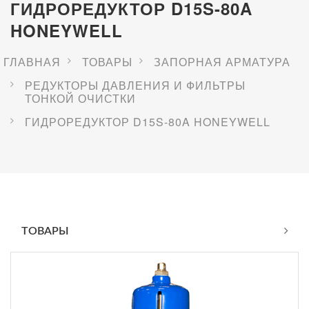
ГИДРОРЕДУКТОР D15S-80A
HONEYWELL
ГЛАВНАЯ
ТОВАРЫ
ЗАПОРНАЯ АРМАТУРА
РЕДУКТОРЫ ДАВЛЕНИЯ И ФИЛЬТРЫ
ТОНКОЙ ОЧИСТКИ
ГИДРОРЕДУКТОР D15S-80A HONEYWELL
ТОВАРЫ