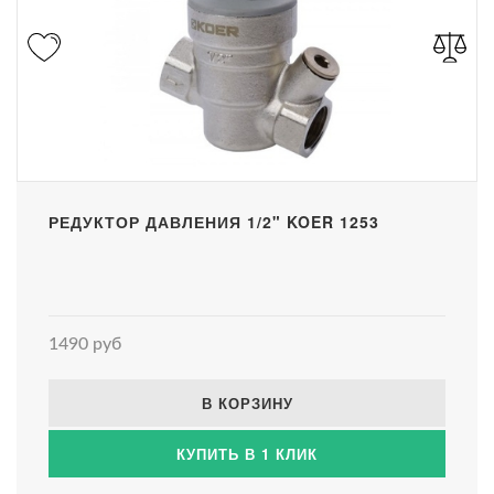
РЕДУКТОР ДАВЛЕНИЯ 1/2" KOER 1253
1490 руб
В КОРЗИНУ
КУПИТЬ В 1 КЛИК