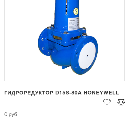
ГИДРОРЕДУКТОР D15S-80A HONEYWELL
0 руб