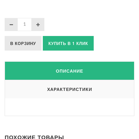
В КОРЗИНУ
КУПИТЬ В 1 КЛИК
ОПИСАНИЕ
ХАРАКТЕРИСТИКИ
ПОХОЖИЕ ТОВАРЫ