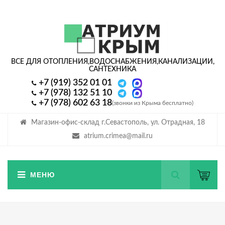
ВСЕ ДЛЯ ОТОПЛЕНИЯ,
ВОДОСНАБЖЕНИЯ,
КАНАЛИЗАЦИИ,
САНТЕХНИКА
+7 (919) 352 01 01
+7 (978) 132 51 10
+7 (978) 602 63 18
(звонки из Крыма бесплатно)
Магазин-офис-склад г.Севастополь, ул. Отрадная, 18
atrium.crimea@mail.ru