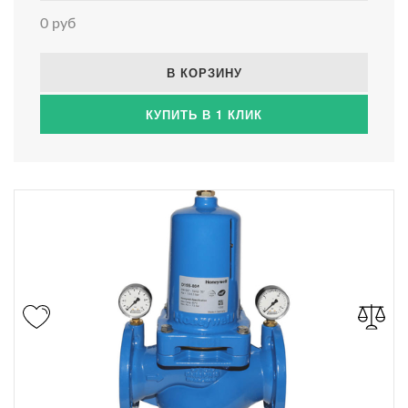
0 руб
В КОРЗИНУ
КУПИТЬ В 1 КЛИК