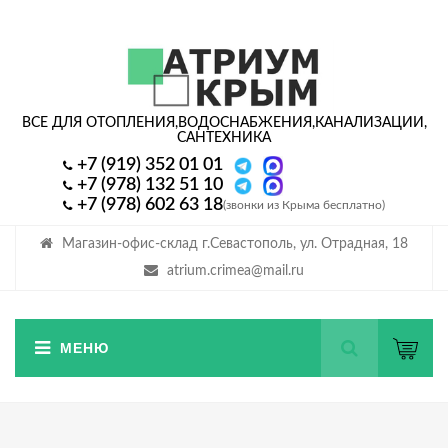
ВСЕ ДЛЯ ОТОПЛЕНИЯ,
ВОДОСНАБЖЕНИЯ,
КАНАЛИЗАЦИИ,
САНТЕХНИКА
+7 (919) 352 01 01
+7 (978) 132 51 10
+7 (978) 602 63 18
(звонки из Крыма бесплатно)
Магазин-офис-склад г.Севастополь, ул. Отрадная, 18
atrium.crimea@mail.ru