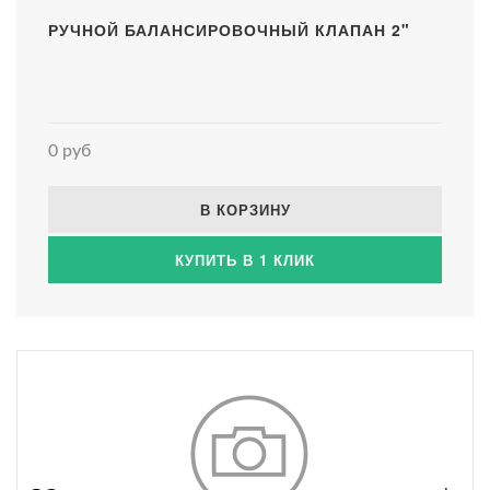
РУЧНОЙ БАЛАНСИРОВОЧНЫЙ КЛАПАН 2"
0 руб
В КОРЗИНУ
КУПИТЬ В 1 КЛИК