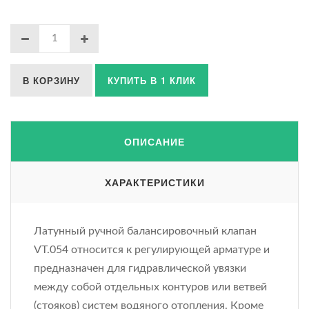
В КОРЗИНУ
КУПИТЬ В 1 КЛИК
ОПИСАНИЕ
ХАРАКТЕРИСТИКИ
Латунный ручной балансировочный клапан
VT.054 относится к регулирующей арматуре и
предназначен для гидравлической увязки
между собой отдельных контуров или ветвей
(стояков) систем водяного отопления. Кроме