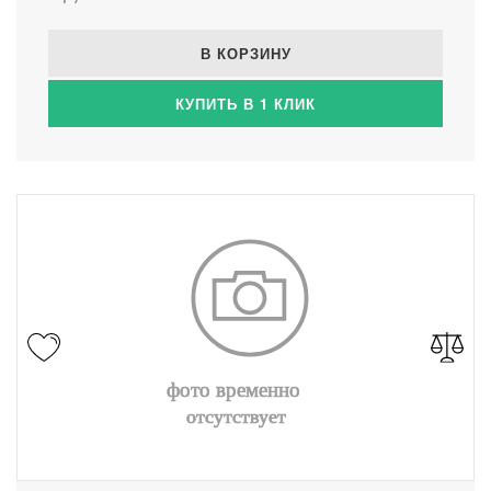
В КОРЗИНУ
КУПИТЬ В 1 КЛИК