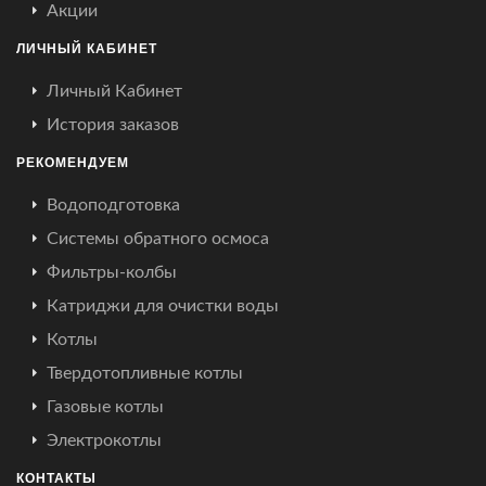
Акции
ЛИЧНЫЙ КАБИНЕТ
Личный Кабинет
История заказов
РЕКОМЕНДУЕМ
Водоподготовка
Системы обратного осмоса
Фильтры-колбы
Катриджи для очистки воды
Котлы
Твердотопливные котлы
Газовые котлы
Электрокотлы
КОНТАКТЫ