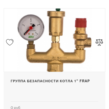
ГРУППА БЕЗАПАСНОСТИ КОТЛА 1" FRAP
0 руб