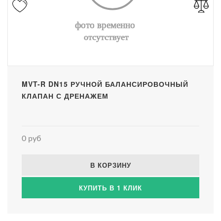
MVT-R DN15 РУЧНОЙ БАЛАНСИРОВОЧНЫЙ
КЛАПАН С ДРЕНАЖЕМ
0 руб
В КОРЗИНУ
КУПИТЬ В 1 КЛИК