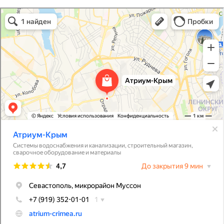
Атриум-Крым
Системы водоснабжения, отопления, канализации в Севастополе
Снабжение строительных объектов в Севастополе