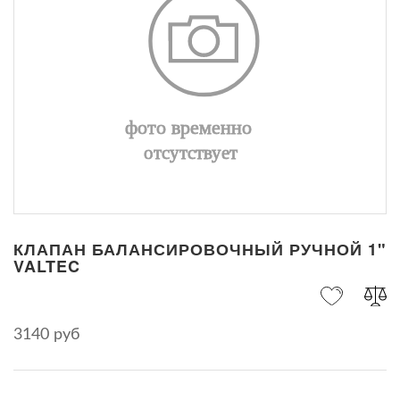
КЛАПАН БАЛАНСИРОВОЧНЫЙ РУЧНОЙ 1"
VALTEC
3140 руб