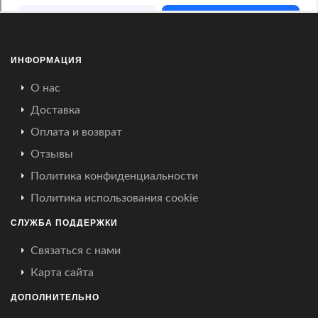
ИНФОРМАЦИЯ
О нас
Доставка
Оплата и возврат
Отзывы
Политика конфиденциальности
Политика использования cookie
СЛУЖБА ПОДДЕРЖКИ
Связаться с нами
Карта сайта
ДОПОЛНИТЕЛЬНО