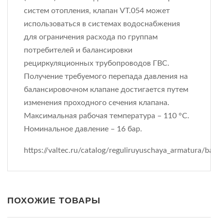
систем отопления, клапан VT.054 может
использоваться в системах водоснабжения
для ограничения расхода по группам
потребителей и балансировки
рециркуляционных трубопроводов ГВС.
Получение требуемого перепада давления на
балансировочном клапане достигается путем
изменения проходного сечения клапана.
Максимальная рабочая температура – 110 °С.
Номинальное давление – 16 бар.
https://valtec.ru/catalog/reguliruyuschaya_armatura/b
ПОХОЖИЕ ТОВАРЫ