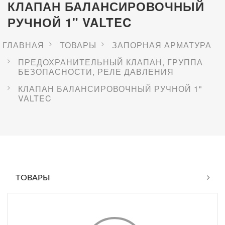
КЛАПАН БАЛАНСИРОВОЧНЫЙ
РУЧНОЙ 1" VALTEC
ГЛАВНАЯ
ТОВАРЫ
ЗАПОРНАЯ АРМАТУРА
ПРЕДОХРАНИТЕЛЬНЫЙ КЛАПАН, ГРУППА
БЕЗОПАСНОСТИ, РЕЛЕ ДАВЛЕНИЯ
КЛАПАН БАЛАНСИРОВОЧНЫЙ РУЧНОЙ 1"
VALTEC
ТОВАРЫ