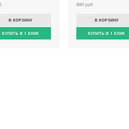
б
880 руб
В КОРЗИНУ
В КОРЗИНУ
КУПИТЬ В 1 КЛИК
КУПИТЬ В 1 КЛИК