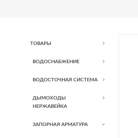
ТОВАРЫ
BОДОСНАБЖЕНИЕ
ВОДОСТОЧНАЯ СИСТЕМА
ДЫМОХОДЫ
НЕРЖАВЕЙКА
ЗАПОРНАЯ АРМАТУРА