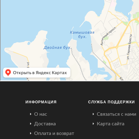
ИНФОРМАЦИЯ
СЛУЖБА ПОДДЕРЖКИ
О нас
Связаться с нами
Доставка
Карта сайта
Оплата и возврат