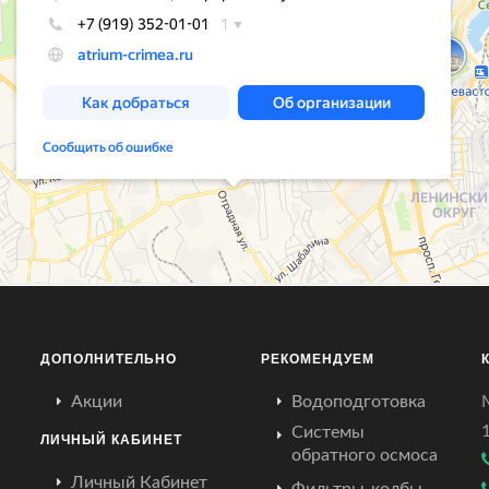
ДОПОЛНИТЕЛЬНО
РЕКОМЕНДУЕМ
Акции
Водоподготовка
Системы
ЛИЧНЫЙ КАБИНЕТ
обратного осмоса
Личный Кабинет