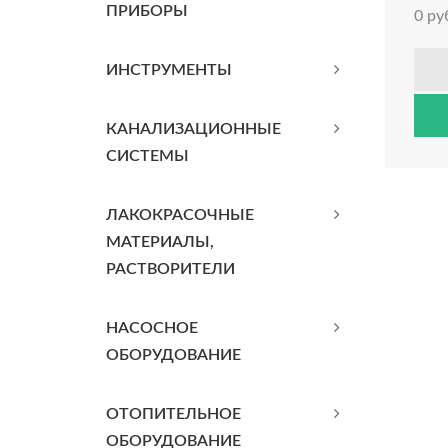
ПРИБОРЫ
0 ру
ИНСТРУМЕНТЫ
КАНАЛИЗАЦИОННЫЕ
СИСТЕМЫ
ЛАКОКРАСОЧНЫЕ
МАТЕРИАЛЫ,
РАСТВОРИТЕЛИ
НАСОСНОЕ
ОБОРУДОВАНИЕ
ОТОПИТЕЛЬНОЕ
ОБОРУДОВАНИЕ