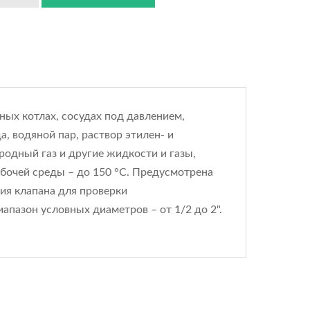
ных котлах, сосудах под давлением,
а, водяной пар, раствор этилен- и
одный газ и другие жидкости и газы,
бочей среды – до 150 °С. Предусмотрена
ия клапана для проверки
апазон условных диаметров – от 1/2 до 2".