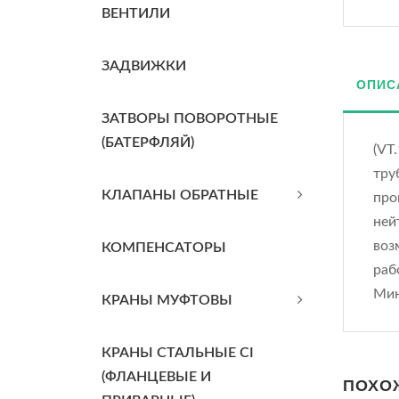
ВЕНТИЛИ
ЗАДВИЖКИ
ОПИС
ЗАТВОРЫ ПОВОРОТНЫЕ
(БАТЕРФЛЯЙ)
(VT
тру
КЛАПАНЫ ОБРАТНЫЕ
про
ней
воз
КОМПЕНСАТОРЫ
раб
Мин
КРАНЫ МУФТОВЫ
КРАНЫ СТАЛЬНЫЕ CI
(ФЛАНЦЕВЫЕ И
ПОХО