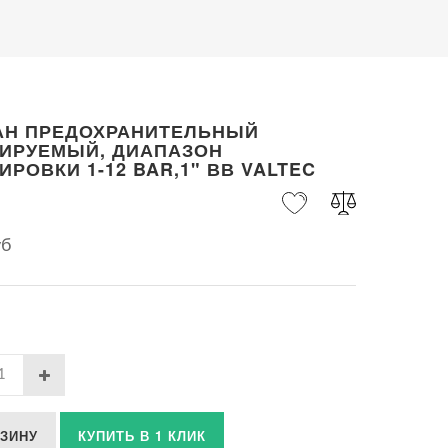
АН ПРЕДОХРАНИТЕЛЬНЫЙ
ЛИРУЕМЫЙ, ДИАПАЗОН
ИРОВКИ 1-12 BAR,1" ВВ VALTEC
уб
РЗИНУ
КУПИТЬ В 1 КЛИК