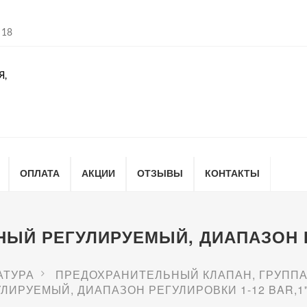
 18
Я,
ОПЛАТА
АКЦИИ
ОТЗЫВЫ
КОНТАКТЫ
ЫЙ РЕГУЛИРУЕМЫЙ, ДИАПАЗОН РЕ
АТУРА
ПРЕДОХРАНИТЕЛЬНЫЙ КЛАПАН, ГРУППА
ИРУЕМЫЙ, ДИАПАЗОН РЕГУЛИРОВКИ 1-12 BAR,1"