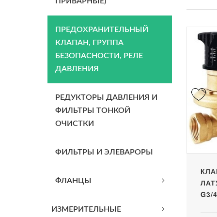
ПРИВАРНЫЕ)
ПРЕДОХРАНИТЕЛЬНЫЙ
КЛАПАН, ГРУППА
БЕЗОПАСНОСТИ, РЕЛЕ
ДАВЛЕНИЯ
РЕДУКТОРЫ ДАВЛЕНИЯ И
ФИЛЬТРЫ ТОНКОЙ
ОЧИСТКИ
ФИЛЬТРЫ И ЭЛЕВАРОРЫ
КЛА
ФЛАНЦЫ
ЛАТ
G3/
ИЗМЕРИТЕЛЬНЫЕ