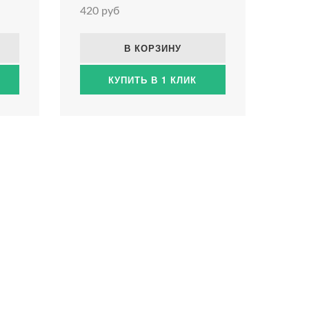
420 руб
В КОРЗИНУ
КУПИТЬ В 1 КЛИК