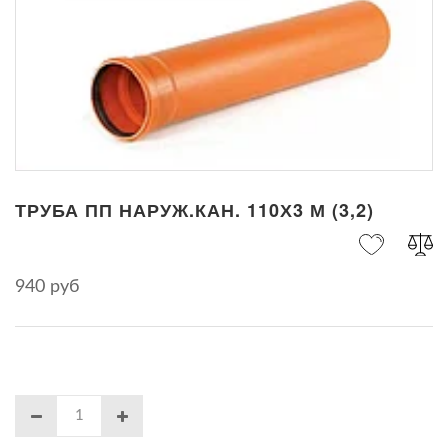
ТРУБА ПП НАРУЖ.КАН. 110Х3 М (3,2)
940 руб