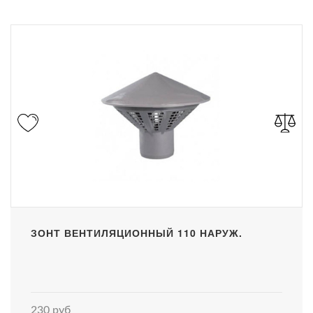
ЗОНТ ВЕНТИЛЯЦИОННЫЙ 110 НАРУЖ.
230 руб