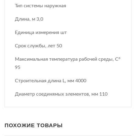
Тип системы наружная
Длина, м 3,0
Единица измерения шт
Срок службы, лет 50
Максимальная температура рабочей среды, С°
95
Строительная длина L, мм 4000
Диаметр соединямых элементов, мм 110
ПОХОЖИЕ ТОВАРЫ