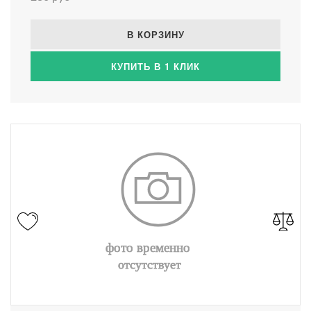
В КОРЗИНУ
КУПИТЬ В 1 КЛИК