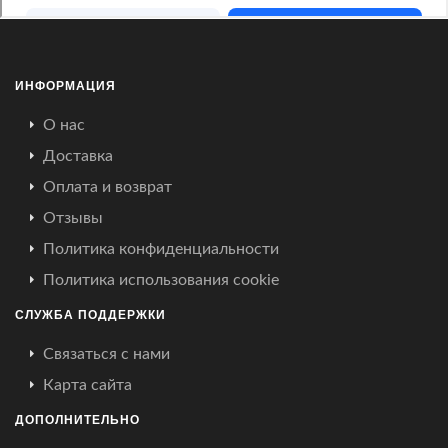
ИНФОРМАЦИЯ
О нас
Доставка
Оплата и возврат
Отзывы
Политика конфиденциальности
Политика использования cookie
СЛУЖБА ПОДДЕРЖКИ
Связаться с нами
Карта сайта
ДОПОЛНИТЕЛЬНО