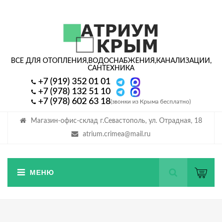
ВСЕ ДЛЯ ОТОПЛЕНИЯ,
ВОДОСНАБЖЕНИЯ,
КАНАЛИЗАЦИИ,
САНТЕХНИКА
+7 (919) 352 01 01
+7 (978) 132 51 10
+7 (978) 602 63 18
(звонки из Крыма бесплатно)
Магазин-офис-склад г.Севастополь, ул. Отрадная, 18
atrium.crimea@mail.ru