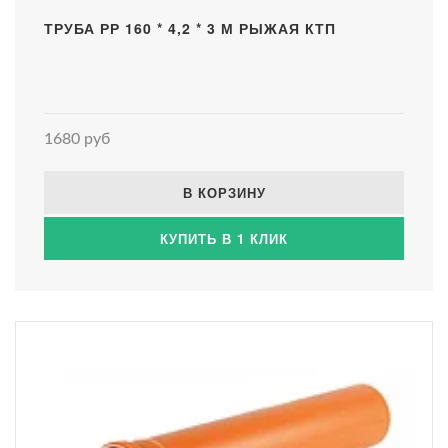
ТРУБА РР 160 * 4,2 * 3 М РЫЖАЯ КТП
1680 руб
В КОРЗИНУ
КУПИТЬ В 1 КЛИК