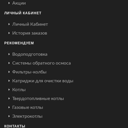
Акции
ЛИЧНЫЙ КАБИНЕТ
Личный Кабинет
История заказов
РЕКОМЕНДУЕМ
Водоподготовка
Системы обратного осмоса
Фильтры-колбы
Катриджи для очистки воды
Котлы
Твердотопливные котлы
Газовые котлы
Электрокотлы
КОНТАКТЫ