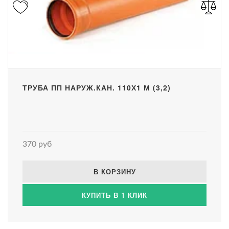
ТРУБА ПП НАРУЖ.КАН. 110Х1 М (3,2)
370 руб
В КОРЗИНУ
КУПИТЬ В 1 КЛИК