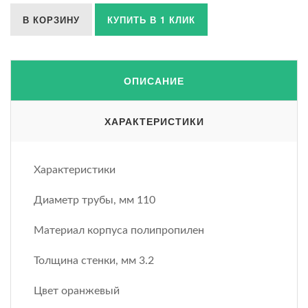
В КОРЗИНУ
КУПИТЬ В 1 КЛИК
ОПИСАНИЕ
ХАРАКТЕРИСТИКИ
Характеристики
Диаметр трубы, мм 110
Материал корпуса полипропилен
Толщина стенки, мм 3.2
Цвет оранжевый