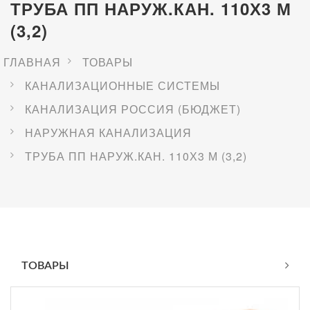
ТРУБА ПП НАРУЖ.КАН. 110Х3 М
(3,2)
ГЛАВНАЯ
ТОВАРЫ
КАНАЛИЗАЦИОННЫЕ СИСТЕМЫ
КАНАЛИЗАЦИЯ РОССИЯ (БЮДЖЕТ)
НАРУЖНАЯ КАНАЛИЗАЦИЯ
ТРУБА ПП НАРУЖ.КАН. 110Х3 М (3,2)
ТОВАРЫ