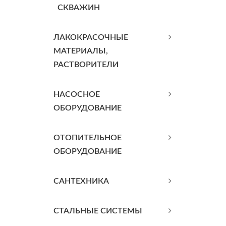
СКВАЖИН
ЛАКОКРАСОЧНЫЕ
МАТЕРИАЛЫ,
РАСТВОРИТЕЛИ
НАСОСНОЕ
ОБОРУДОВАНИЕ
ОТОПИТЕЛЬНОЕ
ОБОРУДОВАНИЕ
САНТЕХНИКА
СТАЛЬНЫЕ СИСТЕМЫ