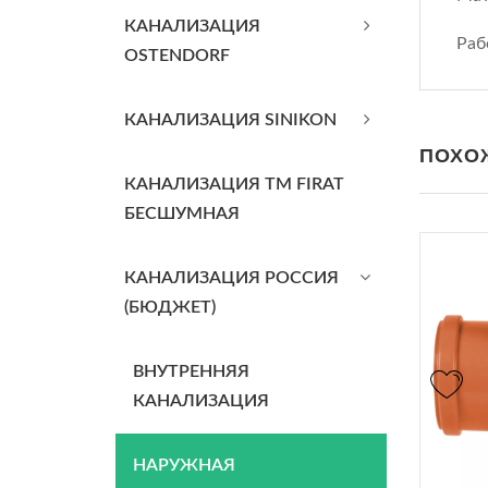
КАНАЛИЗАЦИЯ
Раб
OSTENDORF
КАНАЛИЗАЦИЯ SINIKON
ПОХО
КАНАЛИЗАЦИЯ TM FIRAT
БЕСШУМНАЯ
КАНАЛИЗАЦИЯ РОССИЯ
(БЮДЖЕТ)
ВНУТРЕННЯЯ
КАНАЛИЗАЦИЯ
НАРУЖНАЯ