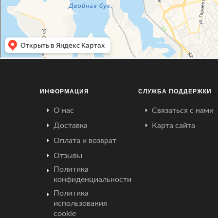
ИНФОРМАЦИЯ
СЛУЖБА ПОДДЕРЖКИ
О нас
Связаться с нами
Доставка
Карта сайта
Оплата и возврат
Отзывы
Политика
конфиденциальности
Политика
использования
cookie