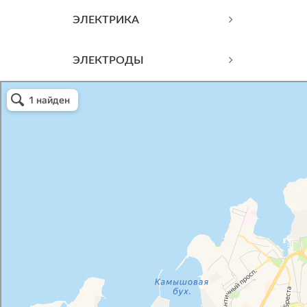
ЭЛЕКТРИКА
ЭЛЕКТРОДЫ
Атриум-Крым
Системы водоснабжения, отопления, канализации в Севастополе
Снабжение строительных объектов в Севастополе