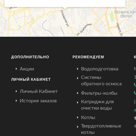
ДОПОЛНИТЕЛЬНО
РЕКОМЕНДУЕМ
Акции
Водоподготовка
Системы
ЛИЧНЫЙ КАБИНЕТ
обратного осмоса
Личный Кабинет
Фильтры-колбы
История заказов
Катриджи для
очистки воды
Котлы
Твердотопливные
4
котлы