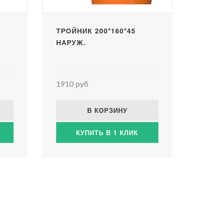
ТРОЙНИК 200*160*45
НАРУЖ.
1910 руб
В КОРЗИНУ
КУПИТЬ В 1 КЛИК