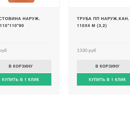
СТОВИНА НАРУЖ.
ТРУБА ПП НАРУЖ.КАН.
110*110*90
110Х4 М (3,2)
руб
1330 руб
В КОРЗИНУ
В КОРЗИНУ
КУПИТЬ В 1 КЛИК
КУПИТЬ В 1 КЛИК