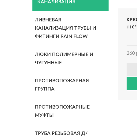
КАНАЛИЗАЦИЯ
КРЕ
ЛИВНЕВАЯ
110*
КАНАЛИЗАЦИЯ ТРУБЫ И
ФИТИНГИ RAIN FLOW
260 
ЛЮКИ ПОЛИМЕРНЫЕ И
ЧУГУННЫЕ
ПРОТИВОПОЖАРНАЯ
ГРУППА
ПРОТИВОПОЖАРНЫЕ
МУФТЫ
ТРУБА РЕЗЬБОВАЯ Д/