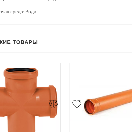
очая среда: Вода
ЖИЕ ТОВАРЫ