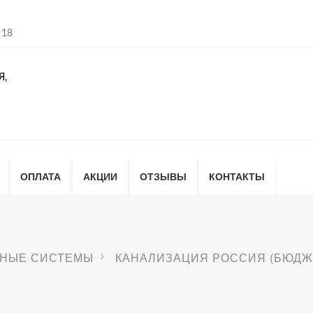
 18
Я,
ОПЛАТА
АКЦИИ
ОТЗЫВЫ
КОНТАКТЫ
НЫЕ СИСТЕМЫ
КАНАЛИЗАЦИЯ РОССИЯ (БЮДЖ