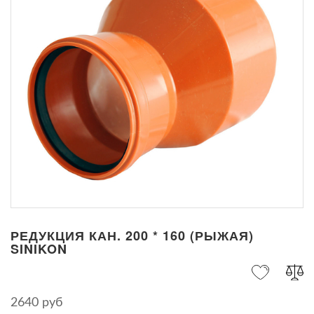
РЕДУКЦИЯ КАН. 200 * 160 (РЫЖАЯ)
SINIKON
2640 руб