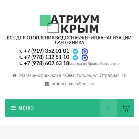
ВСЕ ДЛЯ ОТОПЛЕНИЯ,
ВОДОСНАБЖЕНИЯ,
КАНАЛИЗАЦИИ,
САНТЕХНИКА
+7 (919) 352 01 01
+7 (978) 132 51 10
+7 (978) 602 63 18
(звонки из Крыма бесплатно)
Магазин-офис-склад г.Севастополь, ул. Отрадная, 18
atrium.crimea@mail.ru