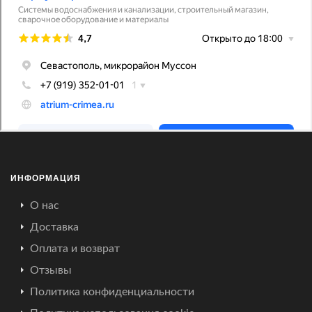
ИНФОРМАЦИЯ
О нас
Доставка
Оплата и возврат
Отзывы
Политика конфиденциальности