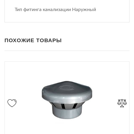
Тип фитинга канализации Наружный
ПОХОЖИЕ ТОВАРЫ