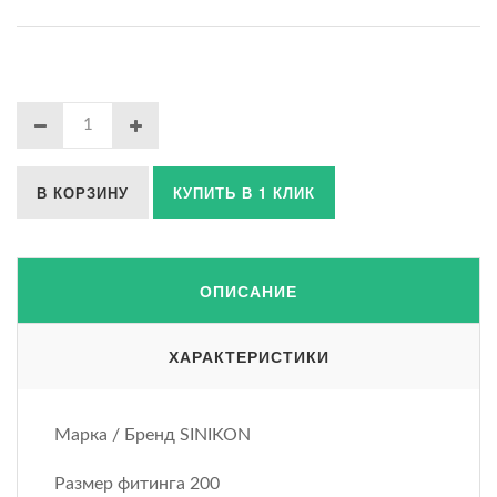
В КОРЗИНУ
КУПИТЬ В 1 КЛИК
ОПИСАНИЕ
ХАРАКТЕРИСТИКИ
Марка / Бренд SINIKON
Размер фитинга 200