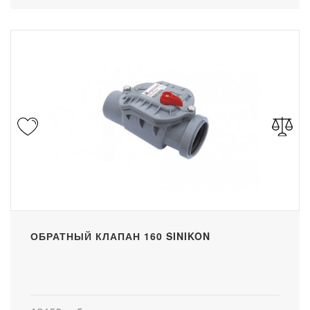
ОБРАТНЫЙ КЛАПАН 160 SINIKON