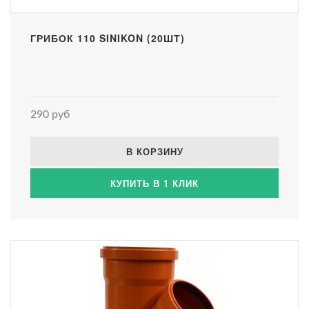
ГРИБОК 110 SINIKON (20ШТ)
290 руб
В КОРЗИНУ
КУПИТЬ В 1 КЛИК