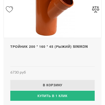
ТРОЙНИК 200 * 160 * 45 (РЫЖИЙ) SINIKON
6730 руб
В КОРЗИНУ
КУПИТЬ В 1 КЛИК