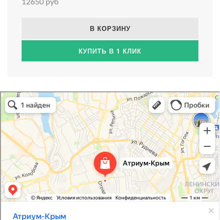
12650 руб
В КОРЗИНУ
КУПИТЬ В 1 КЛИК
Атриум-Крым
Системы водоснабжения, отопления, канализации в Севастополе
Снабжение строительных объектов в Севастополе