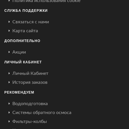
Политика использования cookie
СЛУЖБА ПОДДЕРЖКИ
Связаться с нами
Карта сайта
ДОПОЛНИТЕЛЬНО
Акции
ЛИЧНЫЙ КАБИНЕТ
Личный Кабинет
История заказов
РЕКОМЕНДУЕМ
Водоподготовка
Системы обратного осмоса
Фильтры-колбы