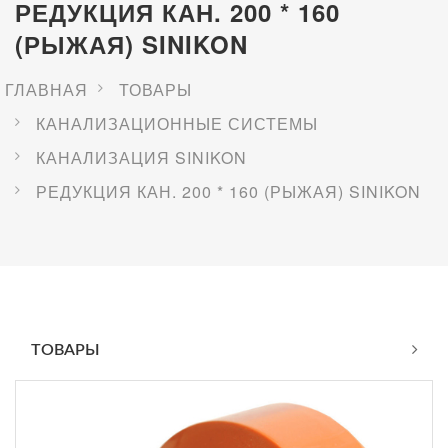
РЕДУКЦИЯ КАН. 200 * 160
(РЫЖАЯ) SINIKON
ГЛАВНАЯ
ТОВАРЫ
КАНАЛИЗАЦИОННЫЕ СИСТЕМЫ
КАНАЛИЗАЦИЯ SINIKON
РЕДУКЦИЯ КАН. 200 * 160 (РЫЖАЯ) SINIKON
ТОВАРЫ