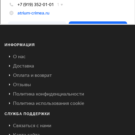
ИНФОРМАЦИЯ
О нас
Доставка
Оплата и возврат
Отзывы
Политика конфиденциальности
Политика использования cookie
СЛУЖБА ПОДДЕРЖКИ
Связаться с нами
Карта сайта