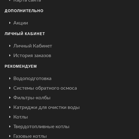
ДОПОЛНИТЕЛЬНО
Акции
ЛИЧНЫЙ КАБИНЕТ
Личный Кабинет
История заказов
РЕКОМЕНДУЕМ
Водоподготовка
Системы обратного осмоса
Фильтры-колбы
Катриджи для очистки воды
Котлы
Твердотопливные котлы
Газовые котлы