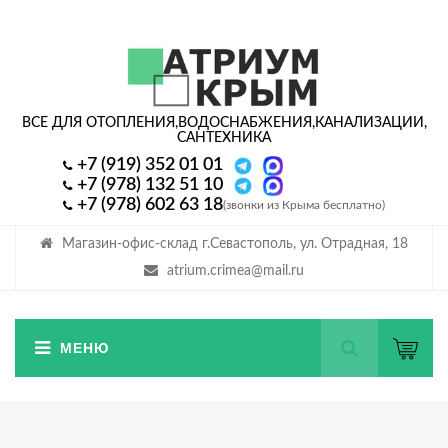
ВСЕ ДЛЯ ОТОПЛЕНИЯ,
ВОДОСНАБЖЕНИЯ,
КАНАЛИЗАЦИИ,
САНТЕХНИКА
+7 (919) 352 01 01
+7 (978) 132 51 10
+7 (978) 602 63 18
(звонки из Крыма бесплатно)
Магазин-офис-склад г.Севастополь, ул. Отрадная, 18
atrium.crimea@mail.ru