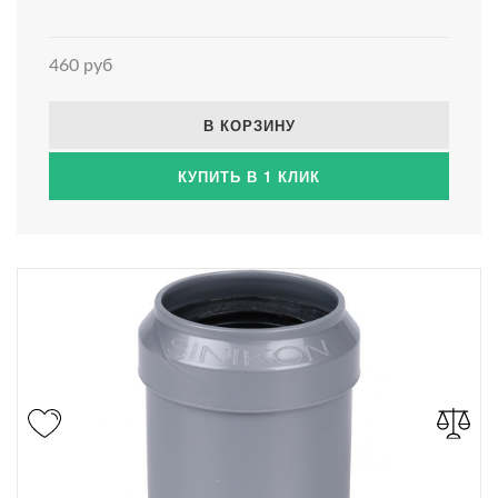
460 руб
В КОРЗИНУ
КУПИТЬ В 1 КЛИК