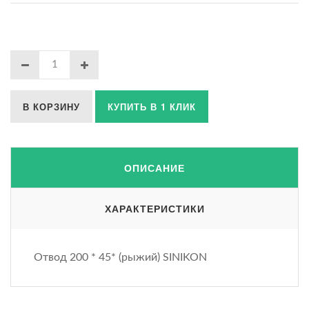
В КОРЗИНУ
КУПИТЬ В 1 КЛИК
ОПИСАНИЕ
ХАРАКТЕРИСТИКИ
Отвод 200 * 45* (рыжий) SINIKON