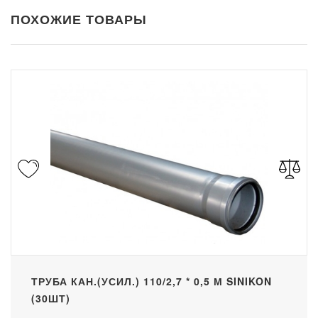
ПОХОЖИЕ ТОВАРЫ
ТРУБА КАН.(УСИЛ.) 110/2,7 * 0,5 М SINIKON
(30ШТ)