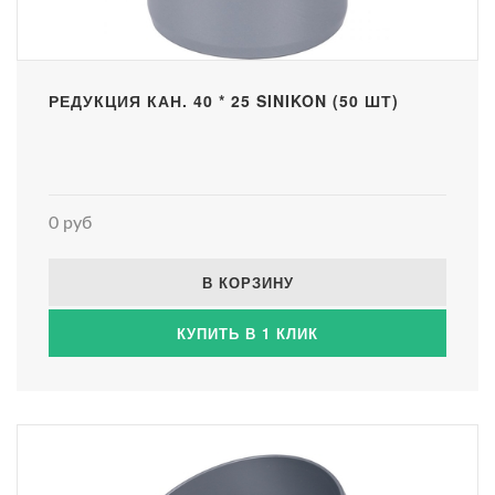
РЕДУКЦИЯ КАН. 40 * 25 SINIKON (50 ШТ)
0 руб
В КОРЗИНУ
КУПИТЬ В 1 КЛИК