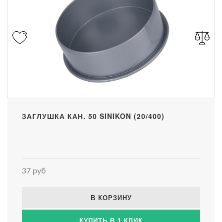
ЗАГЛУШКА КАН. 50 SINIKON (20/400)
37 руб
В КОРЗИНУ
КУПИТЬ В 1 КЛИК