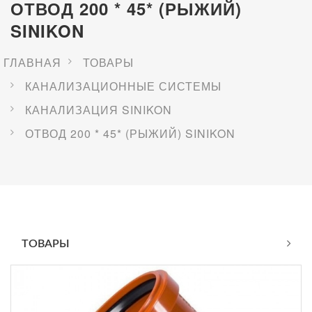
ОТВОД 200 * 45* (РЫЖИЙ)
SINIKON
ГЛАВНАЯ
ТОВАРЫ
КАНАЛИЗАЦИОННЫЕ СИСТЕМЫ
КАНАЛИЗАЦИЯ SINIKON
ОТВОД 200 * 45* (РЫЖИЙ) SINIKON
ТОВАРЫ