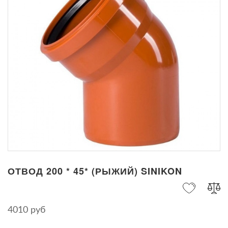
ОТВОД 200 * 45* (РЫЖИЙ) SINIKON
4010 руб