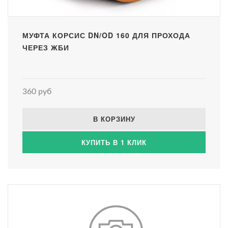
МУФТА КОРСИС DN/OD 160 ДЛЯ ПРОХОДА
ЧЕРЕЗ ЖБИ
360 руб
В КОРЗИНУ
КУПИТЬ В 1 КЛИК