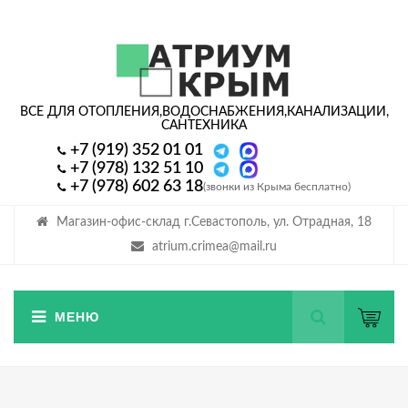
ВСЕ ДЛЯ ОТОПЛЕНИЯ,
ВОДОСНАБЖЕНИЯ,
КАНАЛИЗАЦИИ,
САНТЕХНИКА
+7 (919) 352 01 01
+7 (978) 132 51 10
+7 (978) 602 63 18
(звонки из Крыма бесплатно)
Магазин-офис-склад г.Севастополь, ул. Отрадная, 18
atrium.crimea@mail.ru