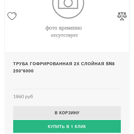
ТРУБА ГОФРИРОВАННАЯ 2Х СЛОЙНАЯ SN8
250*6000
1860 руб
В КОРЗИНУ
КУПИТЬ В 1 КЛИК