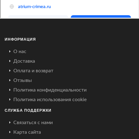
ИНФОРМАЦИЯ
О нас
Доставка
Оплата и возврат
Отзывы
Политика конфиденциальности
Политика использования cookie
СЛУЖБА ПОДДЕРЖКИ
Связаться с нами
Карта сайта