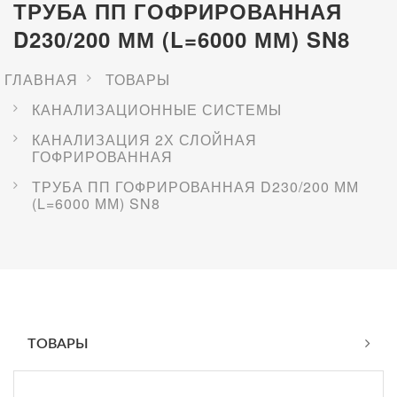
ТРУБА ПП ГОФРИРОВАННАЯ
D230/200 ММ (L=6000 ММ) SN8
ГЛАВНАЯ
ТОВАРЫ
КАНАЛИЗАЦИОННЫЕ СИСТЕМЫ
КАНАЛИЗАЦИЯ 2Х СЛОЙНАЯ
ГОФРИРОВАННАЯ
ТРУБА ПП ГОФРИРОВАННАЯ D230/200 ММ
(L=6000 ММ) SN8
ТОВАРЫ