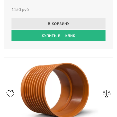
1150 руб
В КОРЗИНУ
КУПИТЬ В 1 КЛИК