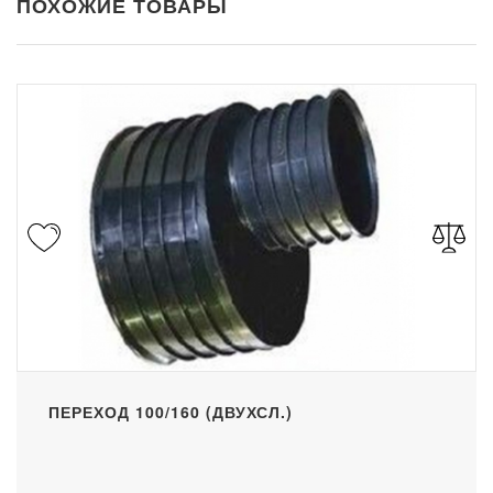
ПОХОЖИЕ ТОВАРЫ
ПЕРЕХОД 100/160 (ДВУХСЛ.)