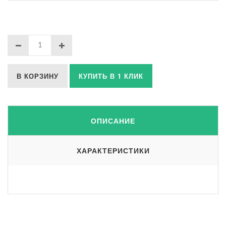
В КОРЗИНУ
КУПИТЬ В 1 КЛИК
ОПИСАНИЕ
ХАРАКТЕРИСТИКИ