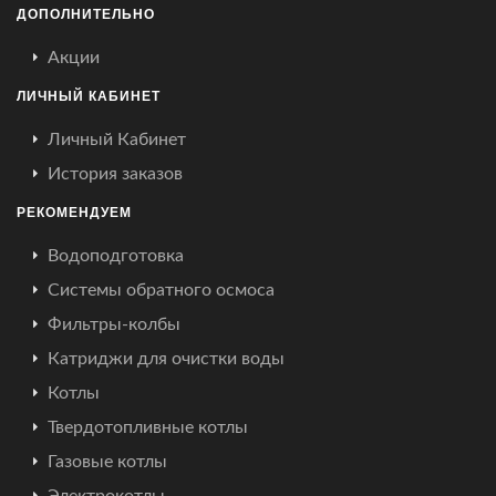
ДОПОЛНИТЕЛЬНО
Акции
ЛИЧНЫЙ КАБИНЕТ
Личный Кабинет
История заказов
РЕКОМЕНДУЕМ
Водоподготовка
Системы обратного осмоса
Фильтры-колбы
Катриджи для очистки воды
Котлы
Твердотопливные котлы
Газовые котлы
Электрокотлы