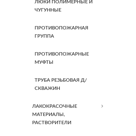
ЛЮКИ ПОЛИМЕРНЫЕ И
ЧУГУННЫЕ
ПРОТИВОПОЖАРНАЯ
ГРУППА
ПРОТИВОПОЖАРНЫЕ
МУФТЫ
ТРУБА РЕЗЬБОВАЯ Д/
СКВАЖИН
ЛАКОКРАСОЧНЫЕ
МАТЕРИАЛЫ,
РАСТВОРИТЕЛИ