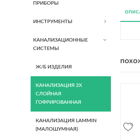
ПРИБОРЫ
ОПИС
ИНСТРУМЕНТЫ
КАНАЛИЗАЦИОННЫЕ
СИСТЕМЫ
ПОХО
Ж/Б ИЗДЕЛИЯ
КАНАЛИЗАЦИЯ 2Х
СЛОЙНАЯ
ГОФРИРОВАННАЯ
КАНАЛИЗАЦИЯ LAMMIN
(МАЛОШУМНАЯ)