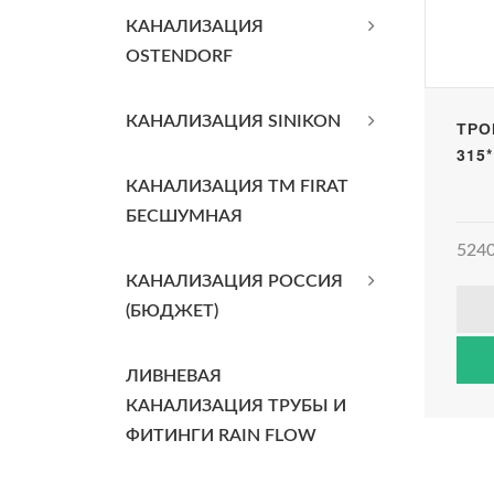
КАНАЛИЗАЦИЯ
OSTENDORF
КАНАЛИЗАЦИЯ SINIKON
ТРО
315*
КАНАЛИЗАЦИЯ TM FIRAT
БЕСШУМНАЯ
5240
КАНАЛИЗАЦИЯ РОССИЯ
(БЮДЖЕТ)
ЛИВНЕВАЯ
КАНАЛИЗАЦИЯ ТРУБЫ И
ФИТИНГИ RAIN FLOW