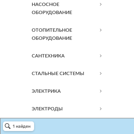
НАСОСНОЕ
ОБОРУДОВАНИЕ
ОТОПИТЕЛЬНОЕ
ОБОРУДОВАНИЕ
САНТЕХНИКА
СТАЛЬНЫЕ СИСТЕМЫ
ЭЛЕКТРИКА
ЭЛЕКТРОДЫ
Атриум-Крым
Системы водоснабжения, отопления, канализации в Севастополе
Снабжение строительных объектов в Севастополе