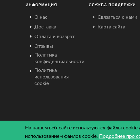
ИНФОРМАЦИЯ
СЛУЖБА ПОДДЕРЖКИ
О нас
Связаться с нами
Доставка
Карта сайта
Оплата и возврат
Отзывы
Политика
конфиденциальности
Политика
использования
cookie
На нашем веб-сайте используются файлы cookie 
использованием файлов cookie.
Подробнее про c