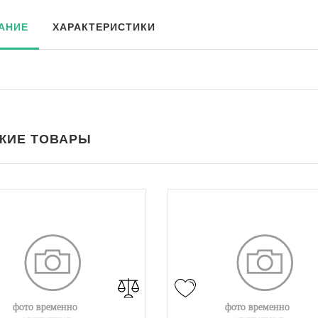
АНИЕ
ХАРАКТЕРИСТИКИ
ЖИЕ ТОВАРЫ