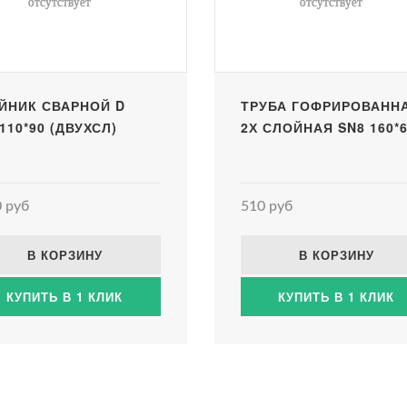
ЙНИК СВАРНОЙ D
ТРУБА ГОФРИРОВАНН
110*90 (ДВУХСЛ)
2Х СЛОЙНАЯ SN8 160*
 руб
510 руб
В КОРЗИНУ
В КОРЗИНУ
КУПИТЬ В 1 КЛИК
КУПИТЬ В 1 КЛИК