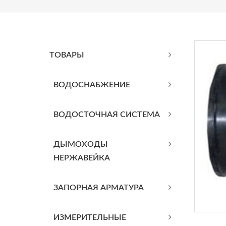
ТОВАРЫ
BОДОСНАБЖЕНИЕ
ВОДОСТОЧНАЯ СИСТЕМА
ДЫМОХОДЫ
НЕРЖАВЕЙКА
ЗАПОРНАЯ АРМАТУРА
ИЗМЕРИТЕЛЬНЫЕ