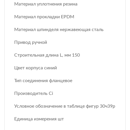
Материал уплотнения резина
Материал прокладки EPDM
Материал шпинделя нержавеющая сталь
Привод ручной
Строительная длина L, мм 150
Цвет корпуса синий
Тип соединения фланцевое
Производитель Ci
Условное обозначение в таблице фигур 30ч39р
Единица измерения шт