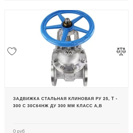
ЗАДВИЖКА СТАЛЬНАЯ КЛИНОВАЯ РУ 25, T -
300 С 30С64НЖ ДУ 300 ММ КЛАСС А,В
0 руб