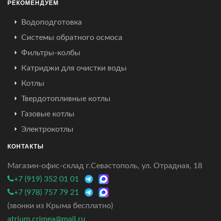
РЕКОМЕНДУЕМ
Водоподготовка
Системы обратного осмоса
Фильтры-колбы
Катриджи для очистки воды
Котлы
Твердотопливные котлы
Газовые котлы
Электрокотлы
КОНТАКТЫ
Магазин-офис-склад г.Севастополь, ул. Отрадная, 18
+7 (919) 352 01 01
+7 (978) 757 79 21
(звонки из Крыма бесплатно)
atrium.crimea@mail.ru