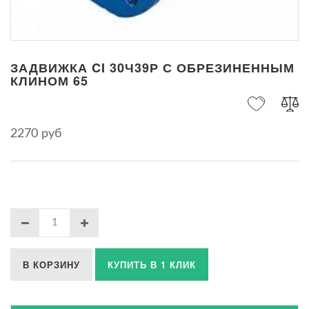
ЗАДВИЖКА CI 30Ч39Р С ОБРЕЗИНЕННЫМ
КЛИНОМ 65
2270 руб
В КОРЗИНУ
КУПИТЬ В 1 КЛИК