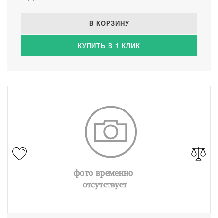
В КОРЗИНУ
КУПИТЬ В 1 КЛИК