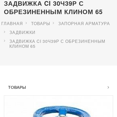
ЗАДВИЖКА CI 30Ч39Р С
ОБРЕЗИНЕННЫМ КЛИНОМ 65
ГЛАВНАЯ
ТОВАРЫ
ЗАПОРНАЯ АРМАТУРА
ЗАДВИЖКИ
ЗАДВИЖКА CI 30Ч39Р С ОБРЕЗИНЕННЫМ
КЛИНОМ 65
ТОВАРЫ