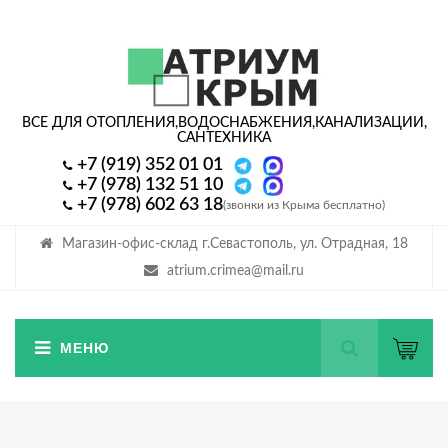
ВСЕ ДЛЯ ОТОПЛЕНИЯ,
ВОДОСНАБЖЕНИЯ,
КАНАЛИЗАЦИИ,
САНТЕХНИКА
+7 (919) 352 01 01
+7 (978) 132 51 10
+7 (978) 602 63 18
(звонки из Крыма бесплатно)
Магазин-офис-склад г.Севастополь, ул. Отрадная, 18
atrium.crimea@mail.ru