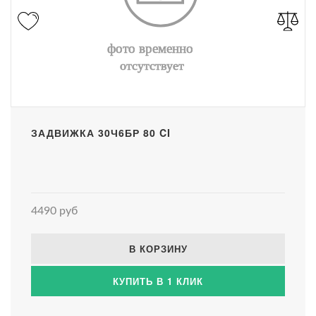
ЗАДВИЖКА 30Ч6БР 80 CI
4490 руб
В КОРЗИНУ
КУПИТЬ В 1 КЛИК