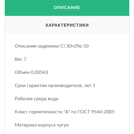
ОПИСАНИЕ
ХАРАКТЕРИСТИКИ
Описание задвижки Ci 30ч39р 50
Вес 7
Объем 0,00543
Срок гарантии производителя, лет 1
Рабочая среда вода
Класс герметичности "A" по ГОСТ 9544-2005
Материал корпуса чугун