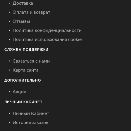
Доставка
Оплата и возврат
Отзывы
Политика конфиденциальности
Политика использования cookie
СЛУЖБА ПОДДЕРЖКИ
Связаться с нами
Карта сайта
ДОПОЛНИТЕЛЬНО
Акции
ЛИЧНЫЙ КАБИНЕТ
Личный Кабинет
История заказов