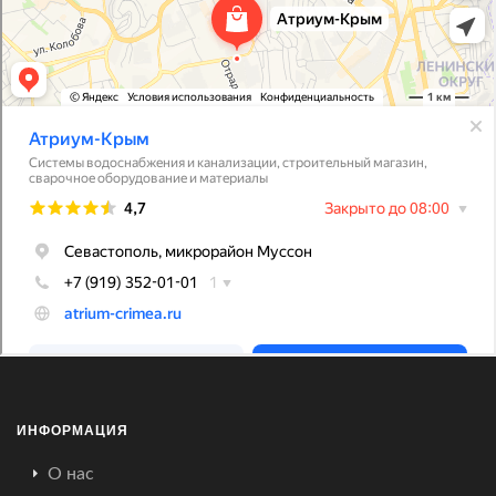
ИНФОРМАЦИЯ
О нас