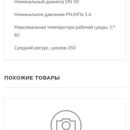
Номинальный диаметр DN 50
Номинальное давление PN,МПа 1.6
Максимальная температура рабочей среды, С°
85
Средний ресурс, циклов 350
ПОХОЖИЕ ТОВАРЫ