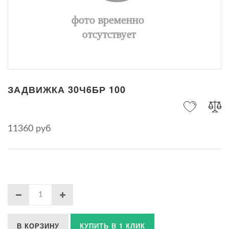
ЗАДВИЖКА 30Ч6БР 100
11360 руб
В КОРЗИНУ
КУПИТЬ В 1 КЛИК