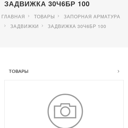
ЗАДВИЖКА 30Ч6БР 100
ГЛАВНАЯ
ТОВАРЫ
ЗАПОРНАЯ АРМАТУРА
ЗАДВИЖКИ
ЗАДВИЖКА 30Ч6БР 100
ТОВАРЫ