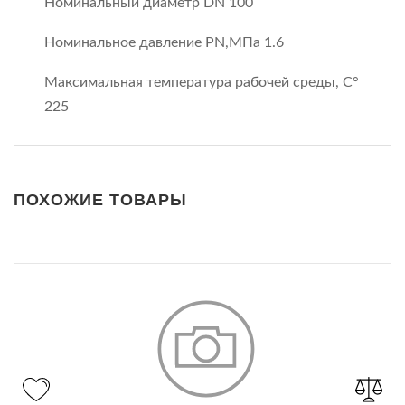
Номинальный диаметр DN 100
Номинальное давление PN,МПа 1.6
Максимальная температура рабочей среды, С°
225
ПОХОЖИЕ ТОВАРЫ