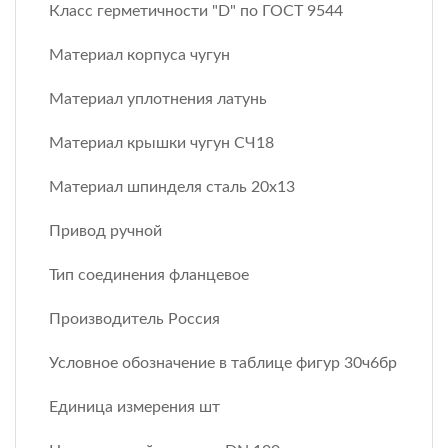
Класс герметичности "D" по ГОСТ 9544
Материал корпуса чугун
Материал уплотнения латунь
Материал крышки чугун СЧ18
Материал шпинделя сталь 20х13
Привод ручной
Тип соединения фланцевое
Производитель Россия
Условное обозначение в таблице фигур 30ч6бр
Единица измерения шт