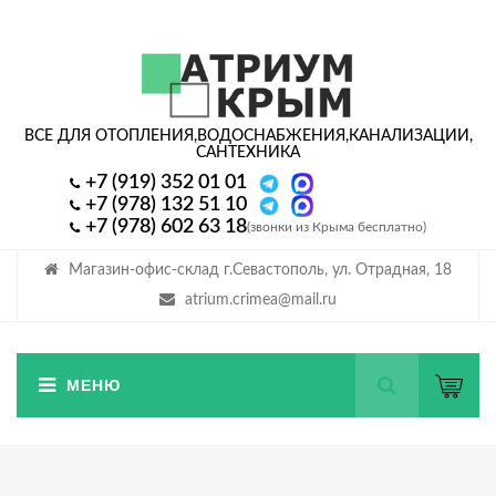
ВСЕ ДЛЯ ОТОПЛЕНИЯ,
ВОДОСНАБЖЕНИЯ,
КАНАЛИЗАЦИИ,
САНТЕХНИКА
+7 (919) 352 01 01
+7 (978) 132 51 10
+7 (978) 602 63 18
(звонки из Крыма бесплатно)
Магазин-офис-склад г.Севастополь, ул. Отрадная, 18
atrium.crimea@mail.ru