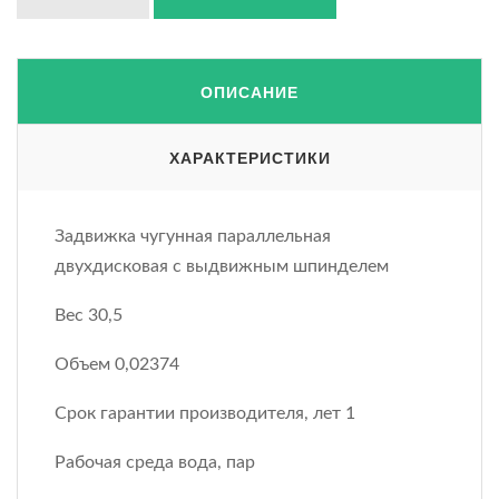
ОПИСАНИЕ
ХАРАКТЕРИСТИКИ
Задвижка чугунная параллельная
двухдисковая с выдвижным шпинделем
Вес 30,5
Объем 0,02374
Срок гарантии производителя, лет 1
Рабочая среда вода, пар