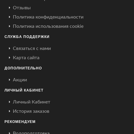
Отзывы
Политика конфиденциальности
Политика использования cookie
СЛУЖБА ПОДДЕРЖКИ
Связаться с нами
Карта сайта
ДОПОЛНИТЕЛЬНО
Акции
ЛИЧНЫЙ КАБИНЕТ
Личный Кабинет
История заказов
РЕКОМЕНДУЕМ
Водоподготовка