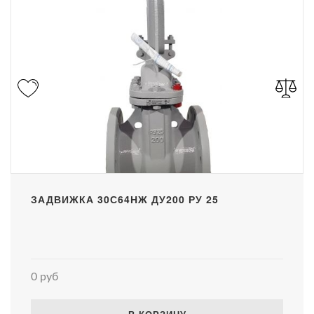
ЗАДВИЖКА 30С64НЖ ДУ200 РУ 25
0 руб