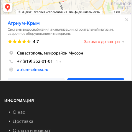
ИНФОРМАЦИЯ
О нас
Доставка
Оплата и возврат