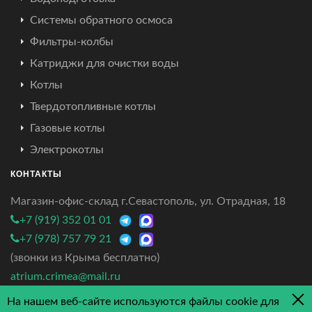
Системы обратного осмоса
Фильтры-колбы
Катриджи для очистки воды
Котлы
Твердотопливные котлы
Газовые котлы
Электрокотлы
КОНТАКТЫ
Магазин-офис-склад г.Севастополь, ул. Отрадная, 18
+7 (919) 352 01 01
+7 (978) 757 79 21
(звонки из Крыма бесплатно)
atrium.crimea@mail.ru
На нашем веб-сайте используются файлы cookie для