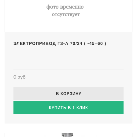
ЭЛЕКТРОПРИВОД ГЗ-А 70/24 ( -45+60 )
0 руб
В КОРЗИНУ
КУПИТЬ В 1 КЛИК