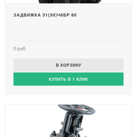
ЗАДВИЖКА 31(30)Ч6БР 80
0 руб
В КОРЗИНУ
КУПИТЬ В 1 КЛИК