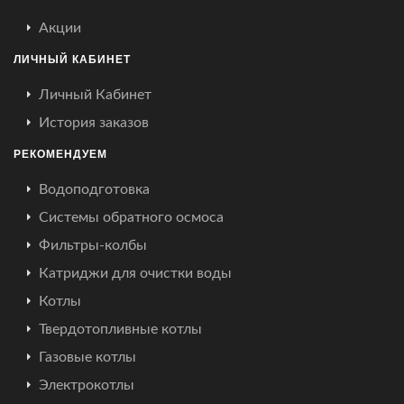
Акции
ЛИЧНЫЙ КАБИНЕТ
Личный Кабинет
История заказов
РЕКОМЕНДУЕМ
Водоподготовка
Системы обратного осмоса
Фильтры-колбы
Катриджи для очистки воды
Котлы
Твердотопливные котлы
Газовые котлы
Электрокотлы