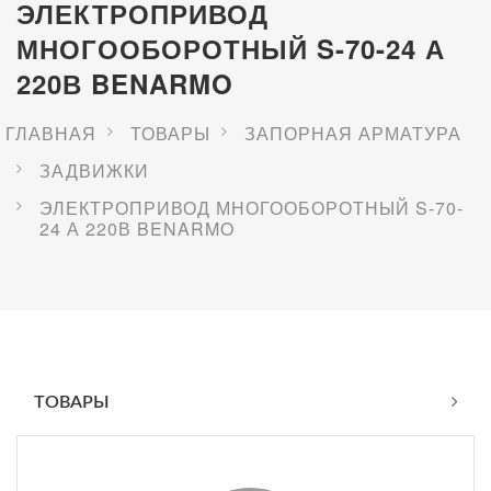
ЭЛЕКТРОПРИВОД
МНОГООБОРОТНЫЙ S-70-24 А
220В BENARMO
ГЛАВНАЯ
ТОВАРЫ
ЗАПОРНАЯ АРМАТУРА
ЗАДВИЖКИ
ЭЛЕКТРОПРИВОД МНОГООБОРОТНЫЙ S-70-
24 А 220В BENARMO
ТОВАРЫ