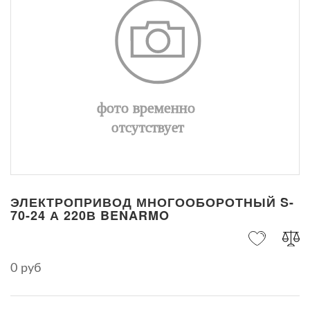
ЭЛЕКТРОПРИВОД МНОГООБОРОТНЫЙ S-
70-24 А 220В BENARMO
0 руб