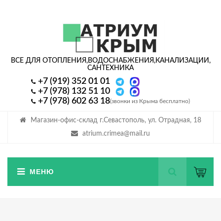
ВСЕ ДЛЯ ОТОПЛЕНИЯ,
ВОДОСНАБЖЕНИЯ,
КАНАЛИЗАЦИИ,
САНТЕХНИКА
+7 (919) 352 01 01
+7 (978) 132 51 10
+7 (978) 602 63 18
(звонки из Крыма бесплатно)
Магазин-офис-склад г.Севастополь, ул. Отрадная, 18
atrium.crimea@mail.ru