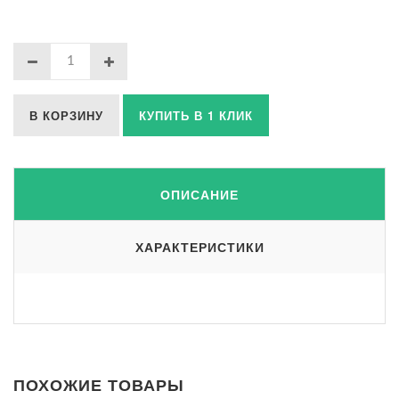
В КОРЗИНУ
КУПИТЬ В 1 КЛИК
ОПИСАНИЕ
ХАРАКТЕРИСТИКИ
ПОХОЖИЕ ТОВАРЫ