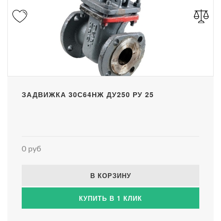
ЗАДВИЖКА 30С64НЖ ДУ250 РУ 25
0 руб
В КОРЗИНУ
КУПИТЬ В 1 КЛИК