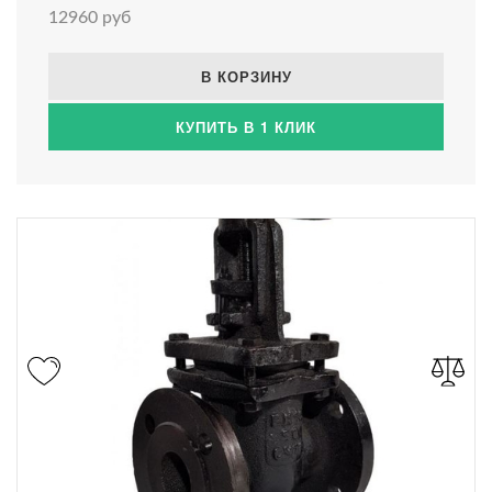
12960 руб
В КОРЗИНУ
КУПИТЬ В 1 КЛИК