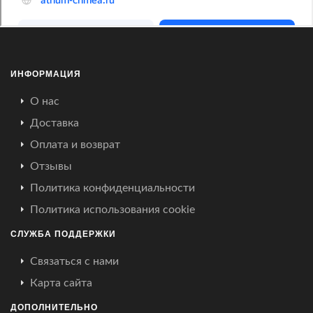
ИНФОРМАЦИЯ
О нас
Доставка
Оплата и возврат
Отзывы
Политика конфиденциальности
Политика использования cookie
СЛУЖБА ПОДДЕРЖКИ
Связаться с нами
Карта сайта
ДОПОЛНИТЕЛЬНО