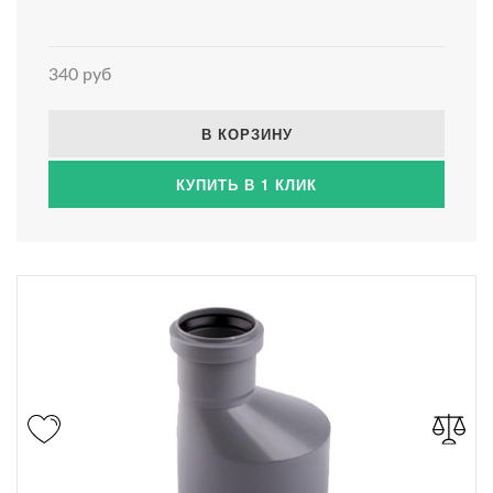
340 руб
В КОРЗИНУ
КУПИТЬ В 1 КЛИК