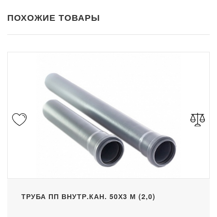
ПОХОЖИЕ ТОВАРЫ
ТРУБА ПП ВНУТР.КАН. 50Х3 М (2,0)