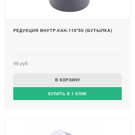
РЕДУКЦИЯ ВНУТР.КАН.110*50 (БУТЫЛКА)
48 руб
В КОРЗИНУ
КУПИТЬ В 1 КЛИК