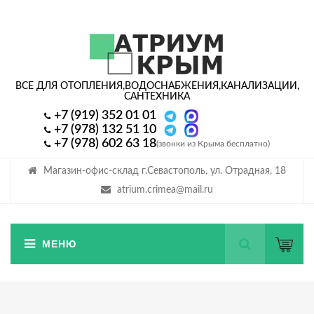
ВСЕ ДЛЯ ОТОПЛЕНИЯ,
ВОДОСНАБЖЕНИЯ,
КАНАЛИЗАЦИИ,
САНТЕХНИКА
+7 (919) 352 01 01
+7 (978) 132 51 10
+7 (978) 602 63 18
(звонки из Крыма бесплатно)
Магазин-офис-склад г.Севастополь, ул. Отрадная, 18
atrium.crimea@mail.ru