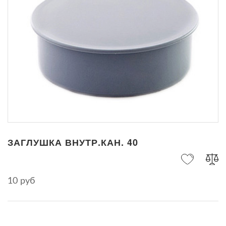
ЗАГЛУШКА ВНУТР.КАН. 40
10 руб