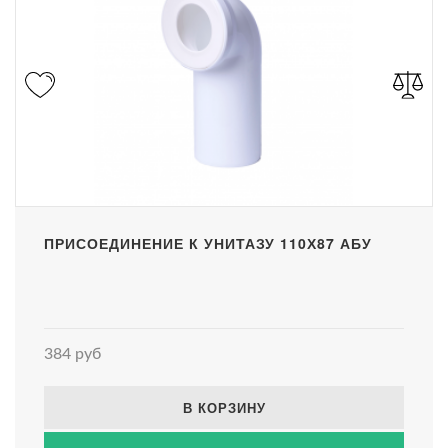
ПРИСОЕДИНЕНИЕ К УНИТАЗУ 110Х87 АБУ
384 руб
В КОРЗИНУ