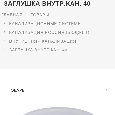
ЗАГЛУШКА ВНУТР.КАН. 40
ГЛАВНАЯ
ТОВАРЫ
КАНАЛИЗАЦИОННЫЕ СИСТЕМЫ
КАНАЛИЗАЦИЯ РОССИЯ (БЮДЖЕТ)
ВНУТРЕННЯЯ КАНАЛИЗАЦИЯ
ЗАГЛУШКА ВНУТР.КАН. 40
ТОВАРЫ