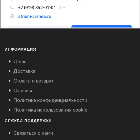
ИНФОРМАЦИЯ
О нас
Доставка
Оплата и возврат
Отзывы
Политика конфиденциальности
Политика использования cookie
СЛУЖБА ПОДДЕРЖКИ
Связаться с нами