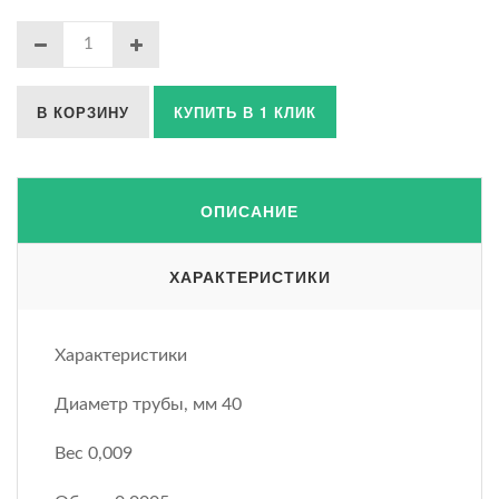
В КОРЗИНУ
КУПИТЬ В 1 КЛИК
ОПИСАНИЕ
ХАРАКТЕРИСТИКИ
Характеристики
Диаметр трубы, мм 40
Вес 0,009