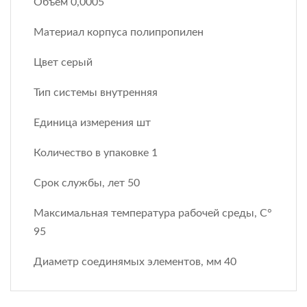
Объем 0,0005
Материал корпуса полипропилен
Цвет серый
Тип системы внутренняя
Единица измерения шт
Количество в упаковке 1
Срок службы, лет 50
Максимальная температура рабочей среды, С°
95
Диаметр соединямых элементов, мм 40