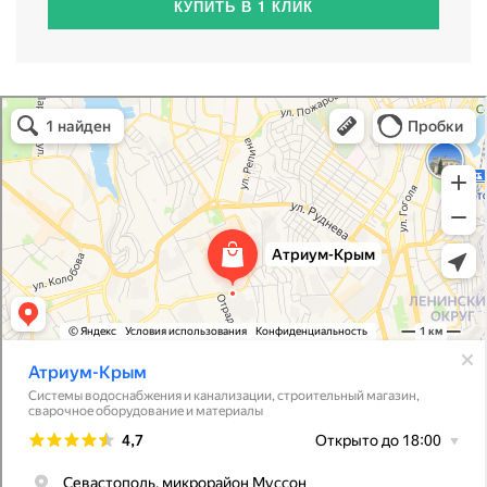
КУПИТЬ В 1 КЛИК
Атриум-Крым
Системы водоснабжения, отопления, канализации в Севастополе
Снабжение строительных объектов в Севастополе