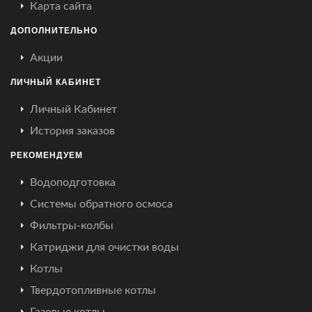
Карта сайта
ДОПОЛНИТЕЛЬНО
Акции
ЛИЧНЫЙ КАБИНЕТ
Личный Кабинет
История заказов
РЕКОМЕНДУЕМ
Водоподготовка
Системы обратного осмоса
Фильтры-колбы
Катриджи для очистки воды
Котлы
Твердотопливные котлы
Газовые котлы