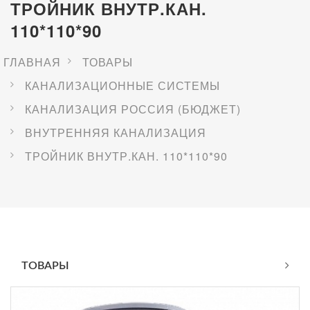
ТРОЙНИК ВНУТР.КАН.
110*110*90
ГЛАВНАЯ
ТОВАРЫ
КАНАЛИЗАЦИОННЫЕ СИСТЕМЫ
КАНАЛИЗАЦИЯ РОССИЯ (БЮДЖЕТ)
ВНУТРЕННЯЯ КАНАЛИЗАЦИЯ
ТРОЙНИК ВНУТР.КАН. 110*110*90
ТОВАРЫ