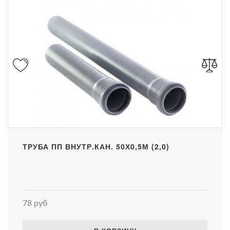
ТРУБА ПП ВНУТР.КАН. 50Х0,5М (2,0)
78 руб