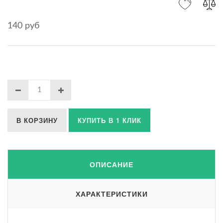
140 руб
В КОРЗИНУ
КУПИТЬ В 1 КЛИК
ОПИСАНИЕ
ХАРАКТЕРИСТИКИ