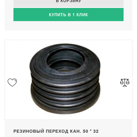
В КОРЗИНУ
КУПИТЬ В 1 КЛИК
РЕЗИНОВЫЙ ПЕРЕХОД КАН. 50 * 32