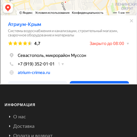
ИНФОРМАЦИЯ
О нас
Доставка
Оплата и возврат