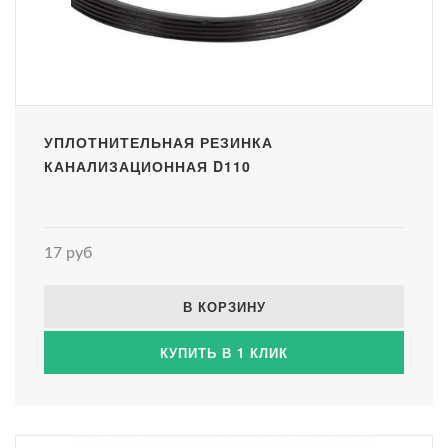
УПЛОТНИТЕЛЬНАЯ РЕЗИНКА
КАНАЛИЗАЦИОННАЯ D110
17 руб
В КОРЗИНУ
КУПИТЬ В 1 КЛИК