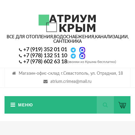
ВСЕ ДЛЯ ОТОПЛЕНИЯ,
ВОДОСНАБЖЕНИЯ,
КАНАЛИЗАЦИИ,
САНТЕХНИКА
+7 (919) 352 01 01
+7 (978) 132 51 10
+7 (978) 602 63 18
(звонки из Крыма бесплатно)
Магазин-офис-склад г.Севастополь, ул. Отрадная, 18
atrium.crimea@mail.ru