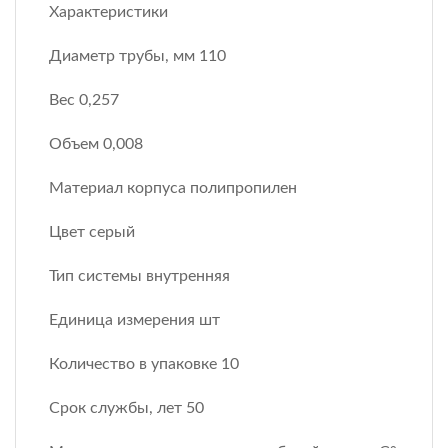
Характеристики
Диаметр трубы, мм 110
Вес 0,257
Объем 0,008
Материал корпуса полипропилен
Цвет серый
Тип системы внутренняя
Единица измерения шт
Количество в упаковке 10
Срок службы, лет 50