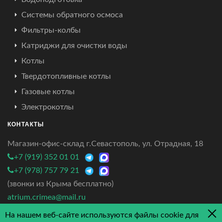
Системы обратного осмоса
Фильтры-колбы
Катриджи для очистки воды
Котлы
Твердотопливные котлы
Газовые котлы
Электрокотлы
КОНТАКТЫ
Магазин-офис-склад г.Севастополь, ул. Отрадная, 18
+7 (919) 352 01 01
+7 (978) 757 79 21
(звонки из Крыма бесплатно)
atrium.crimea@mail.ru
На нашем веб-сайте используются файлы cookie для