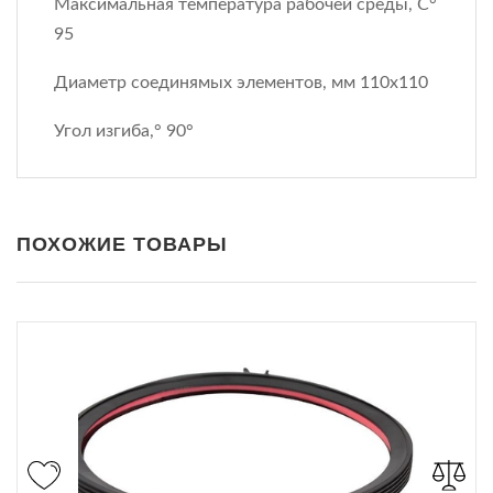
Максимальная температура рабочей среды, С°
95
Диаметр соединямых элементов, мм 110х110
Угол изгиба,° 90°
ПОХОЖИЕ ТОВАРЫ