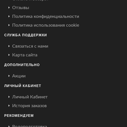
Отзывы
Политика конфиденциальности
Политика использования cookie
СЛУЖБА ПОДДЕРЖКИ
Связаться с нами
Карта сайта
ДОПОЛНИТЕЛЬНО
Акции
ЛИЧНЫЙ КАБИНЕТ
Личный Кабинет
История заказов
РЕКОМЕНДУЕМ
Водоподготовка