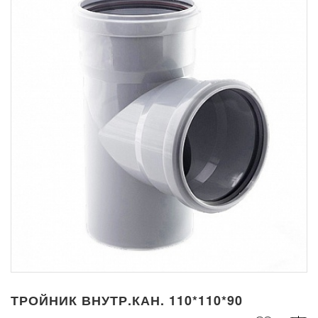
ТРОЙНИК ВНУТР.КАН. 110*110*90