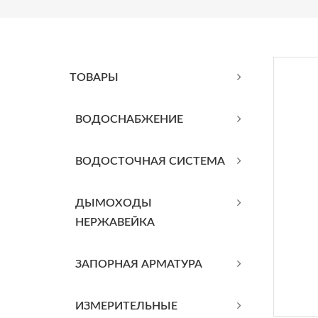
ТОВАРЫ
BОДОСНАБЖЕНИЕ
ВОДОСТОЧНАЯ СИСТЕМА
ДЫМОХОДЫ
НЕРЖАВЕЙКА
ЗАПОРНАЯ АРМАТУРА
ИЗМЕРИТЕЛЬНЫЕ