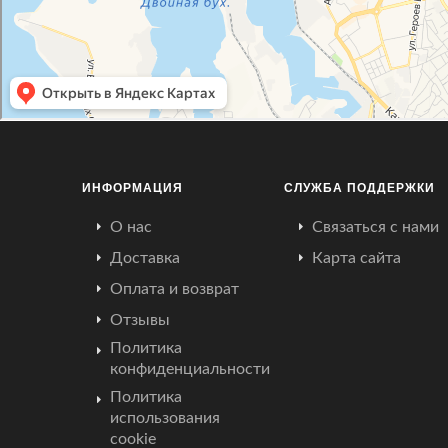
ИНФОРМАЦИЯ
СЛУЖБА ПОДДЕРЖКИ
О нас
Связаться с нами
Доставка
Карта сайта
Оплата и возврат
Отзывы
Политика
конфиденциальности
Политика
использования
cookie