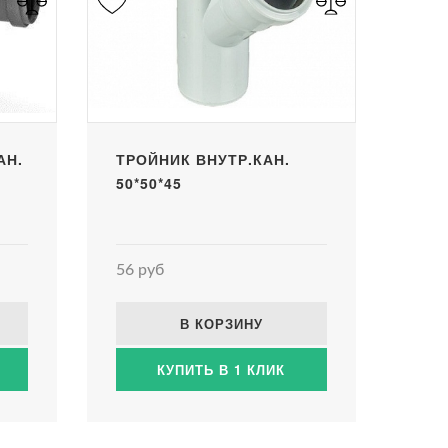
АН.
ТРОЙНИК ВНУТР.КАН.
50*50*45
56 руб
В КОРЗИНУ
КУПИТЬ В 1 КЛИК