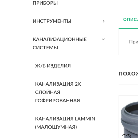
ПРИБОРЫ
ОПИС
ИНСТРУМЕНТЫ
КАНАЛИЗАЦИОННЫЕ
При
СИСТЕМЫ
Ж/Б ИЗДЕЛИЯ
ПОХО
КАНАЛИЗАЦИЯ 2Х
СЛОЙНАЯ
ГОФРИРОВАННАЯ
КАНАЛИЗАЦИЯ LAMMIN
(МАЛОШУМНАЯ)