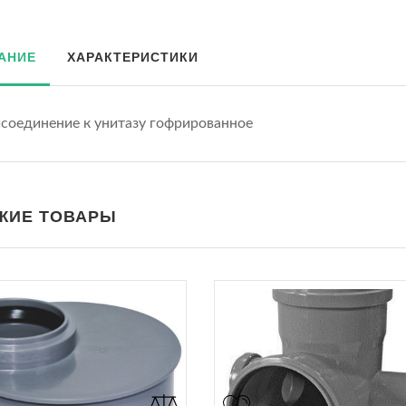
АНИЕ
ХАРАКТЕРИСТИКИ
соединение к унитазу гофрированное
ЖИЕ ТОВАРЫ