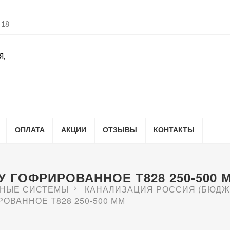
 18
Я,
ОПЛАТА
АКЦИИ
ОТЗЫВЫ
КОНТАКТЫ
 ГОФРИРОВАННОЕ Т828 250-500 
НЫЕ СИСТЕМЫ
КАНАЛИЗАЦИЯ РОССИЯ (БЮДЖ
ОВАННОЕ Т828 250-500 ММ