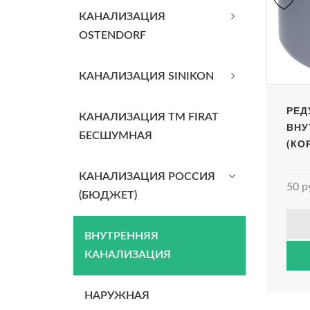
КАНАЛИЗАЦИЯ
OSTENDORF
КАНАЛИЗАЦИЯ SINIKON
РЕД
КАНАЛИЗАЦИЯ TM FIRAT
ВНУ
БЕСШУМНАЯ
(КО
КАНАЛИЗАЦИЯ РОССИЯ
50 р
(БЮДЖЕТ)
ВНУТРЕННЯЯ
КАНАЛИЗАЦИЯ
НАРУЖНАЯ