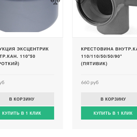
УКЦИЯ ЭКСЦЕНТРИК
КРЕСТОВИНА ВНУТР.К
ТР.КАН. 110*50
110/110/50/50/90*
РОТКИЙ)
(ПЯТИВИК)
уб
660 руб
В КОРЗИНУ
В КОРЗИНУ
КУПИТЬ В 1 КЛИК
КУПИТЬ В 1 КЛИК