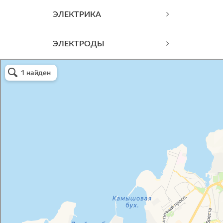
ЭЛЕКТРИКА
ЭЛЕКТРОДЫ
Атриум-Крым
Системы водоснабжения, отопления, канализации в Севастополе
Снабжение строительных объектов в Севастополе