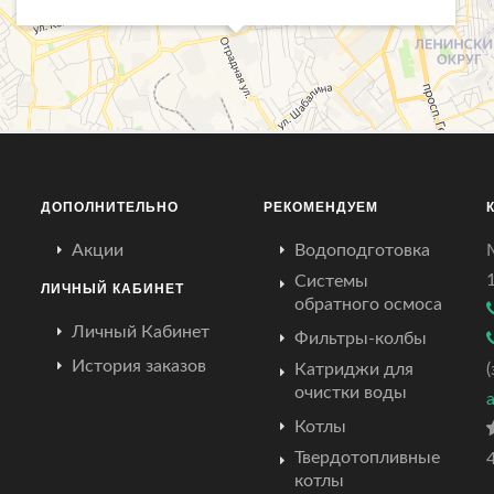
ДОПОЛНИТЕЛЬНО
РЕКОМЕНДУЕМ
Акции
Водоподготовка
Системы
ЛИЧНЫЙ КАБИНЕТ
обратного осмоса
Личный Кабинет
Фильтры-колбы
История заказов
Катриджи для
очистки воды
Котлы
Твердотопливные
4
котлы