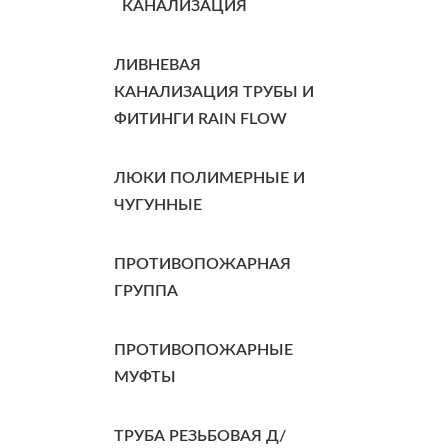
КАНАЛИЗАЦИЯ
ЛИВНЕВАЯ
КАНАЛИЗАЦИЯ ТРУБЫ И
ФИТИНГИ RAIN FLOW
ЛЮКИ ПОЛИМЕРНЫЕ И
ЧУГУННЫЕ
ПРОТИВОПОЖАРНАЯ
ГРУППА
ПРОТИВОПОЖАРНЫЕ
МУФТЫ
ТРУБА РЕЗЬБОВАЯ Д/