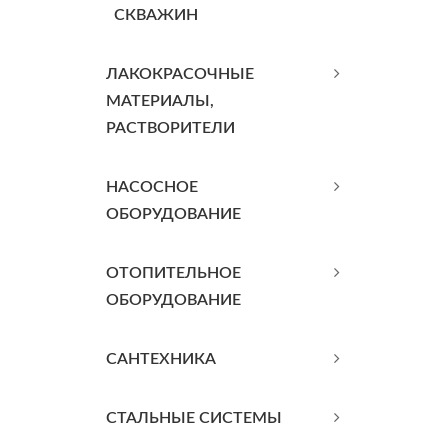
СКВАЖИН
ЛАКОКРАСОЧНЫЕ
МАТЕРИАЛЫ,
РАСТВОРИТЕЛИ
НАСОСНОЕ
ОБОРУДОВАНИЕ
ОТОПИТЕЛЬНОЕ
ОБОРУДОВАНИЕ
САНТЕХНИКА
СТАЛЬНЫЕ СИСТЕМЫ