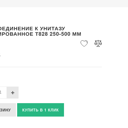
ОЕДИНЕНИЕ К УНИТАЗУ
РОВАННОЕ Т828 250-500 ММ
б
РЗИНУ
КУПИТЬ В 1 КЛИК