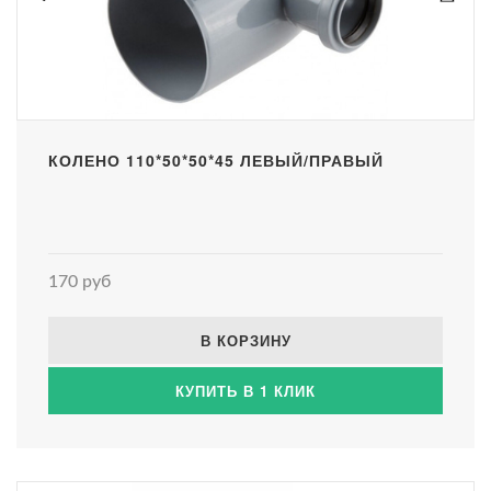
КОЛЕНО 110*50*50*45 ЛЕВЫЙ/ПРАВЫЙ
170 руб
В КОРЗИНУ
КУПИТЬ В 1 КЛИК