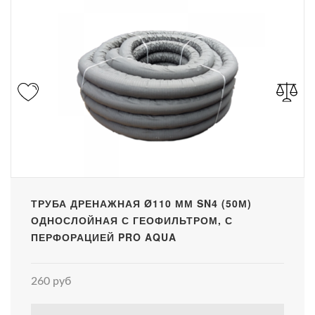
ТРУБА ДРЕНАЖНАЯ Ø110 ММ SN4 (50М)
ОДНОСЛОЙНАЯ С ГЕОФИЛЬТРОМ, С
ПЕРФОРАЦИЕЙ PRO AQUA
260 руб