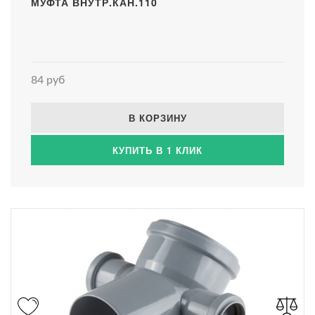
МУФТА ВНУТР.КАН.110
84 руб
В КОРЗИНУ
КУПИТЬ В 1 КЛИК