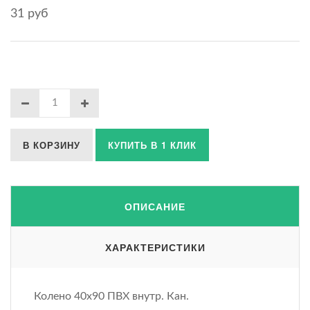
31 руб
В КОРЗИНУ
КУПИТЬ В 1 КЛИК
ОПИСАНИЕ
ХАРАКТЕРИСТИКИ
Колено 40х90 ПВХ внутр. Кан.