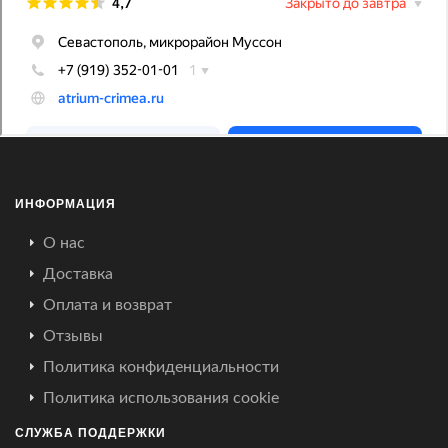
ИНФОРМАЦИЯ
О нас
Доставка
Оплата и возврат
Отзывы
Политика конфиденциальности
Политика использования cookie
СЛУЖБА ПОДДЕРЖКИ