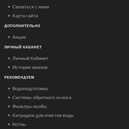
Связаться с нами
Карта сайта
ДОПОЛНИТЕЛЬНО
Акции
ЛИЧНЫЙ КАБИНЕТ
Личный Кабинет
История заказов
РЕКОМЕНДУЕМ
Водоподготовка
Системы обратного осмоса
Фильтры-колбы
Катриджи для очистки воды
Котлы