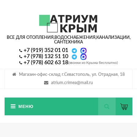
ВСЕ ДЛЯ ОТОПЛЕНИЯ,
ВОДОСНАБЖЕНИЯ,
КАНАЛИЗАЦИИ,
САНТЕХНИКА
+7 (919) 352 01 01
+7 (978) 132 51 10
+7 (978) 602 63 18
(звонки из Крыма бесплатно)
Магазин-офис-склад г.Севастополь, ул. Отрадная, 18
atrium.crimea@mail.ru