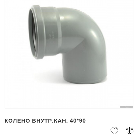
КОЛЕНО ВНУТР.КАН. 40*90