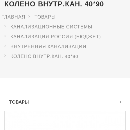
КОЛЕНО ВНУТР.КАН. 40*90
ГЛАВНАЯ
ТОВАРЫ
КАНАЛИЗАЦИОННЫЕ СИСТЕМЫ
КАНАЛИЗАЦИЯ РОССИЯ (БЮДЖЕТ)
ВНУТРЕННЯЯ КАНАЛИЗАЦИЯ
КОЛЕНО ВНУТР.КАН. 40*90
ТОВАРЫ