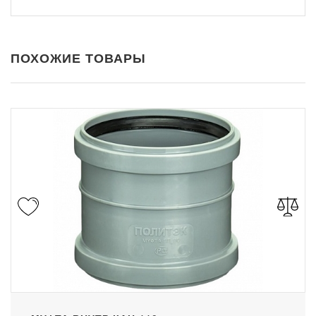
ПОХОЖИЕ ТОВАРЫ