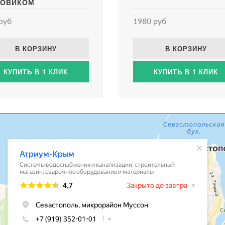
ОВИКОМ
руб
1980 руб
В КОРЗИНУ
В КОРЗИНУ
КУПИТЬ В 1 КЛИК
КУПИТЬ В 1 КЛИК