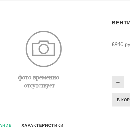
ВЕНТИ
8940 р
В КО
АНИЕ
ХАРАКТЕРИСТИКИ