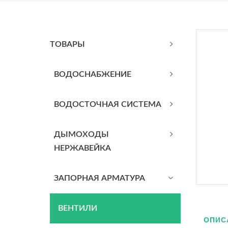
ТОВАРЫ
BОДОСНАБЖЕНИЕ
ВОДОСТОЧНАЯ СИСТЕМА
ДЫМОХОДЫ
НЕРЖАВЕЙКА
ЗАПОРНАЯ АРМАТУРА
ВЕНТИЛИ
ОПИС