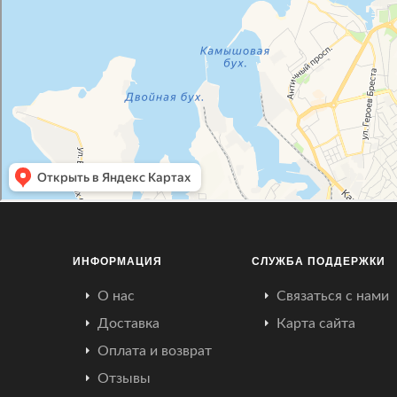
ИНФОРМАЦИЯ
СЛУЖБА ПОДДЕРЖКИ
О нас
Связаться с нами
Доставка
Карта сайта
Оплата и возврат
Отзывы