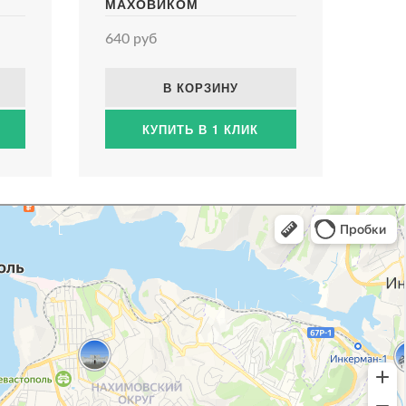
МАХОВИКОМ
640 руб
В КОРЗИНУ
КУПИТЬ В 1 КЛИК