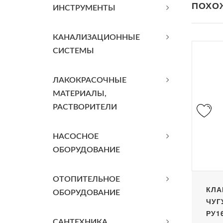
ПОХО
ИНСТРУМЕНТЫ
КАНАЛИЗАЦИОННЫЕ
СИСТЕМЫ
ЛАКОКРАСОЧНЫЕ
МАТЕРИАЛЫ,
РАСТВОРИТЕЛИ
НАСОСНОЕ
ОБОРУДОВАНИЕ
ОТОПИТЕЛЬНОЕ
КЛА
ОБОРУДОВАНИЕ
ЧУГ
РУ1
САНТЕХНИКА