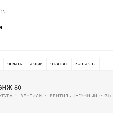
 18
Я,
ОПЛАТА
АКЦИИ
ОТЗЫВЫ
КОНТАКТЫ
6НЖ 80
АТУРА
ВЕНТИЛИ
ВЕНТИЛЬ ЧУГУННЫЙ 15КЧ1