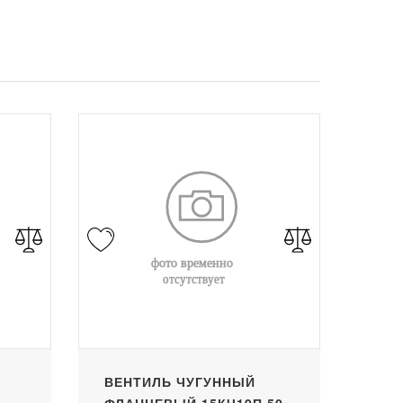
ВЕНТИЛЬ ЧУГУННЫЙ