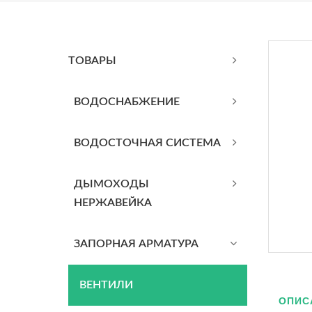
ТОВАРЫ
BОДОСНАБЖЕНИЕ
ВОДОСТОЧНАЯ СИСТЕМА
ДЫМОХОДЫ
НЕРЖАВЕЙКА
ЗАПОРНАЯ АРМАТУРА
ВЕНТИЛИ
ОПИС