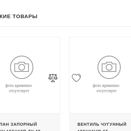
ЖИЕ ТОВАРЫ
ПАН ЗАПОРНЫЙ
ВЕНТИЛЬ ЧУГУННЫЙ