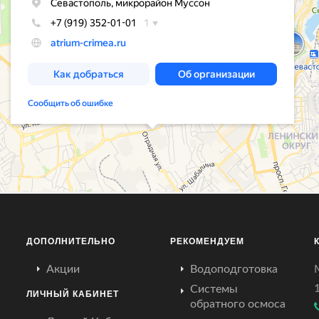
ДОПОЛНИТЕЛЬНО
РЕКОМЕНДУЕМ
Акции
Водоподготовка
Системы
ЛИЧНЫЙ КАБИНЕТ
обратного осмоса