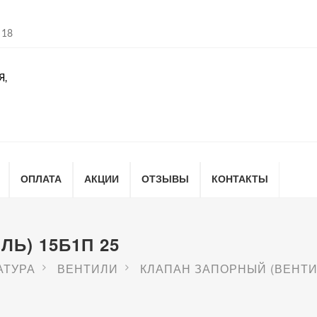
 18
Я,
ОПЛАТА
АКЦИИ
ОТЗЫВЫ
КОНТАКТЫ
Ь) 15Б1П 25
АТУРА
ВЕНТИЛИ
КЛАПАН ЗАПОРНЫЙ (ВЕНТИЛ