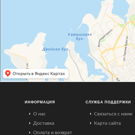
ИНФОРМАЦИЯ
СЛУЖБА ПОДДЕРЖКИ
О нас
Связаться с нами
Доставка
Карта сайта
Оплата и возврат