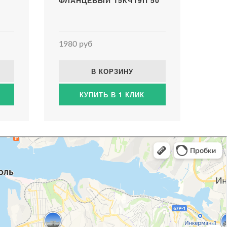
ФЛАНЦЕВЫЙ 15КЧ19П 50
1980 руб
В КОРЗИНУ
КУПИТЬ В 1 КЛИК