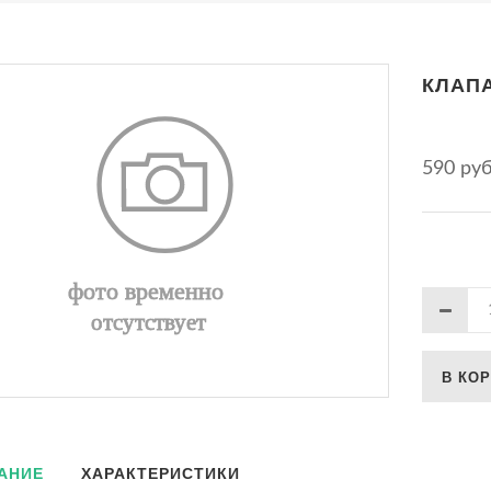
КЛАПА
590 ру
В КО
АНИЕ
ХАРАКТЕРИСТИКИ