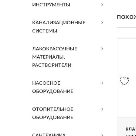
ИНСТРУМЕНТЫ
ПОХО
КАНАЛИЗАЦИОННЫЕ
СИСТЕМЫ
ЛАКОКРАСОЧНЫЕ
МАТЕРИАЛЫ,
РАСТВОРИТЕЛИ
НАСОСНОЕ
ОБОРУДОВАНИЕ
ОТОПИТЕЛЬНОЕ
ОБОРУДОВАНИЕ
КЛА
САНТЕХНИКА