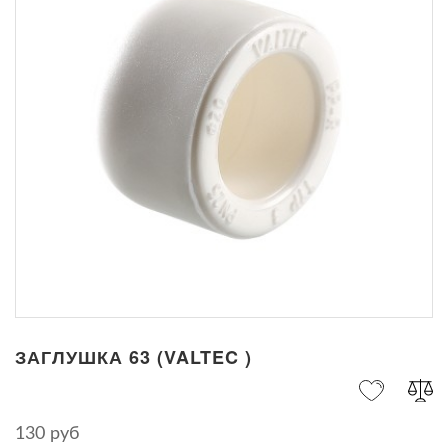
ЗАГЛУШКА 63 (VALTEC )
130 руб