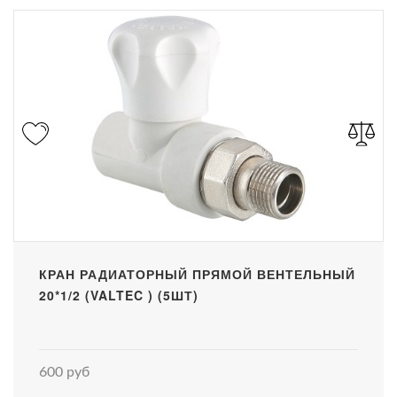
КРАН РАДИАТОРНЫЙ ПРЯМОЙ ВЕНТЕЛЬНЫЙ
20*1/2 (VALTEC ) (5ШТ)
600 руб