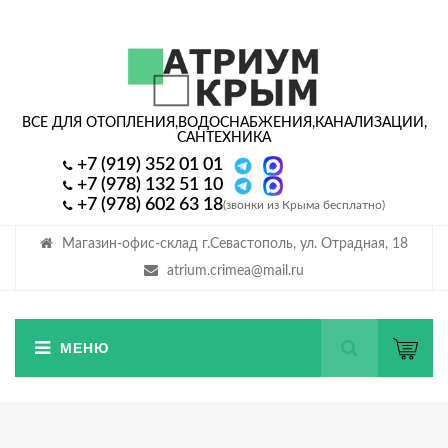
ВСЕ ДЛЯ ОТОПЛЕНИЯ,
ВОДОСНАБЖЕНИЯ,
КАНАЛИЗАЦИИ,
САНТЕХНИКА
+7 (919) 352 01 01
+7 (978) 132 51 10
+7 (978) 602 63 18
(звонки из Крыма бесплатно)
Магазин-офис-склад г.Севастополь, ул. Отрадная, 18
atrium.crimea@mail.ru