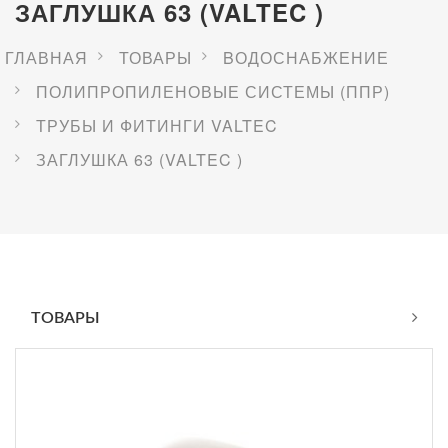
ЗАГЛУШКА 63 (VALTEC )
ГЛАВНАЯ
ТОВАРЫ
BОДОСНАБЖЕНИЕ
ПОЛИПРОПИЛЕНОВЫЕ СИСТЕМЫ (ППР)
ТРУБЫ И ФИТИНГИ VALTEC
ЗАГЛУШКА 63 (VALTEC )
ТОВАРЫ