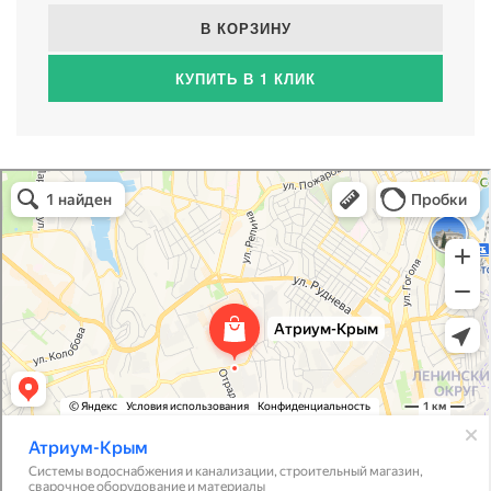
В КОРЗИНУ
КУПИТЬ В 1 КЛИК
Атриум-Крым
Системы водоснабжения, отопления, канализации в Севастополе
Снабжение строительных объектов в Севастополе