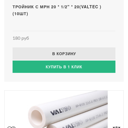
ТРОЙНИК С МРН 20 * 1/2" * 20(VALTEC )
(10ШТ)
180 руб
В КОРЗИНУ
КУПИТЬ В 1 КЛИК