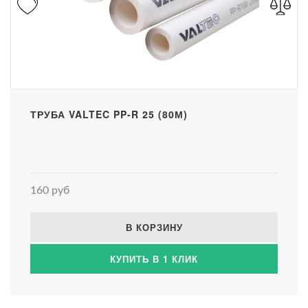
ТРУБА VALTEC PP-R 25 (80М)
160 руб
В КОРЗИНУ
КУПИТЬ В 1 КЛИК