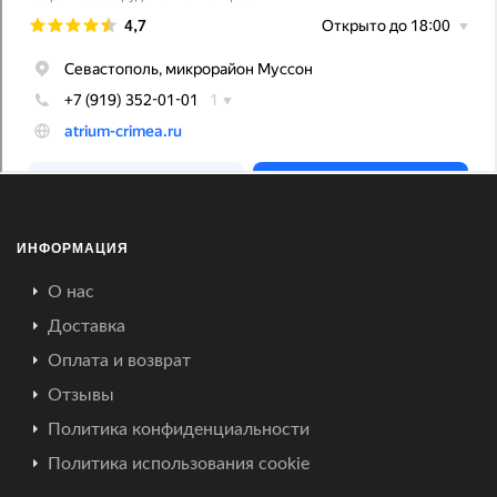
ИНФОРМАЦИЯ
О нас
Доставка
Оплата и возврат
Отзывы
Политика конфиденциальности
Политика использования cookie