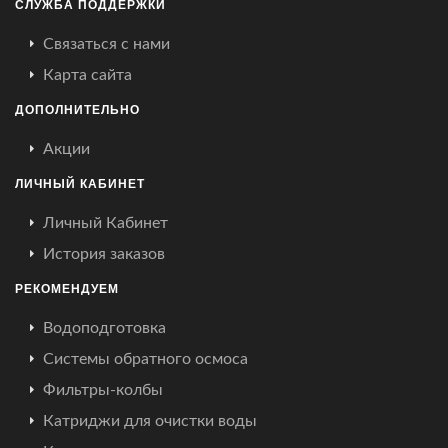
СЛУЖБА ПОДДЕРЖКИ
Связаться с нами
Карта сайта
ДОПОЛНИТЕЛЬНО
Акции
ЛИЧНЫЙ КАБИНЕТ
Личный Кабинет
История заказов
РЕКОМЕНДУЕМ
Водоподготовка
Системы обратного осмоса
Фильтры-колбы
Катриджи для очистки воды