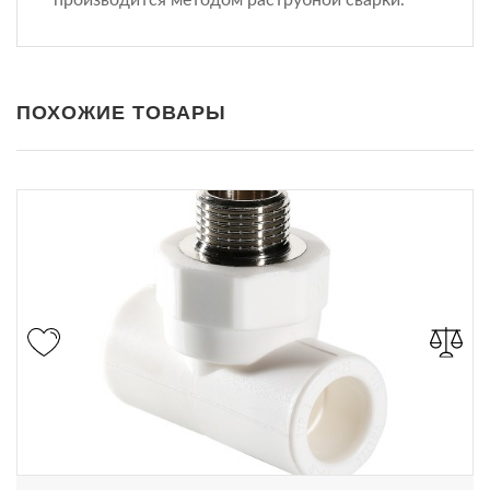
ПОХОЖИЕ ТОВАРЫ