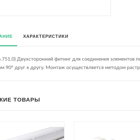
АНИЕ
ХАРАКТЕРИСТИКИ
p.751.0) Двухсторонний фитинг для соединения элементов 
ом 90° друг к другу. Монтаж осуществляется методом раст
ЖИЕ ТОВАРЫ