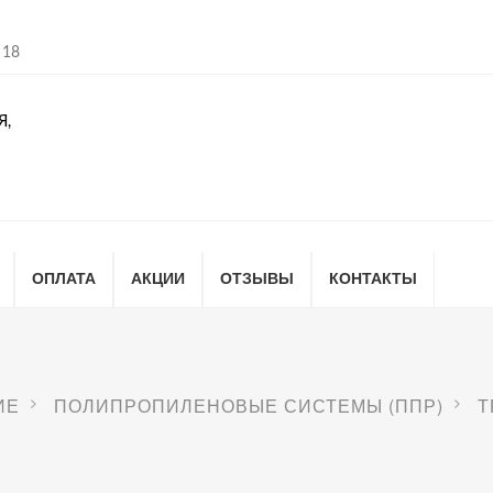
 18
Я,
ОПЛАТА
АКЦИИ
ОТЗЫВЫ
КОНТАКТЫ
ИЕ
ПОЛИПРОПИЛЕНОВЫЕ СИСТЕМЫ (ППР)
Т