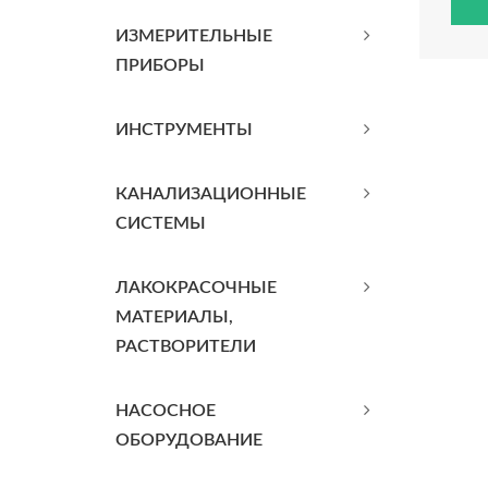
ИЗМЕРИТЕЛЬНЫЕ
ПРИБОРЫ
ИНСТРУМЕНТЫ
КАНАЛИЗАЦИОННЫЕ
СИСТЕМЫ
ЛАКОКРАСОЧНЫЕ
МАТЕРИАЛЫ,
РАСТВОРИТЕЛИ
НАСОСНОЕ
ОБОРУДОВАНИЕ