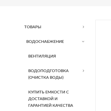
ТОВАРЫ
BОДОСНАБЖЕНИЕ
ВЕНТИЛЯЦИЯ
ВОДОПОДГОТОВКА
(ОЧИСТКА ВОДЫ)
КУПИТЬ ЕМКОСТИ С
ДОСТАВКОЙ И
ГАРАНТИЕЙ КАЧЕСТВА