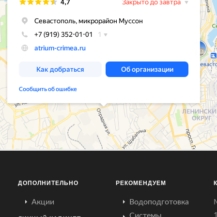
ДОПОЛНИТЕЛЬНО
РЕКОМЕНДУЕМ
Акции
Водоподготовка
Системы