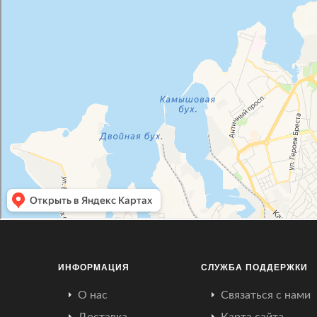
ИНФОРМАЦИЯ
СЛУЖБА ПОДДЕРЖКИ
О нас
Связаться с нами