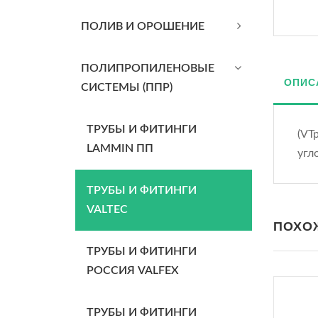
ПОЛИВ И ОРОШЕНИЕ
ПОЛИПРОПИЛЕНОВЫЕ
ОПИС
СИСТЕМЫ (ППР)
ТРУБЫ И ФИТИНГИ
(VT
LAMMIN ПП
угл
ТРУБЫ И ФИТИНГИ
VALTEC
ПОХО
ТРУБЫ И ФИТИНГИ
РОССИЯ VALFEX
ТРУБЫ И ФИТИНГИ