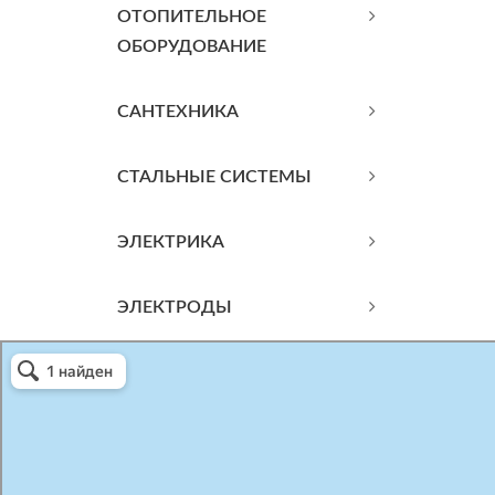
ОТОПИТЕЛЬНОЕ
ОБОРУДОВАНИЕ
САНТЕХНИКА
СТАЛЬНЫЕ СИСТЕМЫ
ЭЛЕКТРИКА
ЭЛЕКТРОДЫ
Атриум-Крым
Системы водоснабжения, отопления, канализации в Севастополе
Снабжение строительных объектов в Севастополе