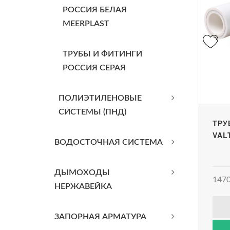
РОССИЯ БЕЛАЯ
MEERPLAST
ТРУБЫ И ФИТИНГИ
РОССИЯ СЕРАЯ
ПОЛИЭТИЛЕНОВЫЕ
СИСТЕМЫ (ПНД)
ТРУ
VAL
ВОДОСТОЧНАЯ СИСТЕМА
ДЫМОХОДЫ
1470
НЕРЖАВЕЙКА
ЗАПОРНАЯ АРМАТУРА