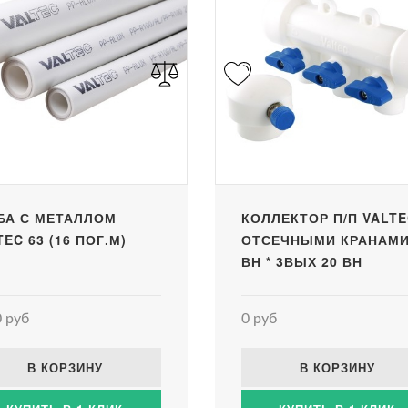
БА С МЕТАЛЛОМ
КОЛЛЕКТОР П/П VALTE
TEC 63 (16 ПОГ.М)
ОТСЕЧНЫМИ КРАНАМИ
ВН * 3ВЫХ 20 ВН
 руб
0 руб
В КОРЗИНУ
В КОРЗИНУ