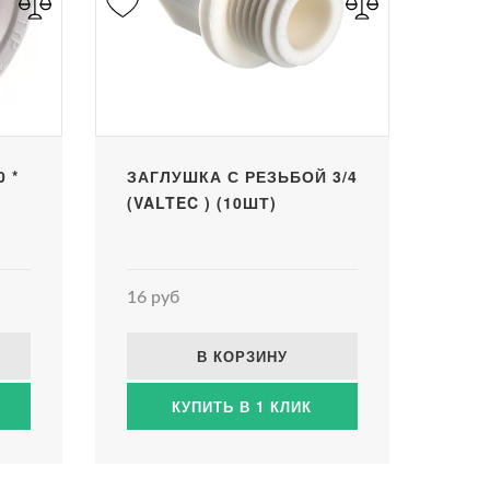
 *
ЗАГЛУШКА С РЕЗЬБОЙ 3/4
(VALTEC ) (10ШТ)
16 руб
В КОРЗИНУ
КУПИТЬ В 1 КЛИК