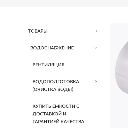
ТОВАРЫ
BОДОСНАБЖЕНИЕ
ВЕНТИЛЯЦИЯ
ВОДОПОДГОТОВКА
(ОЧИСТКА ВОДЫ)
КУПИТЬ ЕМКОСТИ С
ДОСТАВКОЙ И
ГАРАНТИЕЙ КАЧЕСТВА