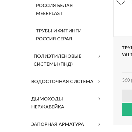
РОССИЯ БЕЛАЯ
MEERPLAST
ТРУБЫ И ФИТИНГИ
РОССИЯ СЕРАЯ
ТРУ
VAL
ПОЛИЭТИЛЕНОВЫЕ
СИСТЕМЫ (ПНД)
360 
ВОДОСТОЧНАЯ СИСТЕМА
ДЫМОХОДЫ
НЕРЖАВЕЙКА
ЗАПОРНАЯ АРМАТУРА