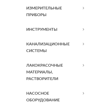
ИЗМЕРИТЕЛЬНЫЕ
ПРИБОРЫ
ИНСТРУМЕНТЫ
КАНАЛИЗАЦИОННЫЕ
СИСТЕМЫ
ЛАКОКРАСОЧНЫЕ
МАТЕРИАЛЫ,
РАСТВОРИТЕЛИ
НАСОСНОЕ
ОБОРУДОВАНИЕ