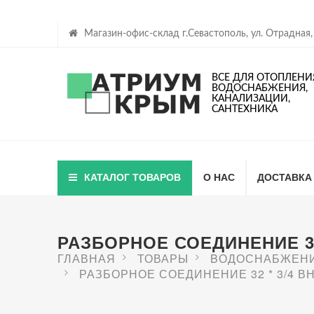
Магазин-офис-склад г.Севастополь, ул. Отрадная,
ВСЕ ДЛЯ ОТОПЛЕНИ
ВОДОСНАБЖЕНИЯ,
КАНАЛИЗАЦИИ,
САНТЕХНИКА
КАТАЛОГ ТОВАРОВ
О НАС
ДОСТАВКА
РАЗБОРНОЕ СОЕДИНЕНИЕ 32 *
ГЛАВНАЯ
ТОВАРЫ
BОДОСНАБЖЕН
РАЗБОРНОЕ СОЕДИНЕНИЕ 32 * 3/4 ВН 