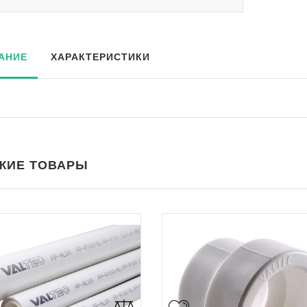
АНИЕ
ХАРАКТЕРИСТИКИ
ЖИЕ ТОВАРЫ