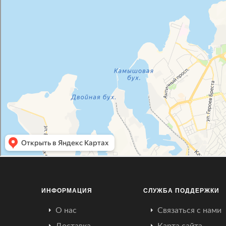
ИНФОРМАЦИЯ
СЛУЖБА ПОДДЕРЖКИ
О нас
Связаться с нами