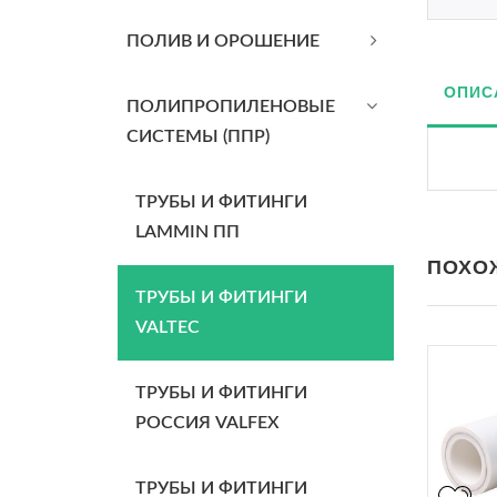
ПОЛИВ И ОРОШЕНИЕ
ОПИС
ПОЛИПРОПИЛЕНОВЫЕ
СИСТЕМЫ (ППР)
ТРУБЫ И ФИТИНГИ
LAMMIN ПП
ПОХО
ТРУБЫ И ФИТИНГИ
VALTEC
ТРУБЫ И ФИТИНГИ
РОССИЯ VALFEX
ТРУБЫ И ФИТИНГИ