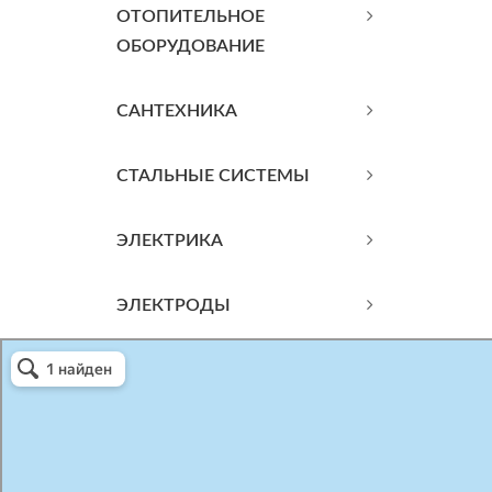
ОТОПИТЕЛЬНОЕ
ОБОРУДОВАНИЕ
САНТЕХНИКА
СТАЛЬНЫЕ СИСТЕМЫ
ЭЛЕКТРИКА
ЭЛЕКТРОДЫ
Атриум-Крым
Системы водоснабжения, отопления, канализации в Севастополе
Снабжение строительных объектов в Севастополе