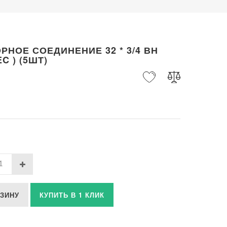
РНОЕ СОЕДИНЕНИЕ 32 * 3/4 ВН
EC ) (5ШТ)
РЗИНУ
КУПИТЬ В 1 КЛИК