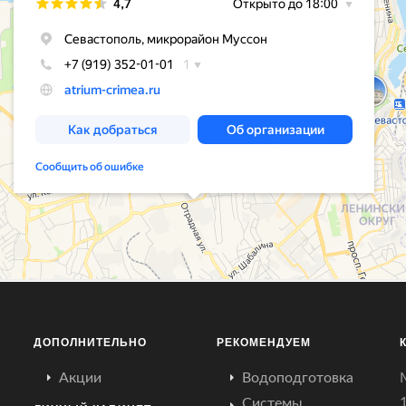
ДОПОЛНИТЕЛЬНО
РЕКОМЕНДУЕМ
Акции
Водоподготовка
Системы