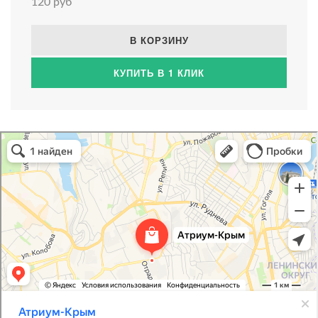
120 руб
В КОРЗИНУ
КУПИТЬ В 1 КЛИК
Атриум-Крым
Системы водоснабжения, отопления, канализации в Севастополе
Снабжение строительных объектов в Севастополе