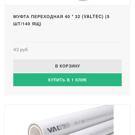
МУФТА ПЕРЕХОДНАЯ 40 * 32 (VALTEC) (5
ШТ/140 ЯЩ)
43 руб
В КОРЗИНУ
КУПИТЬ В 1 КЛИК