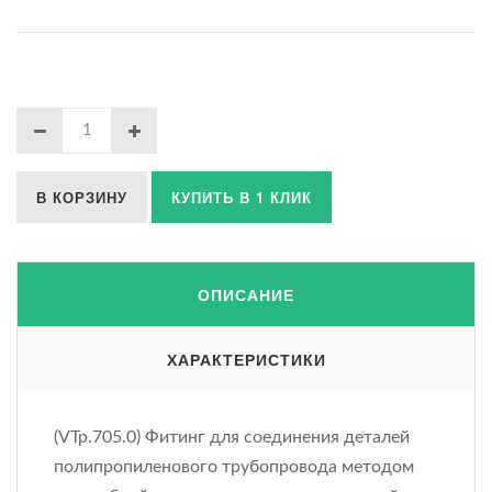
В КОРЗИНУ
КУПИТЬ В 1 КЛИК
ОПИСАНИЕ
ХАРАКТЕРИСТИКИ
(VTp.705.0) Фитинг для соединения деталей
полипропиленового трубопровода методом