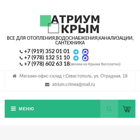
ВСЕ ДЛЯ ОТОПЛЕНИЯ,
ВОДОСНАБЖЕНИЯ,
КАНАЛИЗАЦИИ,
САНТЕХНИКА
+7 (919) 352 01 01
+7 (978) 132 51 10
+7 (978) 602 63 18
(звонки из Крыма бесплатно)
Магазин-офис-склад г.Севастополь, ул. Отрадная, 18
atrium.crimea@mail.ru