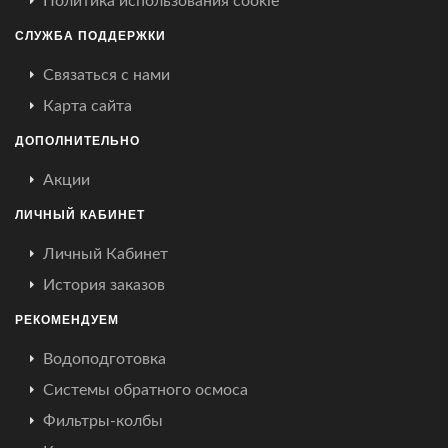
Политика использования cookie
СЛУЖБА ПОДДЕРЖКИ
Связаться с нами
Карта сайта
ДОПОЛНИТЕЛЬНО
Акции
ЛИЧНЫЙ КАБИНЕТ
Личный Кабинет
История заказов
РЕКОМЕНДУЕМ
Водоподготовка
Системы обратного осмоса
Фильтры-колбы