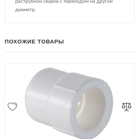
раструбной сварки с переходом на другой
диаметр.
ПОХОЖИЕ ТОВАРЫ