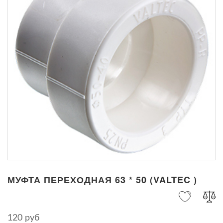
МУФТА ПЕРЕХОДНАЯ 63 * 50 (VALTEC )
120 руб