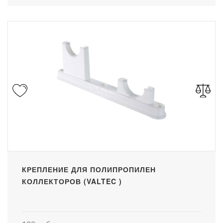
КРЕПЛЕНИЕ ДЛЯ ПОЛИПРОПИЛЕН
КОЛЛЕКТОРОВ (VALTEC )