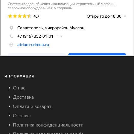
ИНФОРМАЦИЯ
О нас
Доставка
Оплата и возврат
Отзывы
Политика конфиденциальности