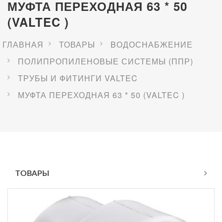
МУФТА ПЕРЕХОДНАЯ 63 * 50
(VALTEC )
ГЛАВНАЯ
ТОВАРЫ
BОДОСНАБЖЕНИЕ
ПОЛИПРОПИЛЕНОВЫЕ СИСТЕМЫ (ППР)
ТРУБЫ И ФИТИНГИ VALTEC
МУФТА ПЕРЕХОДНАЯ 63 * 50 (VALTEC )
ТОВАРЫ