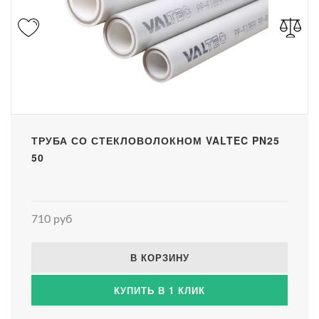
ТРУБА СО СТЕКЛОВОЛОКНОМ VALTEC PN25
50
710 руб
В КОРЗИНУ
КУПИТЬ В 1 КЛИК