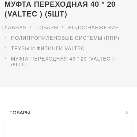
МУФТА ПЕРЕХОДНАЯ 40 * 20
(VALTEC ) (5ШТ)
ГЛАВНАЯ
ТОВАРЫ
BОДОСНАБЖЕНИЕ
ПОЛИПРОПИЛЕНОВЫЕ СИСТЕМЫ (ППР)
ТРУБЫ И ФИТИНГИ VALTEC
МУФТА ПЕРЕХОДНАЯ 40 * 20 (VALTEC )
(5ШТ)
ТОВАРЫ