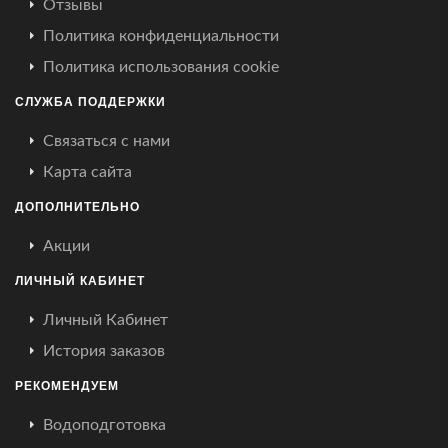
Отзывы
Политика конфиденциальности
Политика использования cookie
СЛУЖБА ПОДДЕРЖКИ
Связаться с нами
Карта сайта
ДОПОЛНИТЕЛЬНО
Акции
ЛИЧНЫЙ КАБИНЕТ
Личный Кабинет
История заказов
РЕКОМЕНДУЕМ
Водоподготовка