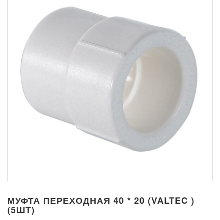
МУФТА ПЕРЕХОДНАЯ 40 * 20 (VALTEC )
(5ШТ)