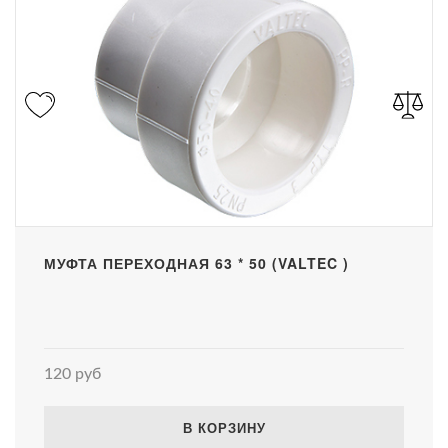
МУФТА ПЕРЕХОДНАЯ 63 * 50 (VALTEC )
120 руб
В КОРЗИНУ