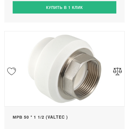
КУПИТЬ В 1 КЛИК
МРВ 50 * 1 1/2 (VALTEC )