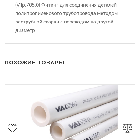
(VTp.705.0) Фитинг для соединения деталей
полипропиленового трубопровода методом
раструбной сварки с переходом на другой
диаметр
ПОХОЖИЕ ТОВАРЫ