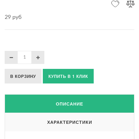
29 руб
В КОРЗИНУ
КУПИТЬ В 1 КЛИК
ОПИСАНИЕ
ХАРАКТЕРИСТИКИ