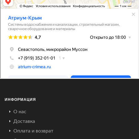
ИНФОРМАЦИЯ
О нас
Доставка
Оплата и возврат