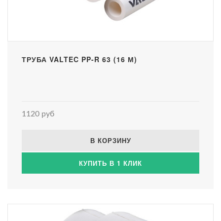
ТРУБА VALTEC PP-R 63 (16 М)
1120 руб
В КОРЗИНУ
КУПИТЬ В 1 КЛИК