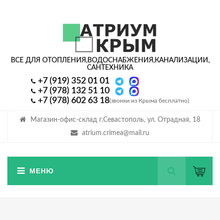
ВСЕ ДЛЯ ОТОПЛЕНИЯ,
ВОДОСНАБЖЕНИЯ,
КАНАЛИЗАЦИИ,
САНТЕХНИКА
+7 (919) 352 01 01
+7 (978) 132 51 10
+7 (978) 602 63 18
(звонки из Крыма бесплатно)
Магазин-офис-склад г.Севастополь, ул. Отрадная, 18
atrium.crimea@mail.ru