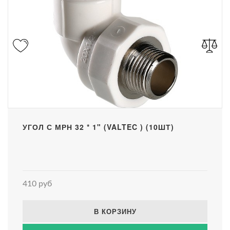
УГОЛ С МРН 32 * 1" (VALTEC ) (10ШТ)
410 руб
В КОРЗИНУ