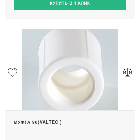
КУПИТЬ В 1 КЛИК
МУФТА 90(VALTEC )