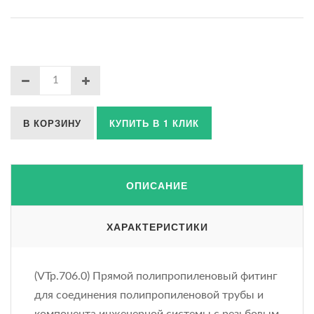
В КОРЗИНУ
КУПИТЬ В 1 КЛИК
ОПИСАНИЕ
ХАРАКТЕРИСТИКИ
(VTp.706.0) Прямой полипропиленовый фитинг
для соединения полипропиленовой трубы и
компонента инженерной системы с резьбовым