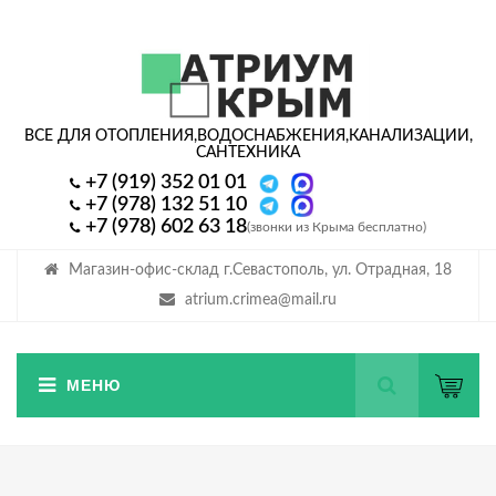
ВСЕ ДЛЯ ОТОПЛЕНИЯ,
ВОДОСНАБЖЕНИЯ,
КАНАЛИЗАЦИИ,
САНТЕХНИКА
+7 (919) 352 01 01
+7 (978) 132 51 10
+7 (978) 602 63 18
(звонки из Крыма бесплатно)
Магазин-офис-склад г.Севастополь, ул. Отрадная, 18
atrium.crimea@mail.ru