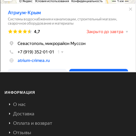
ИНФОРМАЦИЯ
О нас
Доставка
Оплата и возврат
Отзывы