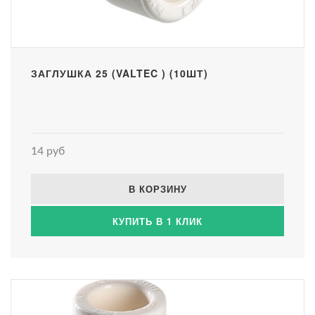
ЗАГЛУШКА 25 (VALTEC ) (10ШТ)
14 руб
В КОРЗИНУ
КУПИТЬ В 1 КЛИК