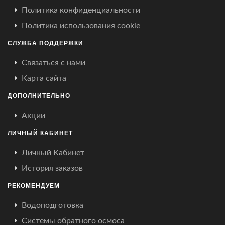
Политика конфиденциальности
Политика использования cookie
СЛУЖБА ПОДДЕРЖКИ
Связаться с нами
Карта сайта
ДОПОЛНИТЕЛЬНО
Акции
ЛИЧНЫЙ КАБИНЕТ
Личный Кабинет
История заказов
РЕКОМЕНДУЕМ
Водоподготовка
Системы обратного осмоса