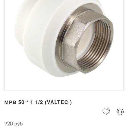
МРВ 50 * 1 1/2 (VALTEC )
920 руб