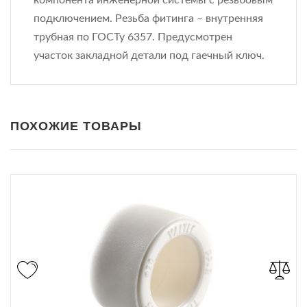
подключением. Резьба фитинга – внутренняя
трубная по ГОСТу 6357. Предусмотрен
участок закладной детали под гаечный ключ.
ПОХОЖИЕ ТОВАРЫ