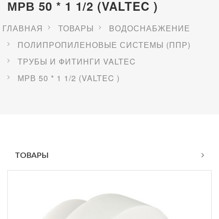
МРВ 50 * 1 1/2 (VALTEC )
ГЛАВНАЯ
ТОВАРЫ
BОДОСНАБЖЕНИЕ
ПОЛИПРОПИЛЕНОВЫЕ СИСТЕМЫ (ППР)
ТРУБЫ И ФИТИНГИ VALTEC
МРВ 50 * 1 1/2 (VALTEC )
ТОВАРЫ