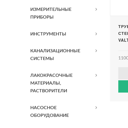
ИЗМЕРИТЕЛЬНЫЕ
ПРИБОРЫ
ТРУ
СТЕ
ИНСТРУМЕНТЫ
VAL
КАНАЛИЗАЦИОННЫЕ
1100
СИСТЕМЫ
ЛАКОКРАСОЧНЫЕ
МАТЕРИАЛЫ,
РАСТВОРИТЕЛИ
НАСОСНОЕ
ОБОРУДОВАНИЕ