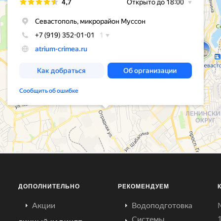
ДОПОЛНИТЕЛЬНО
РЕКОМЕНДУЕМ
Акции
Водоподготовка
Системы