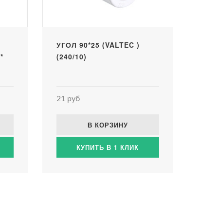
УГОЛ 90*25 (VALTEC )
*
(240/10)
21 руб
В КОРЗИНУ
КУПИТЬ В 1 КЛИК