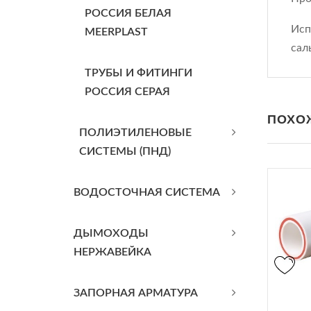
РОССИЯ БЕЛАЯ
Исп
MEERPLAST
сал
ТРУБЫ И ФИТИНГИ
РОССИЯ СЕРАЯ
ПОХО
ПОЛИЭТИЛЕНОВЫЕ
СИСТЕМЫ (ПНД)
ВОДОСТОЧНАЯ СИСТЕМА
ДЫМОХОДЫ
НЕРЖАВЕЙКА
ЗАПОРНАЯ АРМАТУРА