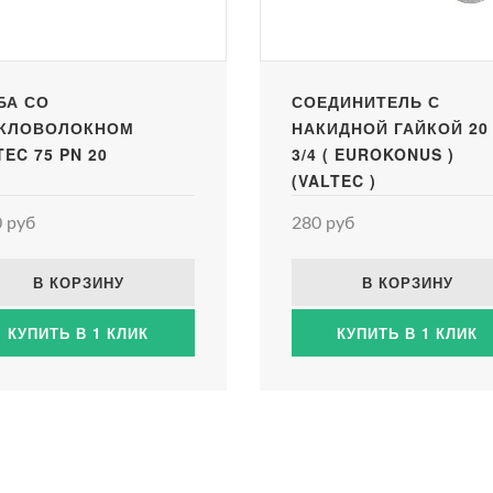
БА СО
СОЕДИНИТЕЛЬ С
КЛОВОЛОКНОМ
НАКИДНОЙ ГАЙКОЙ 20 
TEC 75 PN 20
3/4 ( EUROKONUS )
(VALTEC )
 руб
280 руб
В КОРЗИНУ
В КОРЗИНУ
КУПИТЬ В 1 КЛИК
КУПИТЬ В 1 КЛИК