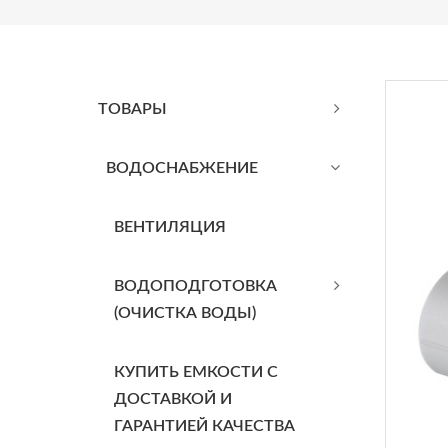
ТОВАРЫ
BОДОСНАБЖЕНИЕ
ВЕНТИЛЯЦИЯ
ВОДОПОДГОТОВКА
(ОЧИСТКА ВОДЫ)
КУПИТЬ ЕМКОСТИ С
ДОСТАВКОЙ И
ГАРАНТИЕЙ КАЧЕСТВА