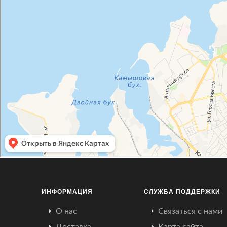
ИНФОРМАЦИЯ
СЛУЖБА ПОДДЕРЖКИ
О нас
Связаться с нами