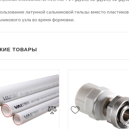
ользование латунной сальниковой гильзы вместо пластиков
ьникового узла во время формовки.
ЖИЕ ТОВАРЫ