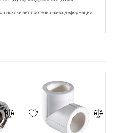
ой исключает протечки из-за деформаций