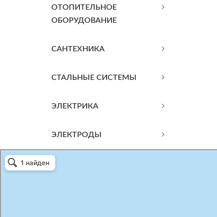
ОТОПИТЕЛЬНОЕ
ОБОРУДОВАНИЕ
САНТЕХНИКА
СТАЛЬНЫЕ СИСТЕМЫ
ЭЛЕКТРИКА
ЭЛЕКТРОДЫ
Атриум-Крым
Системы водоснабжения, отопления, канализации в Севастополе
Снабжение строительных объектов в Севастополе