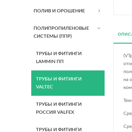
ПОЛИВ И ОРОШЕНИЕ
ПОЛИПРОПИЛЕНОВЫЕ
ОПИС
СИСТЕМЫ (ППР)
ТРУБЫ И ФИТИНГИ
(VT
LAMMIN ПП
ото
пол
ТРУБЫ И ФИТИНГИ
на 
VALTEC
ком
Тех
ТРУБЫ И ФИТИНГИ
РОССИЯ VALFEX
Сре
Сре
ТРУБЫ И ФИТИНГИ