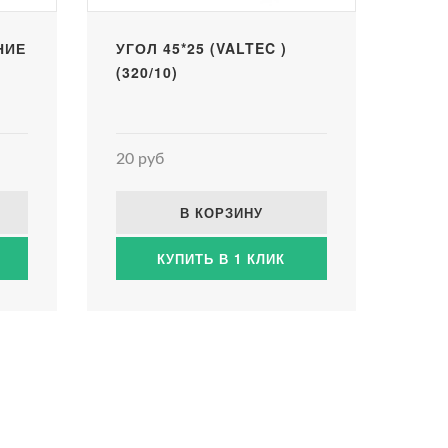
НИЕ
УГОЛ 45*25 (VALTEC )
(320/10)
20 руб
В КОРЗИНУ
КУПИТЬ В 1 КЛИК