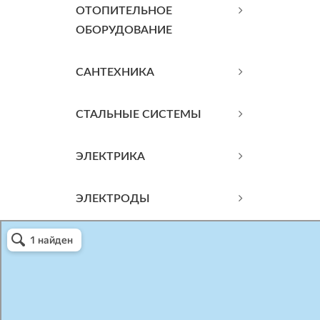
ОТОПИТЕЛЬНОЕ
ОБОРУДОВАНИЕ
САНТЕХНИКА
СТАЛЬНЫЕ СИСТЕМЫ
ЭЛЕКТРИКА
ЭЛЕКТРОДЫ
Атриум-Крым
Системы водоснабжения, отопления, канализации в Севастополе
Снабжение строительных объектов в Севастополе