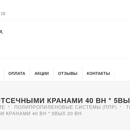
 18
Я,
ОПЛАТА
АКЦИИ
ОТЗЫВЫ
КОНТАКТЫ
ОТСЕЧНЫМИ КРАНАМИ 40 ВН * 5ВЫ
ИЕ
ПОЛИПРОПИЛЕНОВЫЕ СИСТЕМЫ (ППР)
Т
 КРАНАМИ 40 ВН * 5ВЫХ 20 ВН