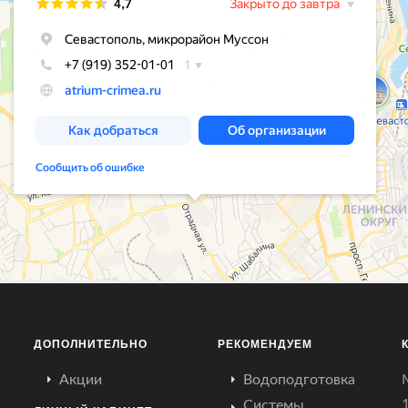
ДОПОЛНИТЕЛЬНО
РЕКОМЕНДУЕМ
Акции
Водоподготовка
Системы