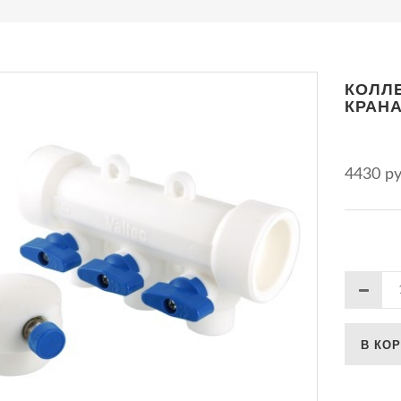
КОЛЛЕ
КРАНА
4430 р
В КО