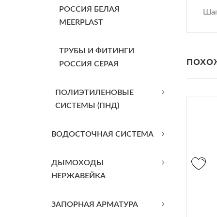
РОССИЯ БЕЛАЯ
Шаг
MEERPLAST
ТРУБЫ И ФИТИНГИ
ПОХО
РОССИЯ СЕРАЯ
ПОЛИЭТИЛЕНОВЫЕ
СИСТЕМЫ (ПНД)
ВОДОСТОЧНАЯ СИСТЕМА
ДЫМОХОДЫ
НЕРЖАВЕЙКА
ЗАПОРНАЯ АРМАТУРА