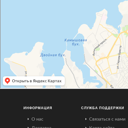
ИНФОРМАЦИЯ
СЛУЖБА ПОДДЕРЖКИ
О нас
Связаться с нами