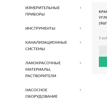
ИЗМЕРИТЕЛЬНЫЕ
КРА
ПРИБОРЫ
УГЛ
(5Ш
ИНСТРУМЕНТЫ
0 ру
КАНАЛИЗАЦИОННЫЕ
СИСТЕМЫ
ЛАКОКРАСОЧНЫЕ
МАТЕРИАЛЫ,
РАСТВОРИТЕЛИ
НАСОСНОЕ
ОБОРУДОВАНИЕ