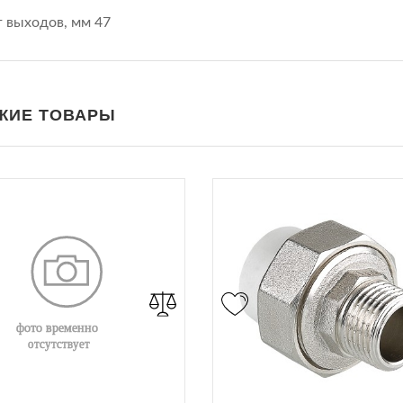
 выходов, мм 47
ЖИЕ ТОВАРЫ