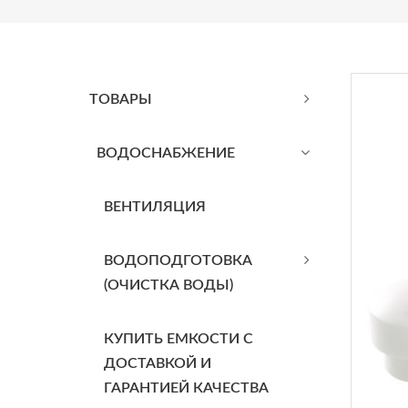
ТОВАРЫ
BОДОСНАБЖЕНИЕ
ВЕНТИЛЯЦИЯ
ВОДОПОДГОТОВКА
(ОЧИСТКА ВОДЫ)
КУПИТЬ ЕМКОСТИ С
ДОСТАВКОЙ И
ГАРАНТИЕЙ КАЧЕСТВА